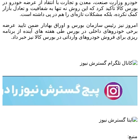
خودرو وزارت صنعت، معدن و تجارت با انتقاد از عرضه خودرو در
بورس کالا تأکید کرد که این روش نه تنها به شفافیت و تعادل بازار
کمک نکرده، بلکه مشکلات تازه‌ای را هم در پی داشته است.
امروز نیز رئیس سازمان بورس و اوراق بهادار ضمن تایید عرضه
برخی خودروهای داخلی در بورس طی هفته های آینده از برنامه
ریزی برای فروش خودروهای وارداتی در بورس کالا نیز خبر داد.
منبع: