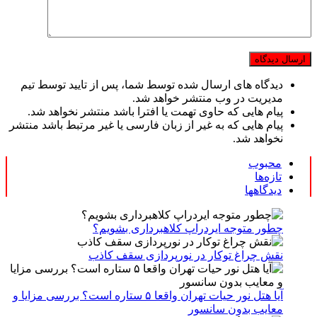
دیدگاه های ارسال شده توسط شما، پس از تایید توسط تیم
مدیریت در وب منتشر خواهد شد.
پیام هایی که حاوی تهمت یا افترا باشد منتشر نخواهد شد.
پیام هایی که به غیر از زبان فارسی یا غیر مرتبط باشد منتشر
نخواهد شد.
محبوب
تازه‌ها
دیدگاهها
چطور متوجه ایردراپ کلاهبرداری بشویم؟
نقش چراغ توکار در نورپردازی سقف کاذب
آیا هتل نور حیات تهران واقعا ۵ ستاره است؟ بررسی مزایا و
معایب بدون سانسور