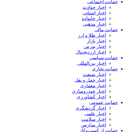
حمایت اجتماعی
اخبار حوادث
اخبار استانی
اخبار خانواده
اخبار مذهبی
حمایت مالی
اخبار طلا و ارز
اخبار بازار
اخبار بورس
اخبار ارزدیجیتال
حمایت سیاسی
اخبار بین‌المللی
حمایت تجاری
اخبار صنعت
اخبار حمل و نقل
اخبار معماری
اخبار خودروسازی
اخبار کشاورزی
حمایت عمومی
اخبار گردشگری
اخبار علمی
اخبار سلامت
اخبار مدارس
حمایت از کسب‌وکار