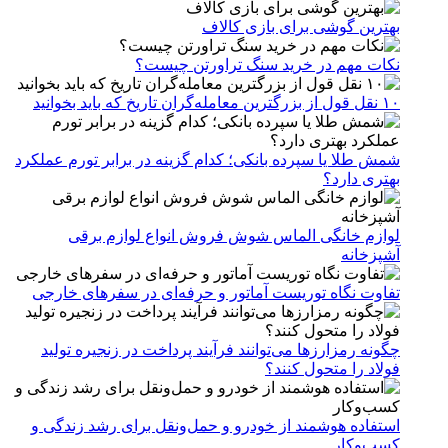
بهترین گوشی برای بازی کالاف
نکات مهم در خرید سنگ تراورتن چیست؟
۱۰ نقل قول از بزرگترین معامله‌گران تاریخ که باید بخوانید
شمش طلا یا سپرده بانکی؛ کدام گزینه در برابر تورم عملکرد
بهتری دارد؟
لوازم خانگی الماس شوش فروش انواع لوازم برقی
آشپزخانه
تفاوت نگاه توریست آماتور و حرفه‌ای در سفرهای خارجی
چگونه رمزارزها می‌توانند فرآیند پرداخت در زنجیره تولید
فولاد را متحول کنند؟
استفاده هوشمند از خودرو و حمل‌ونقل برای رشد زندگی و
کسب‌وکار