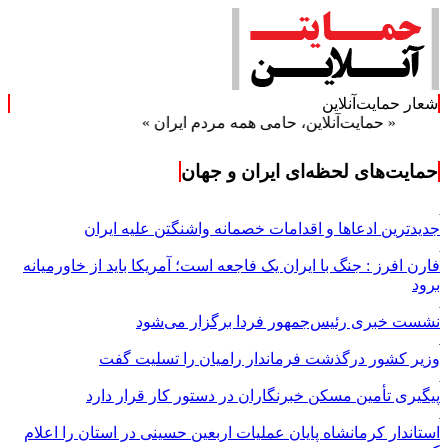
شعار حمایت‌آنلاین
مایت‌آنلاین، حامی همه مردم ایران »
حمایت‌های لحظه‌ای ایران و جهان
جدیدترین ادعاها و اقدامات خصمانه واشنگتن علیه ایران
فارن افرز : جنگ با ایران یک فاجعه است؛ آمریکا باید از خاورمیانه
برود
نشست خبری رئیس‌جمهور فردا برگزار می‌شود
وزیر کشور درگذشت فرماندار رامیان را تسلیت گفت
پیگیری تأمین مسکن خبرنگاران در دستور کار قرار دارد
استاندار کرمانشاه پایان عملیات اربعین حسینی در استان را اعلام