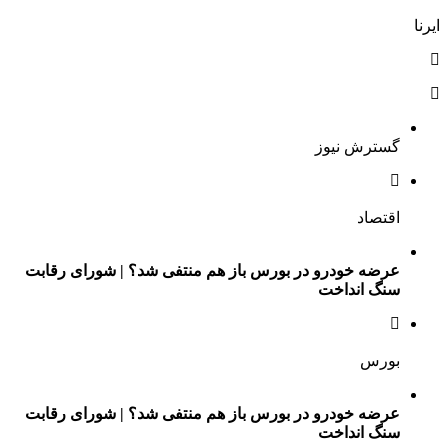
ایرنا
گسترش نیوز
اقتصاد
عرضه خودرو در بورس باز هم منتفی شد؟ | شورای رقابت
سنگ انداخت
بورس
عرضه خودرو در بورس باز هم منتفی شد؟ | شورای رقابت
سنگ انداخت