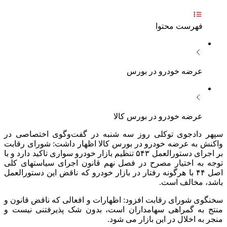
فهرست محتوا
عرضه خودرو در بورس
عرضه خودرو در بورس کالا
سپهر دادجوی توکلی روز سه شنبه در گفت‌وگوی اختصاصی در
واکنش به عرضه خودرو در بورس کالا اظهار داشت: شورای رقابت
بر اجرای دستورالعمل ۵۴۳ تنظیم بازار خودرو سواری تاکید دارد و با
توجه به اختیار مصرح در فصل نهم قانون اجرای سیاستهای کلی
اصل ۴۴ با هرگونه رفتار در بازار خودرو که ناقض این دستورالعمل
باشد، مخالف است.
سخنگوی شورای رقابت افزود: اظهارات و افعالی که ناقض قانون و
منتج به گمراهی سهامداران است، بدون شک پذیرفتنی نیست و
منجر به اخلال در این بازار می شود.