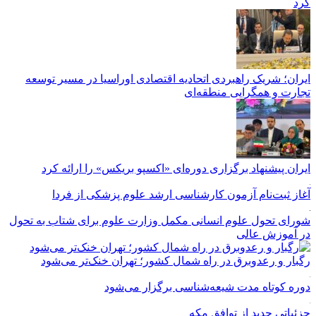
کرد
ایران؛ شریک راهبردی اتحادیه اقتصادی اوراسیا در مسیر توسعه
تجارت و همگرایی منطقه‌ای
ایران پیشنهاد برگزاری دوره‌ای «اکسپو بریکس» را ارائه کرد
آغاز ثبت‌نام‌ آزمون کارشناسی ارشد علوم پزشکی از فردا
شورای تحول علوم انسانی مکمل وزارت علوم برای شتاب به تحول
در آموزش عالی
رگبار و رعدوبرق در راه شمال کشور؛ تهران خنک‌تر می‌شود
دوره کوتاه مدت شیعه‌شناسی برگزار می‌شود
جزئیاتی جدید از توافق مکه