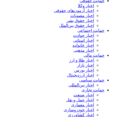
حمایت حقوقی
اخبار وکلا
اخبار آزمون‌های حقوقی
اخبار مصوبات
اخبار حقوق بشر
اخبار حقوق بین‌الملل
حمایت اجتماعی
اخبار حوادث
اخبار استانی
اخبار خانواده
اخبار مذهبی
حمایت مالی
اخبار طلا و ارز
اخبار بازار
اخبار بورس
اخبار ارزدیجیتال
حمایت سیاسی
اخبار بین‌المللی
حمایت تجاری
اخبار صنعت
اخبار حمل و نقل
اخبار معماری
اخبار خودروسازی
اخبار کشاورزی