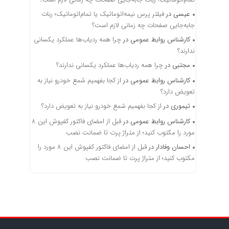
عیسی
در
فیلتر پرس نیمه‌اتوماتیک یا تمام‌اتوماتیک؛ ربات
جابه‌جایی صفحات چه زمانی لازم است؟
کارشناس روابط عمومی
در
چرا همه ردیاب‌ها عملکرد یکسانی
ندارند؟
مجتبی
در
چرا همه ردیاب‌ها عملکرد یکسانی ندارند؟
کارشناس روابط عمومی
در
از کجا بفهمیم شمع خودرو نیاز به
تعویض دارد؟
تیموری
در
از کجا بفهمیم شمع خودرو نیاز به تعویض دارد؟
کارشناس روابط عمومی
در
قبل از امضای فاکتور کفپوش این ۸
مورد را مکتوب کنید؛ از متراژ پرت تا ضمانت نصب
احسان وفادار
در
قبل از امضای فاکتور کفپوش این ۸ مورد را
مکتوب کنید؛ از متراژ پرت تا ضمانت نصب