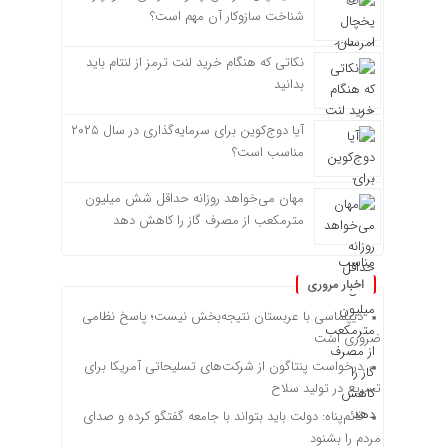
شناخت سازوکار آن مهم است؟
نکاتی که هنگام خرید لنت ترمز از لنتام باید
بدانید
آیا دوج‌کوین برای سرمایه‌گذاری در سال ۲۰۲۵
مناسب است؟
مهان می‌خواهد روزانه حداقل شش میلیون
مترمکعب از مصرف گاز را کاهش دهد
اخبار مروری
دیپلماسی با عربستان نتیجه‌بخش نیست؛ پاسخ نظامی
ضروری است
درخواست پنتاگون از شرکت‌های تسلیحاتی آمریکا برای
تسریع در تولید سلاح
قائم‌پناه: دولت باید بتواند با جامعه گفتگو کرده و صدای
مردم را بشنود