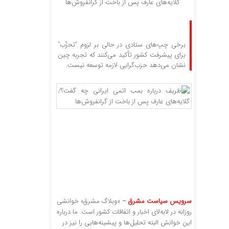
گلایه‌های عارف پس از باخت از گرانفروش‌ها
برخی چپ‌های ستادی در حالی بر لزوم “تحزّب”
برای پیشرفت کشور تأکید می‌کنند که تجربه چین
نشان می‌دهد حزب‌گرایی لازمه توسعه نیست.
سرویس سیاست مشرق
–
«وبلاگ مشرق» خوانشی
روزانه در لابه‌لای اخبار و اتفاقات کشور است. ما درباره
این خوانش البته تحلیل‌ها و پیشینه‌هایی را نیز در