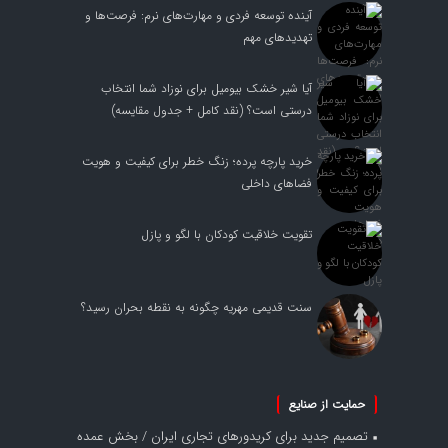
آینده توسعه فردی و مهارت‌های نرم: فرصت‌ها و
تهدیدهای مهم
آیا شیر خشک بیومیل برای نوزاد شما انتخاب
درستی است؟ (نقد کامل + جدول مقایسه)
خرید پارچه پرده؛ زنگ خطر برای کیفیت و هویت
فضاهای داخلی
تقویت خلاقیت کودکان با لگو و پازل
سنت قدیمی مهریه چگونه به نقطه بحران رسید؟
حمایت از صنایع
تصمیم جدید برای کریدورهای تجاری ایران / بخش عمده