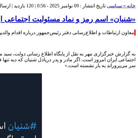
خانه »
سیاسی
تاریخ انتشار : 09 نوامبر 2025 - 0:56 |
120 بازدید
| ارسا
«شنیان⁩» اسم رمز و نماد مسئولیت اجتماعی ا
معاون ارتباطات و اطلاع‌رسانی دفتر رئیس‌جمهور درباره اقدام والد
به گزارش خبرگزاری مهر به نقل از پایگاه اطلاع رسانی دولت، سید
اجتماعی ایران امروز است. اگر مادر و پدر دریادل
شنیان
که دیه تنها 
سر می‌پروراند به بار نشسته است.»