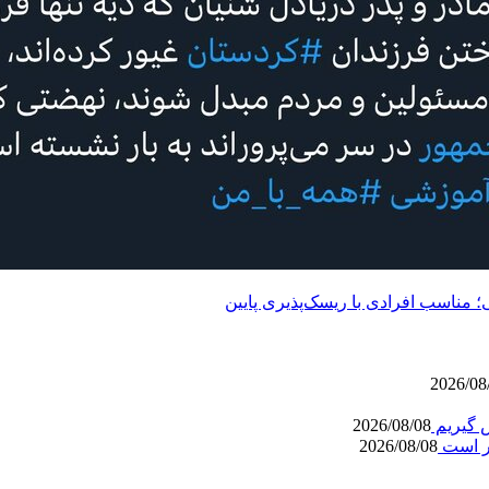
مناسب افرادی با ریسک‌پذیری پایین
2026/08
ش گیریم
2026/08/08
ر است
2026/08/08