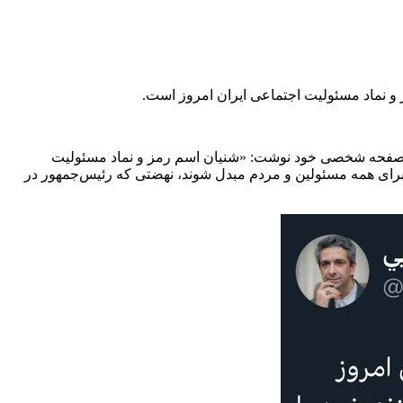
ز و نماد مسئولیت اجتماعی ایران امروز است.
 در صفحه شخصی خود نوشت:
«شنیان⁩
اسم رمز و نماد مسئولیت
یی برای همه مسئولین و مردم مبدل شوند، نهضتی که رئیس‌جمهور⁩ در