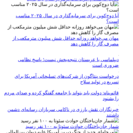
آیا دوج‌کوین برای سرمایه‌گذاری در سال ۲۰۲۵ مناسب
است؟
مهان می‌خواهد روزانه حداقل شش میلیون مترمکعب از
مصرف گاز را کاهش دهد
دیپلماسی با عربستان نتیجه‌بخش نیست؛ پاسخ نظامی
ضروری است
درخواست پنتاگون از شرکت‌های تسلیحاتی آمریکا برای
تسریع در تولید سلاح
قائم‌پناه: دولت باید بتواند با جامعه گفتگو کرده و صدای مردم
را بشنود
خبرنگاران نقش بارزی در ناکامی سربازان رسانه‌ای دشمن
داشتند
شمار جان‌باختگان حوادث سئوتا به ۱۰۰ نفر رسید