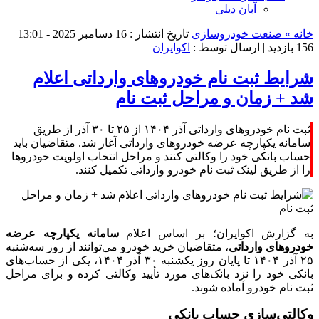
آبان دیلی
خانه »
صنعت خودروسازی
تاریخ انتشار : 16 دسامبر 2025 - 13:01 |
156 بازدید
| ارسال توسط :
اکوایران
شرایط ثبت نام خودروهای وارداتی اعلام
شد + زمان و مراحل ثبت نام
ثبت نام خودروهای وارداتی آذر ۱۴۰۴ از ۲۵ تا ۳۰ آذر از طریق
سامانه یکپارچه عرضه خودروهای وارداتی آغاز شد. متقاضیان باید
حساب بانکی خود را وکالتی کنند و مراحل انتخاب اولویت خودروها
را از طریق لینک ثبت نام خودرو وارداتی تکمیل کنند.
به گزارش اکوایران؛ بر اساس اعلام
سامانه یکپارچه عرضه
خودروهای وارداتی
، متقاضیان خرید خودرو می‌توانند از روز سه‌شنبه
۲۵ آذر ۱۴۰۴ تا پایان روز یکشنبه ۳۰ آذر ۱۴۰۴، یکی از حساب‌های
بانکی خود را نزد بانک‌های مورد تأیید وکالتی کرده و برای مراحل
ثبت نام خودرو آماده شوند.
وکالتی‌سازی حساب بانکی