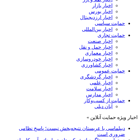
اخبار بازار
اخبار بورس
اخبار ارزدیجیتال
حمایت سیاسی
اخبار بین‌المللی
حمایت تجاری
اخبار صنعت
اخبار حمل و نقل
اخبار معماری
اخبار خودروسازی
اخبار کشاورزی
حمایت عمومی
اخبار گردشگری
اخبار علمی
اخبار سلامت
اخبار مدارس
حمایت از کسب‌وکار
آبان دیلی
اخبار ویژه حمایت آنلاین »
دیپلماسی با عربستان نتیجه‌بخش نیست؛ پاسخ نظامی
ضروری است