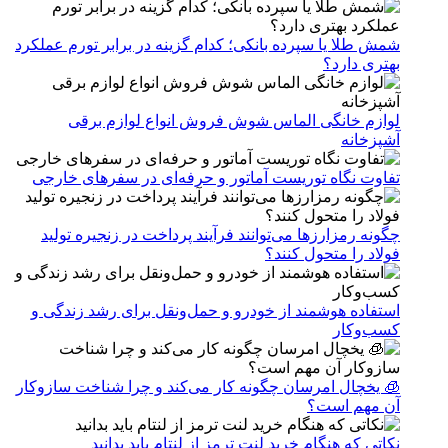
شمش طلا یا سپرده بانکی؛ کدام گزینه در برابر تورم عملکرد
بهتری دارد؟
لوازم خانگی الماس شوش فروش انواع لوازم برقی
آشپزخانه
تفاوت نگاه توریست آماتور و حرفه‌ای در سفرهای خارجی
چگونه رمزارزها می‌توانند فرآیند پرداخت در زنجیره تولید
فولاد را متحول کنند؟
استفاده هوشمند از خودرو و حمل‌ونقل برای رشد زندگی و
کسب‌وکار
🧊 یخچال امرسان چگونه کار می‌کند و چرا شناخت سازوکار
آن مهم است؟
نکاتی که هنگام خرید لنت ترمز از لنتام باید بدانید