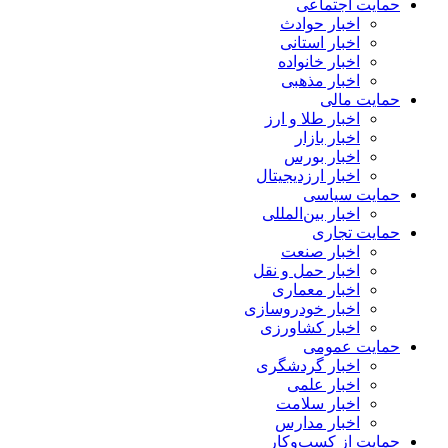
حمایت اجتماعی
اخبار حوادث
اخبار استانی
اخبار خانواده
اخبار مذهبی
حمایت مالی
اخبار طلا و ارز
اخبار بازار
اخبار بورس
اخبار ارزدیجیتال
حمایت سیاسی
اخبار بین‌المللی
حمایت تجاری
اخبار صنعت
اخبار حمل و نقل
اخبار معماری
اخبار خودروسازی
اخبار کشاورزی
حمایت عمومی
اخبار گردشگری
اخبار علمی
اخبار سلامت
اخبار مدارس
حمایت از کسب‌وکار