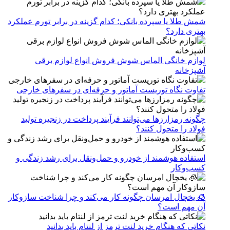
شمش طلا یا سپرده بانکی؛ کدام گزینه در برابر تورم عملکرد
بهتری دارد؟
لوازم خانگی الماس شوش فروش انواع لوازم برقی
آشپزخانه
تفاوت نگاه توریست آماتور و حرفه‌ای در سفرهای خارجی
چگونه رمزارزها می‌توانند فرآیند پرداخت در زنجیره تولید
فولاد را متحول کنند؟
استفاده هوشمند از خودرو و حمل‌ونقل برای رشد زندگی و
کسب‌وکار
🧊 یخچال امرسان چگونه کار می‌کند و چرا شناخت سازوکار
آن مهم است؟
نکاتی که هنگام خرید لنت ترمز از لنتام باید بدانید