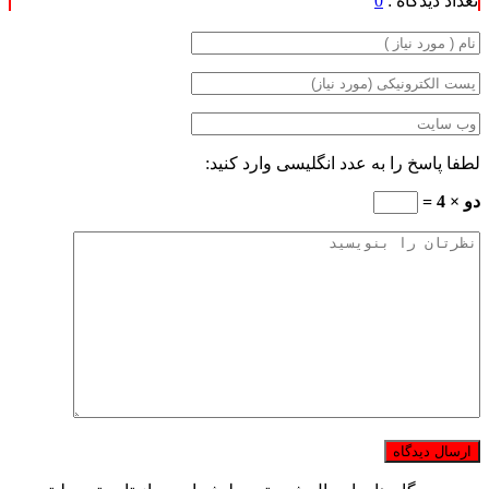
تعداد دیدگاه :
0
لطفا پاسخ را به عدد انگلیسی وارد کنید:
دو × 4 =