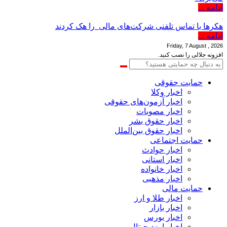
ادامه ...
هکرها با تماس تلفنی شرکت‌های مالی را هک کردند
ادامه ...
Friday, 7 August , 2026
افزونه جلالی را نصب کنید.
حمایت حقوقی
اخبار وکلا
اخبار آزمون‌های حقوقی
اخبار مصوبات
اخبار حقوق بشر
اخبار حقوق بین‌الملل
حمایت اجتماعی
اخبار حوادث
اخبار استانی
اخبار خانواده
اخبار مذهبی
حمایت مالی
اخبار طلا و ارز
اخبار بازار
اخبار بورس
اخبار ارزدیجیتال