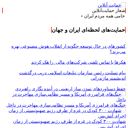
شعار حمایت‌آنلاین
ی همه مردم ایران »
حمایت‌های لحظه‌ای ایران و جهان
کشورهای در حال توسعه چگونه از انقلاب هوش مصنوعی بهره
می‌برند؟
هکرها با تماس تلفنی شرکت‌های مالی را هک کردند
پیام تسلیت رئیس سازمان تبلیغات اسلامی درپی درگذشت
اندیشمند مازندرانی
حفظ دستاوردهای تمدن ساز اربعینی در آینده نگاری راهبردی
جنگ‌های فرامرزی آمریکا و مسیر نظامی‌سازی مهاجرت در داخل
شهادت ۳۰۰ کودک در غزه از طرف رژیم صهیونیستی از زمان
اجرای آتش‌بس