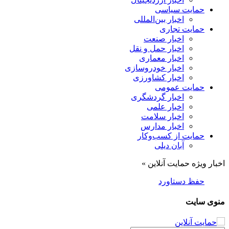
حمایت سیاسی
اخبار بین‌المللی
حمایت تجاری
اخبار صنعت
اخبار حمل و نقل
اخبار معماری
اخبار خودروسازی
اخبار کشاورزی
حمایت عمومی
اخبار گردشگری
اخبار علمی
اخبار سلامت
اخبار مدارس
حمایت از کسب‌وکار
آبان دیلی
اخبار ویژه حمایت آنلاین »
حفظ دستاوردهای تمدن ساز اربعی
منوی سایت