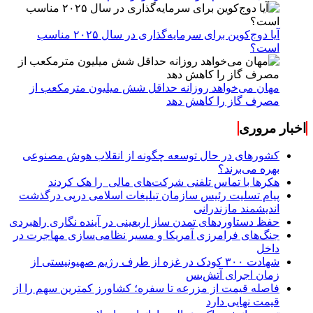
آیا دوج‌کوین برای سرمایه‌گذاری در سال ۲۰۲۵ مناسب
است؟
مهان می‌خواهد روزانه حداقل شش میلیون مترمکعب از
مصرف گاز را کاهش دهد
اخبار مروری
کشورهای در حال توسعه چگونه از انقلاب هوش مصنوعی
بهره می‌برند؟
هکرها با تماس تلفنی شرکت‌های مالی را هک کردند
پیام تسلیت رئیس سازمان تبلیغات اسلامی درپی درگذشت
اندیشمند مازندرانی
حفظ دستاوردهای تمدن ساز اربعینی در آینده نگاری راهبردی
جنگ‌های فرامرزی آمریکا و مسیر نظامی‌سازی مهاجرت در
داخل
شهادت ۳۰۰ کودک در غزه از طرف رژیم صهیونیستی از
زمان اجرای آتش‌بس
فاصله قیمت از مزرعه تا سفره؛ کشاورز کمترین سهم را از
قیمت نهایی دارد