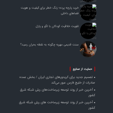
خرید پارچه پرده؛ زنگ خطر برای کیفیت و هویت
فضاهای داخلی
تقویت خلاقیت کودکان با لگو و پازل
سنت قدیمی مهریه چگونه به نقطه بحران رسید؟
حمایت از صنایع
تصمیم جدید برای کریدورهای تجاری ایران / بخش عمده
صادرات از خلیج فارس عبور می‌کند
آخرین خبر از روند توسعه زیرساخت‌های ریلی شبکه شرق
کشور
آخرین خبر از روند توسعه زیرساخت های ریلی شبکه شرق
کشور