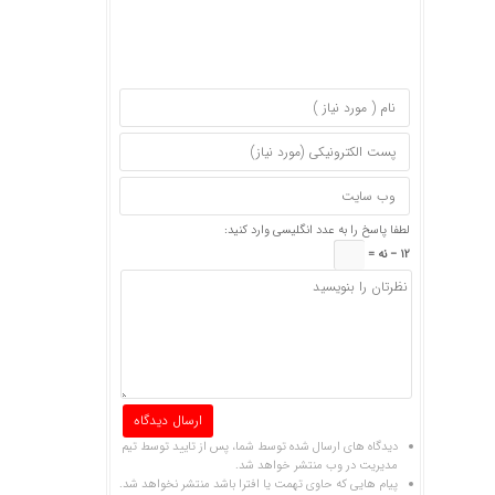
لطفا پاسخ را به عدد انگلیسی وارد کنید:
12 − نه =
دیدگاه های ارسال شده توسط شما، پس از تایید توسط تیم
مدیریت در وب منتشر خواهد شد.
پیام هایی که حاوی تهمت یا افترا باشد منتشر نخواهد شد.