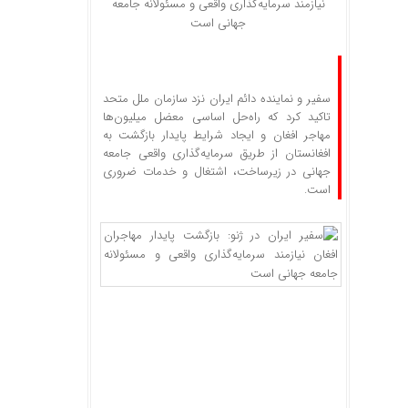
نیازمند سرمایه‌گذاری واقعی و مسئولانه جامعه
جهانی است
سفیر و نماینده دائم ایران نزد سازمان ملل متحد
تاکید کرد که راه‌حل اساسی معضل میلیون‌ها
مهاجر افغان و ایجاد شرایط پایدار بازگشت به
افغانستان از طریق سرمایه‌گذاری واقعی جامعه
جهانی در زیرساخت، اشتغال و خدمات ضروری
است.