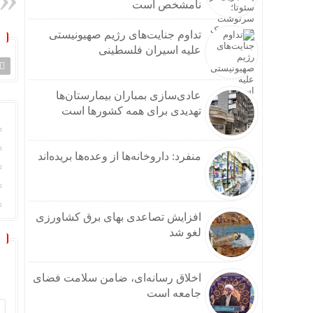
نامشخص است
تداوم جنایت‌های رژیم صهیونیستی
علیه اسیران فلسطینی
عادی‌سازی بمباران بیمارستان‌ها
تهدیدی برای همه کشورها است
منفرد: داروخانه‌ها از وعده‌ها بریده‌اند
افزایش تصاعدی بهای برق کشاورزی
لغو شد
اخلاق رسانه‌ای، ضامن سلامت فضای
جامعه است