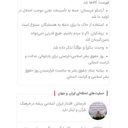
فهرست کالاها شد
آرامکو عربستان: حمله به تأسیسات نفتی موجب اختلال در
تولید ما شد
استفاده از خاک ما برای حمله به همسایگان ممنوع است
پزشکیان: اگر با مردم باشیم، هیچ قدرتی نمی‌تواند
زمین‌گیرمان کند
وحدت مکرّراً و مؤکّداً تذکر داده شد
روز حقوق بشر اسلامی؛ فرصتی برای بازخوانی عدالت و
کرامت انسانی
بیانیه ستاد حقوق بشر به مناسبت فرارسیدن روز حقوق
بشر اسلامی و کرامت انسانی
حمایت‌های لحظه‌ای ایران و جهان
قره‌باش: اقتدار ایران اسلامی ریشه در فرهنگ
قرآن و ایثار دارد