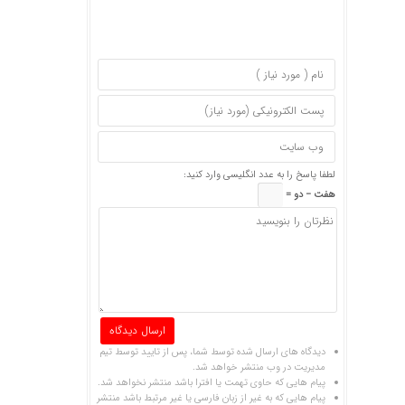
لطفا پاسخ را به عدد انگلیسی وارد کنید:
هفت − دو =
دیدگاه های ارسال شده توسط شما، پس از تایید توسط تیم
مدیریت در وب منتشر خواهد شد.
پیام هایی که حاوی تهمت یا افترا باشد منتشر نخواهد شد.
پیام هایی که به غیر از زبان فارسی یا غیر مرتبط باشد منتشر