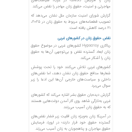
زنان را افزایش داده‌اند؛ در غرب، سیاست‌های
مهاجرتی و امنیت، حقوق زنان مهاجر را نقض می‌کند.
گزارش شورای امنیت سازمان ملل نشان می‌دهد که
تصویب قطعنامه‌های مربوط به حقوق زنان در ۲۰۲۵،
۲۱ درصد کاهش یافته است.
نقض حقوق زنان در کشور‌های غربی
ریاکاری Hypocrisy کشور‌های غربی در موضوع حقوق
زنان ابعاد گسترده نقض و بی‌توجهی آن‌ها به حقوق
زنان را آشکار می‌کند.
کشور‌های غربی تلاش می‌کنند خود را تحت پوشش
شعار‌ها مدافع حقوق زنان نشان دهند، اما نقض‌های
داخلی و سیاست‌های خارجی آن‌ها این ادعا را زیر
سوال می‌برد.
گزارش دیده‌بان حقوق بشر اشاره می‌کند که کشور‌های
غربی به‌تازگی شاهد روی کار آمدن دولت‌هایی هستند
که به حقوق زنان آسیب می‌زنند.
در آمریکا زنان به‌ویژه زنان اقلیت زیر فشار نقض‌های
گسترده حقوق خود قرار دارند؛ در اروپا، فرسایش
حقوق مهاجران و پناهجویان به زنان آسیب می‌زند.