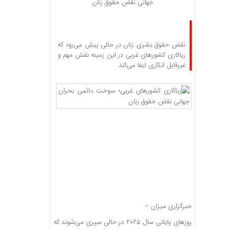
جهانی نقض حقوق زنان
نقض حقوق بشری زنان در حالی پیش می‌رود که
ریاکاری کشور‌های غربی در این زمینه نقش مهم و
غیرقابل انکاری ایفا می‌کند.
خبرگزاری میزان
–
روز‌های پایانی سال ۲۰۲۵ در حالی سپری می‌شوند که