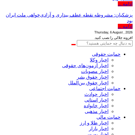
ادامه ...
پزشکیان: مشروطه نقطه عطف بیداری و آزادی‌خواهی ملت ایران
بود
ادامه ...
Thursday, 6 August , 2026
افزونه جلالی را نصب کنید.
حمایت حقوقی
اخبار وکلا
اخبار آزمون‌های حقوقی
اخبار مصوبات
اخبار حقوق بشر
اخبار حقوق بین‌الملل
حمایت اجتماعی
اخبار حوادث
اخبار استانی
اخبار خانواده
اخبار مذهبی
حمایت مالی
اخبار طلا و ارز
اخبار بازار
اخبار بورس