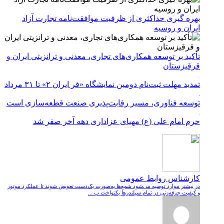
بهره گیری حداکثری از ظرفیت موافقت‌نامه تجارت آزاد
ایران و روسیه
تأکید بر توسعه همکاری‌های تجاری، معدنی و ترانزیتی ایران و
قرقیزستان
تمدید مهلت ثبت‌نام دومین نمایشگاه «فر ایران ۲» تا ۳۱ مرداد
توسعه فناوری، مسیر رقابت‌پذیری صنعت قطعه‌سازی است
حرم امام علی (ع) مهیای عزاداری دهه آخر صفر شد
کارشناس روابط عمومی
در بیشتر موارد توصیه می‌شود شمع‌ها به‌صورت یک‌دست تعویض شوند تا عملکرد موتور
و کیفیت جرقه‌زنی در تمام سیلندرها یکنواخت ب ...