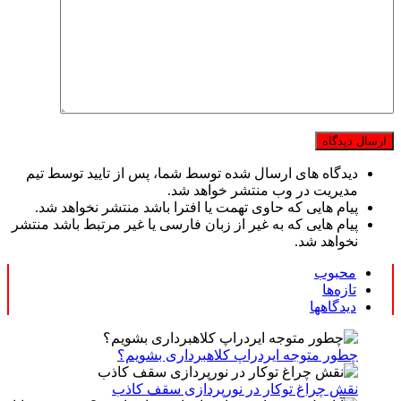
دیدگاه های ارسال شده توسط شما، پس از تایید توسط تیم
مدیریت در وب منتشر خواهد شد.
پیام هایی که حاوی تهمت یا افترا باشد منتشر نخواهد شد.
پیام هایی که به غیر از زبان فارسی یا غیر مرتبط باشد منتشر
نخواهد شد.
محبوب
تازه‌ها
دیدگاهها
چطور متوجه ایردراپ کلاهبرداری بشویم؟
نقش چراغ توکار در نورپردازی سقف کاذب