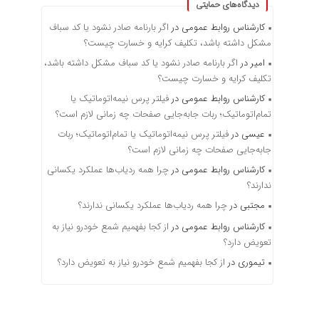
دیدگاه‌های حمایتی
کارشناس روابط عمومی
در
اگر بارنامه صادر نشود یا کد سباف
مشکل داشته باشد، تکلیف کرایه و خسارت چیست؟
امیر
در
اگر بارنامه صادر نشود یا کد سباف مشکل داشته باشد،
تکلیف کرایه و خسارت چیست؟
کارشناس روابط عمومی
در
فیلتر پرس نیمه‌اتوماتیک یا
تمام‌اتوماتیک؛ ربات جابه‌جایی صفحات چه زمانی لازم است؟
عیسی
در
فیلتر پرس نیمه‌اتوماتیک یا تمام‌اتوماتیک؛ ربات
جابه‌جایی صفحات چه زمانی لازم است؟
کارشناس روابط عمومی
در
چرا همه ردیاب‌ها عملکرد یکسانی
ندارند؟
مجتبی
در
چرا همه ردیاب‌ها عملکرد یکسانی ندارند؟
کارشناس روابط عمومی
در
از کجا بفهمیم شمع خودرو نیاز به
تعویض دارد؟
تیموری
در
از کجا بفهمیم شمع خودرو نیاز به تعویض دارد؟