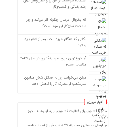
استفاده هوشمند از خودرو و حمل‌ونقل برای
رشد زندگی و کسب‌وکار
🧊 یخچال امرسان چگونه کار می‌کند و چرا
شناخت سازوکار آن مهم است؟
نکاتی که هنگام خرید لنت ترمز از لنتام باید
بدانید
آیا دوج‌کوین برای سرمایه‌گذاری در سال ۲۰۲۵
مناسب است؟
مهان می‌خواهد روزانه حداقل شش میلیون
مترمکعب از مصرف گاز را کاهش دهد
اخبار مروری
چرا کشاورز برای فعالیت کشاورزی باید این‌همه مجوز
بگیرد؟
ارسال نخستین محموله ۵۳۵ تنی قیر از قم به مقاصد