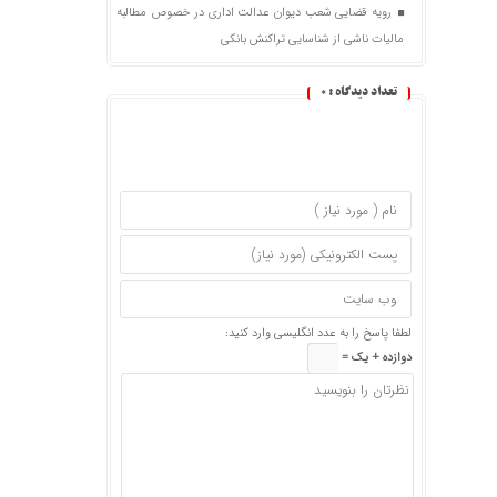
رویه قضایی شعب دیوان عدالت اداری در خصوص مطالبه
مالیات ناشی از شناسایی تراکنش بانکی
تعداد دیدگاه :
0
لطفا پاسخ را به عدد انگلیسی وارد کنید:
دوازده + یک =