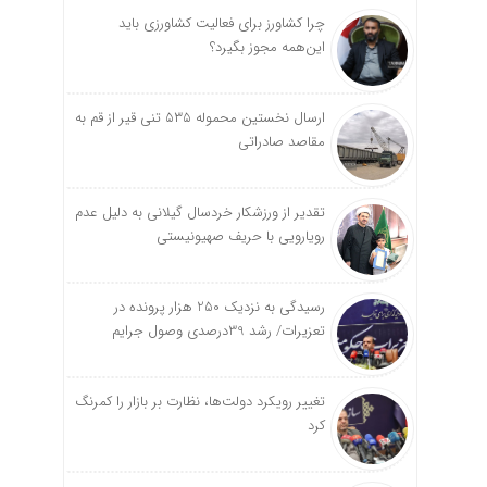
چرا کشاورز برای فعالیت کشاورزی باید
این‌همه مجوز بگیرد؟
ارسال نخستین محموله ۵۳۵ تنی قیر از قم به
مقاصد صادراتی
تقدیر از ورزشکار خردسال گیلانی به دلیل عدم
رویارویی با حریف صهیونیستی
رسیدگی به نزدیک 250 هزار پرونده در
تعزیرات/ رشد 39درصدی وصول جرایم
تغییر رویکرد دولت‌ها، نظارت بر بازار را کمرنگ
کرد