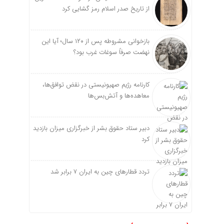
از تاریخ صدر اسلام رمز گشایی کرد
بازخوانی مشروطه پس از ۱۲۰ سال؛ آیا این
نهضت صرفاً سوغات غرب بود؟
کارنامه رژیم صهیونیستی در نقض توافق‌ها،
معاهده‌ها و آتش‌بس‌ها
دبیر ستاد حقوق بشر از خبرگزاری میزان بازدید
کرد
تردد قطارهای چین به ایران ۷ برابر شد