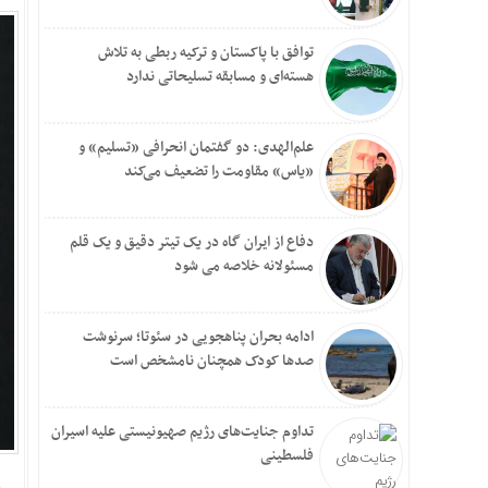
توافق با پاکستان و ترکیه ربطی به تلاش
هسته‌ای و مسابقه تسلیحاتی ندارد
علم‌الهدی: دو گفتمان انحرافی «تسلیم» و
«یاس» مقاومت را تضعیف می‌کند
دفاع از ایران گاه در یک تیتر دقیق و یک قلم
مسئولانه خلاصه می شود
ادامه بحران پناهجویی در سئوتا؛ سرنوشت
صدها کودک همچنان نامشخص است
تداوم جنایت‌های رژیم صهیونیستی علیه اسیران
فلسطینی