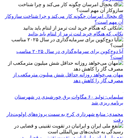
🧊 یخچال امرسان چگونه کار می‌کند و چرا شناخت سازوکار
آن مهم است؟
نکاتی که هنگام خرید لنت ترمز از لنتام باید بدانید
آیا دوج‌کوین برای سرمایه‌گذاری در سال ۲۰۲۵ مناسب
است؟
مهان می‌خواهد روزانه حداقل شش میلیون مترمکعب از
مصرف گاز را کاهش دهد
سلیمانی: تولید ۶۰ مگاوات برق خورشیدی در شهرستان
برنامه ریزی شد
محمدی: منابع شهرداری کرج به سمت پروژه‌های اولویت‌دار
رفت
نفع ملی ایران و ایرانیان در تقویت تقنینی و قضایی در