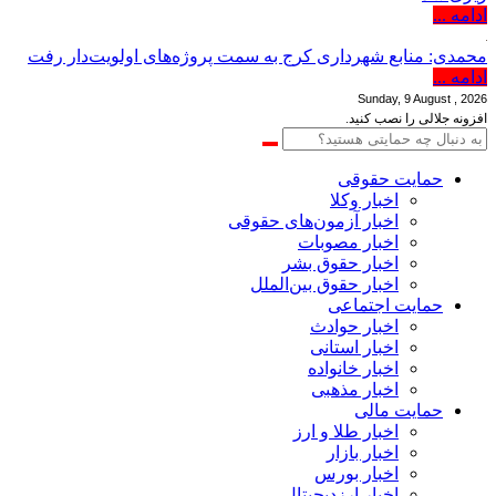
ادامه ...
محمدی: منابع شهرداری کرج به سمت پروژه‌های اولویت‌دار رفت
ادامه ...
Sunday, 9 August , 2026
افزونه جلالی را نصب کنید.
حمایت حقوقی
اخبار وکلا
اخبار آزمون‌های حقوقی
اخبار مصوبات
اخبار حقوق بشر
اخبار حقوق بین‌الملل
حمایت اجتماعی
اخبار حوادث
اخبار استانی
اخبار خانواده
اخبار مذهبی
حمایت مالی
اخبار طلا و ارز
اخبار بازار
اخبار بورس
اخبار ارزدیجیتال