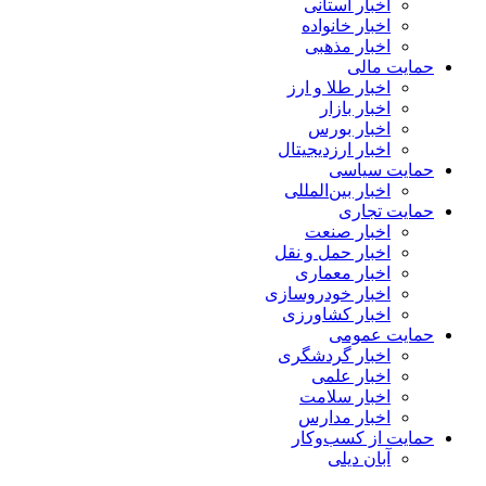
اخبار استانی
اخبار خانواده
اخبار مذهبی
حمایت مالی
اخبار طلا و ارز
اخبار بازار
اخبار بورس
اخبار ارزدیجیتال
حمایت سیاسی
اخبار بین‌المللی
حمایت تجاری
اخبار صنعت
اخبار حمل و نقل
اخبار معماری
اخبار خودروسازی
اخبار کشاورزی
حمایت عمومی
اخبار گردشگری
اخبار علمی
اخبار سلامت
اخبار مدارس
حمایت از کسب‌وکار
آبان دیلی