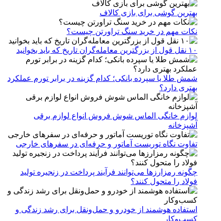
بهترین گوشی برای بازی کالاف
نکات مهم در خرید سنگ تراورتن چیست؟
۱۰ نقل قول از بزرگترین معامله‌گران تاریخ که باید بخوانید
شمش طلا یا سپرده بانکی؛ کدام گزینه در برابر تورم عملکرد
بهتری دارد؟
لوازم خانگی الماس شوش فروش انواع لوازم برقی
آشپزخانه
تفاوت نگاه توریست آماتور و حرفه‌ای در سفرهای خارجی
چگونه رمزارزها می‌توانند فرآیند پرداخت در زنجیره تولید
فولاد را متحول کنند؟
استفاده هوشمند از خودرو و حمل‌ونقل برای رشد زندگی و
کسب‌وکار