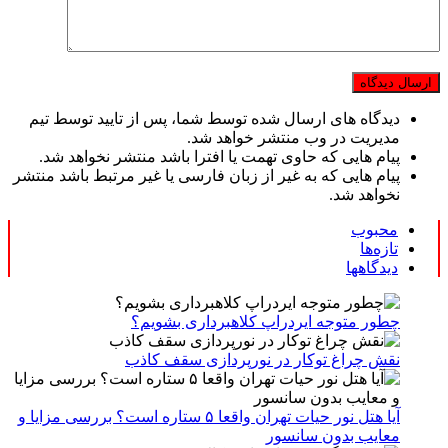
دیدگاه های ارسال شده توسط شما، پس از تایید توسط تیم
مدیریت در وب منتشر خواهد شد.
پیام هایی که حاوی تهمت یا افترا باشد منتشر نخواهد شد.
پیام هایی که به غیر از زبان فارسی یا غیر مرتبط باشد منتشر
نخواهد شد.
محبوب
تازه‌ها
دیدگاهها
چطور متوجه ایردراپ کلاهبرداری بشویم؟
نقش چراغ توکار در نورپردازی سقف کاذب
آیا هتل نور حیات تهران واقعا ۵ ستاره است؟ بررسی مزایا و
معایب بدون سانسور