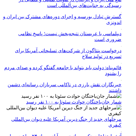
رسیدگی به جنایت‌های بین‌المللی است
گسترش تبادل بورسیه و اجرای دوره‌های مشترک بین ایران و
اندونزی
دیپلماسی با عربستان نتیجه‌بخش نیست؛ پاسخ نظامی
ضروری است
درخواست پنتاگون از شرکت‌های تسلیحاتی آمریکا برای
تسریع در تولید سلاح
قائم‌پناه: دولت باید بتواند با جامعه گفتگو کرده و صدای مردم
را بشنود
خبرنگاران نقش بارزی در ناکامی سربازان رسانه‌ای دشمن
داشتند
شمار جان‌باختگان حوادث سئوتا به ۱۰۰ نفر رسید
مرحله‎ای جدید از جنگ دیرین آمریکا علیه دیوان بین‌المللی
کیفری