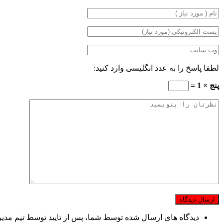
لطفا پاسخ را به عدد انگلیسی وارد کنید:
پنج × 1 =
دیدگاه های ارسال شده توسط شما، پس از تایید توسط تیم مدی