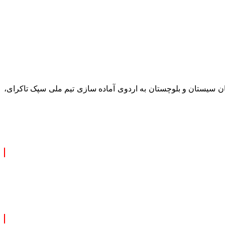
ن سیستان و بلوچستان به اردوی آماده سازی تیم ملی
سپک
تاکرای
،