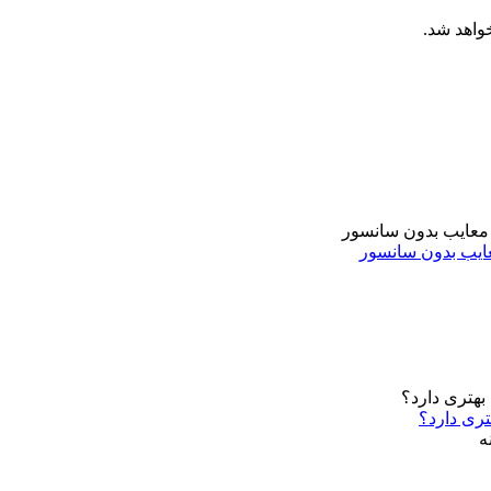
خواهد شد.
تری دارد؟