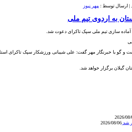
| ارسال توسط :
مهر نیوز
ان به اردوی تیم ملی
 آماده سازی تیم ملی سپک تاکرای دعوت شد.
فت و
گو
با خبرنگار مهر گفت: علی شیبانی ورزشکار
سپک
تاکرای
استا
ان گیلان برگزار خواهد شد.
2026/08/
ر شد
2026/08/06