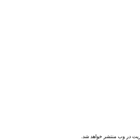
ریت در وب منتشر خواهد شد.