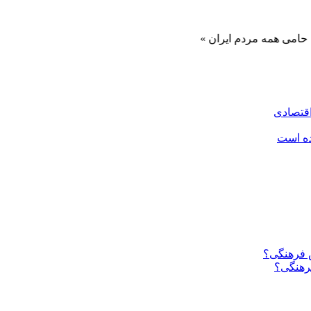
 مردم ایران »
اقتصادی
ده است
فرهنگی؟