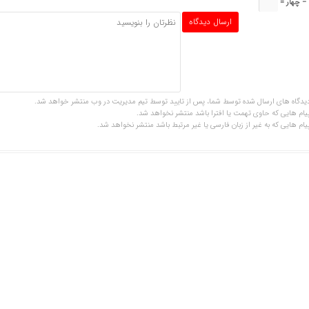
=
یدگاه های ارسال شده توسط شما، پس از تایید توسط تیم مدیریت در وب منتشر خواهد شد.
یام هایی که حاوی تهمت یا افترا باشد منتشر نخواهد شد.
یام هایی که به غیر از زبان فارسی یا غیر مرتبط باشد منتشر نخواهد شد.