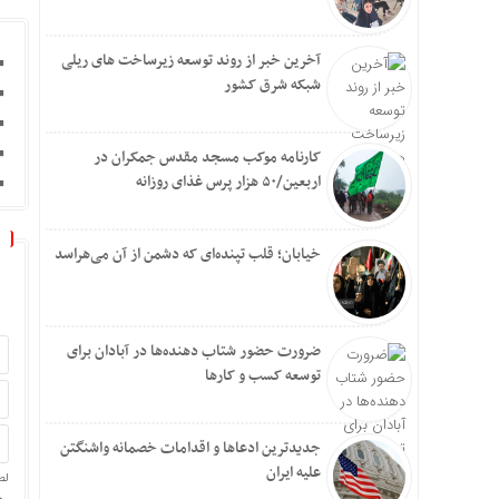
آخرین خبر از روند توسعه زیرساخت های ریلی
شبکه شرق کشور
کارنامه موکب مسجد مقدس جمکران در
اربعین/۵۰ هزار پرس غذای روزانه
خیابان؛ قلب تپنده‌ای که دشمن از آن می‌هراسد
ضرورت حضور شتاب ‌دهنده‌ها در آبادان برای
توسعه کسب‌ و کارها
جدیدترین ادعاها و اقدامات خصمانه واشنگتن
علیه ایران
لط