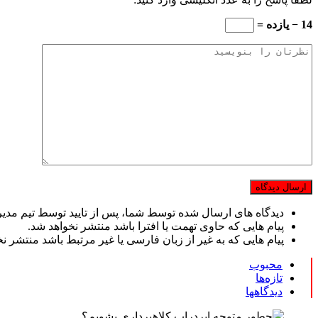
14 − یازده =
دیدگاه های ارسال شده توسط شما، پس از تایید توسط تیم مدی
پیام هایی که حاوی تهمت یا افترا باشد منتشر نخواهد شد.
پیام هایی که به غیر از زبان فارسی یا غیر مرتبط باشد منتشر ن
محبوب
تازه‌ها
دیدگاهها