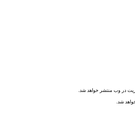
ریت در وب منتشر خواهد شد.
خواهد شد.