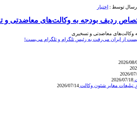
ارسال توسط :
اختبار
ختصاص ردیف بودجه به وکالت‌های معاضدتی و 
ه لیست از ایران می‌رفت به رئیس تلگرام و تلگرام می‌بست!
2026/08/
202
2026/07
2026/07/18
 تبلیغات مغایر شئون وکالت
2026/07/14