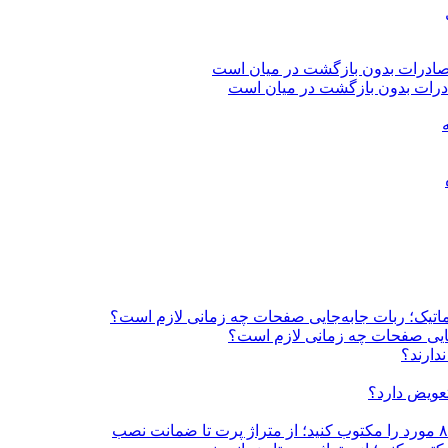
اتوماتیک؛ ربات جابه‌جایی صفحات چه زمانی لازم است؟
به‌جایی صفحات چه زمانی لازم است؟
دارند؟
تعویض دارد؟