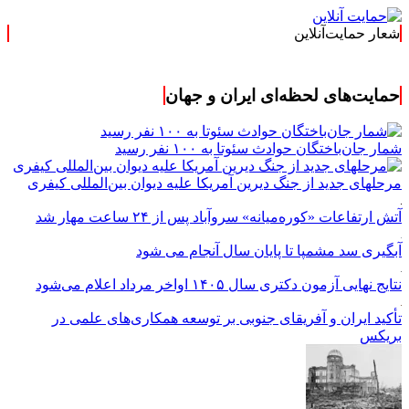
شعار حمایت‌آنلاین
حمایت‌های لحظه‌ای ایران و جهان
شمار جان‌باختگان حوادث سئوتا به ۱۰۰ نفر رسید
مرحله‎ای جدید از جنگ دیرین آمریکا علیه دیوان بین‌المللی کیفری
آتش ارتفاعات «کوره‌میانه» سروآباد پس از ۲۴ ساعت مهار شد
آبگیری سد مشمپا تا پایان سال آنجام می شود
نتایج نهایی آزمون دکتری سال ۱۴۰۵ اواخر مرداد اعلام می‌شود
تأکید ایران و آفریقای جنوبی بر توسعه همکاری‌های علمی در
بریکس