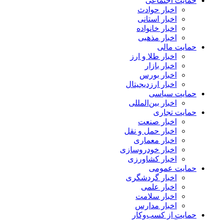
حمایت اجتماعی
اخبار حوادث
اخبار استانی
اخبار خانواده
اخبار مذهبی
حمایت مالی
اخبار طلا و ارز
اخبار بازار
اخبار بورس
اخبار ارزدیجیتال
حمایت سیاسی
اخبار بین‌المللی
حمایت تجاری
اخبار صنعت
اخبار حمل و نقل
اخبار معماری
اخبار خودروسازی
اخبار کشاورزی
حمایت عمومی
اخبار گردشگری
اخبار علمی
اخبار سلامت
اخبار مدارس
حمایت از کسب‌وکار