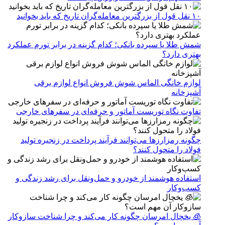
۱۰ نقل قول از بزرگترین معامله‌گران تاریخ که باید بخوانید
شمش طلا یا سپرده بانکی؛ کدام گزینه در برابر تورم عملکرد
بهتری دارد؟
لوازم خانگی الماس شوش فروش انواع لوازم برقی
آشپزخانه
تفاوت نگاه توریست آماتور و حرفه‌ای در سفرهای خارجی
چگونه رمزارزها می‌توانند فرآیند پرداخت در زنجیره تولید
فولاد را متحول کنند؟
استفاده هوشمند از خودرو و حمل‌ونقل برای رشد زندگی و
کسب‌وکار
🧊 یخچال امرسان چگونه کار می‌کند و چرا شناخت سازوکار