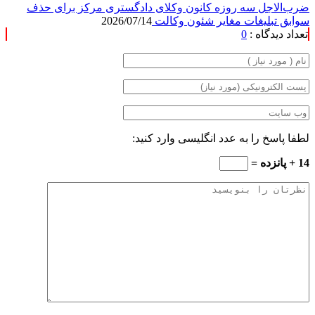
ضرب‌الاجل سه روزه کانون وکلای دادگستری مرکز برای حذف
سوابق تبلیغات مغایر شئون وکالت
2026/07/14
تعداد دیدگاه :
0
لطفا پاسخ را به عدد انگلیسی وارد کنید:
14 + پانزده =