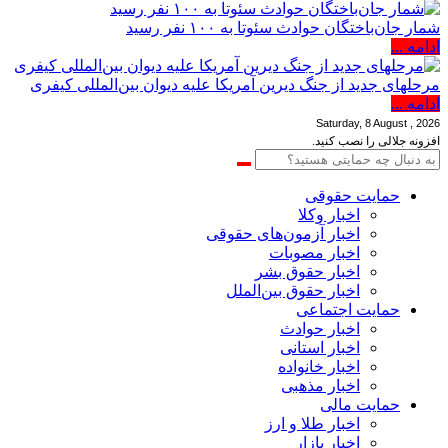
شمار جان‌باختگان حوادث سئوتا به ۱۰۰ نفر رسید
ادامه ...
مرحله‎ای جدید از جنگ دیرین آمریکا علیه دیوان بین‌المللی کیفری
ادامه ...
Saturday, 8 August , 2026
افزونه جلالی را نصب کنید.
حمایت حقوقی
اخبار وکلا
اخبار آزمون‌های حقوقی
اخبار مصوبات
اخبار حقوق بشر
اخبار حقوق بین‌الملل
حمایت اجتماعی
اخبار حوادث
اخبار استانی
اخبار خانواده
اخبار مذهبی
حمایت مالی
اخبار طلا و ارز
اخبار بازار