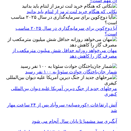
آن مهم است؟
نکاتی که هنگام خرید لنت ترمز از لنتام باید بدانید
آیا دوج‌کوین برای سرمایه‌گذاری در سال ۲۰۲۵ مناسب
است؟
مهان می‌خواهد روزانه حداقل شش میلیون مترمکعب از
مصرف گاز را کاهش دهد
شمار جان‌باختگان حوادث سئوتا به ۱۰۰ نفر رسید
مرحله‎ای جدید از جنگ دیرین آمریکا علیه دیوان بین‌المللی
کیفری
آتش ارتفاعات «کوره‌میانه» سروآباد پس از ۲۴ ساعت مهار
شد
آبگیری سد مشمپا تا پایان سال آنجام می شود