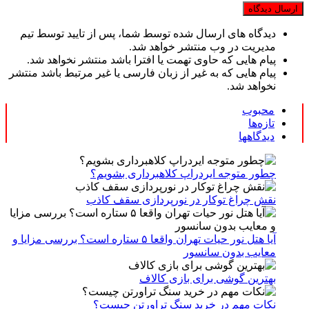
دیدگاه های ارسال شده توسط شما، پس از تایید توسط تیم
مدیریت در وب منتشر خواهد شد.
پیام هایی که حاوی تهمت یا افترا باشد منتشر نخواهد شد.
پیام هایی که به غیر از زبان فارسی یا غیر مرتبط باشد منتشر
نخواهد شد.
محبوب
تازه‌ها
دیدگاهها
چطور متوجه ایردراپ کلاهبرداری بشویم؟
نقش چراغ توکار در نورپردازی سقف کاذب
آیا هتل نور حیات تهران واقعا ۵ ستاره است؟ بررسی مزایا و
معایب بدون سانسور
بهترین گوشی برای بازی کالاف
نکات مهم در خرید سنگ تراورتن چیست؟