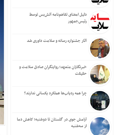
دلیل امضای تفاهم‌نامه آتش‌بس توسط
رئیس‌جمهور
آثار جشنواره رسانه و سلامت داوری شد
خبرنگاران متعهد؛ روایتگران صادق سلامت و
حقیقت
چرا همه ردیاب‌ها عملکرد یکسانی ندارند؟
آرامش جوی در گلستان تا دوشنبه؛ کاهش دما
از سه‌شنبه