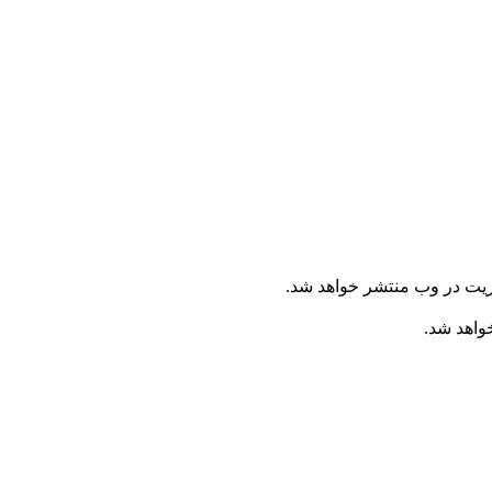
ریت در وب منتشر خواهد شد.
خواهد شد.