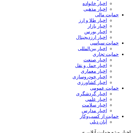
اخبار خانواده
اخبار مذهبی
حمایت مالی
اخبار طلا و ارز
اخبار بازار
اخبار بورس
اخبار ارزدیجیتال
حمایت سیاسی
اخبار بین‌المللی
حمایت تجاری
اخبار صنعت
اخبار حمل و نقل
اخبار معماری
اخبار خودروسازی
اخبار کشاورزی
حمایت عمومی
اخبار گردشگری
اخبار علمی
اخبار سلامت
اخبار مدارس
حمایت از کسب‌وکار
آبان دیلی
اخبار ویژه حمایت آنلاین »