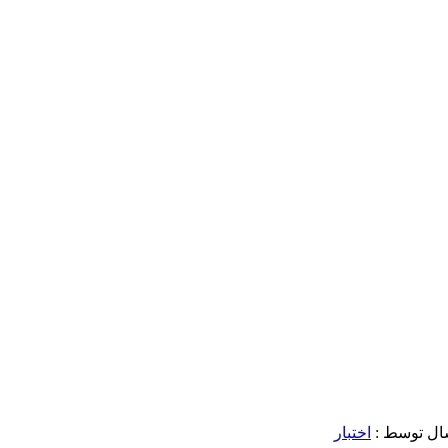
ال توسط :
اختبار