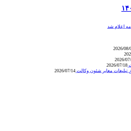
ه اعلام شد
2026/08/
202
2026/07
2026/07/18
 تبلیغات مغایر شئون وکالت
2026/07/14