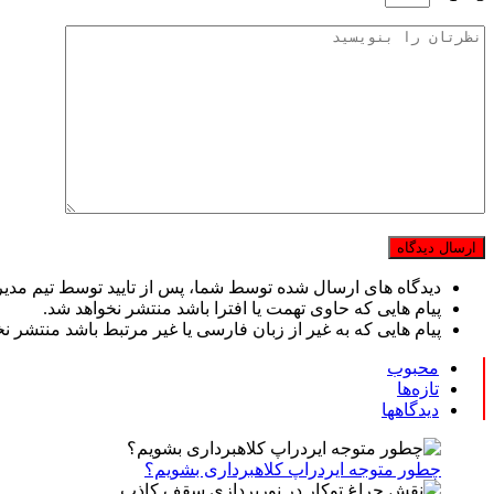
دیدگاه های ارسال شده توسط شما، پس از تایید توسط تیم مدی
پیام هایی که حاوی تهمت یا افترا باشد منتشر نخواهد شد.
پیام هایی که به غیر از زبان فارسی یا غیر مرتبط باشد منتشر ن
محبوب
تازه‌ها
دیدگاهها
چطور متوجه ایردراپ کلاهبرداری بشویم؟