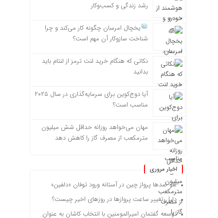
رشد زندگی و کسب‌وکار
یخچال امرسان چگونه کار می‌کند و چرا
شناخت سازوکار آن مهم است؟
نکاتی که هنگام خرید لنت ترمز از لنتام باید
بدانید
آیا دوج‌کوین برای سرمایه‌گذاری در سال ۲۰۲۵
مناسب است؟
مهان می‌خواهد روزانه حداقل شش میلیون
مترمکعب از مصرف گاز را کاهش دهد
اخبار مروری
لغو صدها پرواز چین در آستانه ورود توفان «دلفین»
دلیل تغییر ساعت پروازها در روزهای اخیر چیست؟
توسعه گفتمان امیرالمومنین با انتخاب کاشان به عنوان