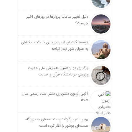
دلیل تغییر ساعت پروازها در روزهای اخیر
چیست؟
توسعه گفتمان امیرالمومنین با انتخاب کاشان
به عنوان شهر نهج البلاغه
برگزاری دوازدهمین همایش ملی حدیث
پژوهی در دانشگاه قرآن و حدیث
آگهی آزمون دفتریاری دفتر اسناد رسمی سال
۱۴۰۵
روس اتم بازگرداندن متخصصان به نیروگاه
هسته‌ای بوشهر را آغاز کرده است