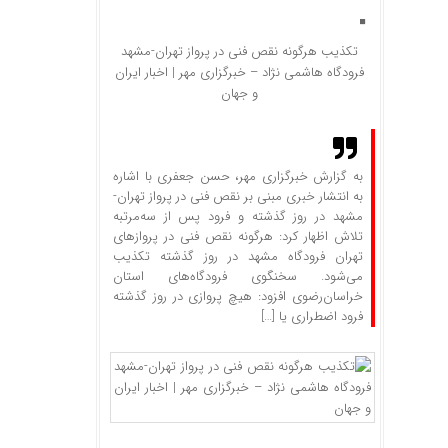
تکذیب هرگونه نقص فنی در پرواز تهران-مشهد
فرودگاه هاشمی نژاد – خبرگزاری مهر | اخبار ایران
و جهان
به گزارش خبرگزاری مهر، حسن جعفری با اشاره
به انتشار خبری مبنی بر نقص فنی در پرواز تهران-
مشهد در روز گذشته و فرود پس از سه‌مرتبه
تلاش اظهار کرد: هرگونه نقص فنی در پروازهای
تهران فرودگاه مشهد در روز گذشته تکذیب
می‌شود. سخنگوی فرودگاه‌های استان
خراسان‌رضوی افزود: هیچ پروازی در روز گذشته
فرود اضطراری یا […]