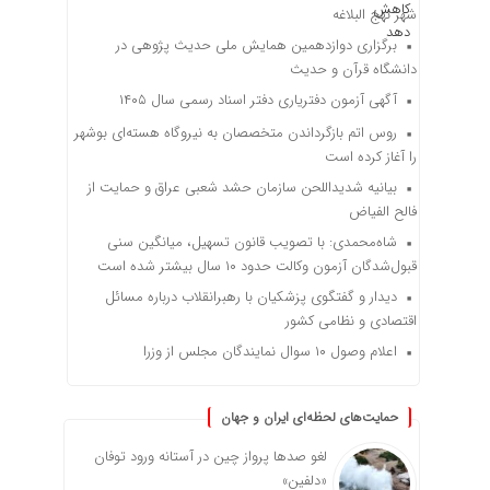
شهر نهج البلاغه
برگزاری دوازدهمین همایش ملی حدیث پژوهی در
دانشگاه قرآن و حدیث
آگهی آزمون دفتریاری دفتر اسناد رسمی سال ۱۴۰۵
روس اتم بازگرداندن متخصصان به نیروگاه هسته‌ای بوشهر
را آغاز کرده است
بیانیه شدیداللحن سازمان حشد شعبی عراق و حمایت از
فالح الفیاض
شاه‌محمدی: با تصویب قانون تسهیل، میانگین سنی
قبول‌شدگان آزمون وکالت حدود ۱۰ سال بیشتر شده است
دیدار و گفتگوی پزشکیان با رهبرانقلاب درباره مسائل
اقتصادی و نظامی کشور
اعلام وصول ۱۰ سوال نمایندگان مجلس از وزرا
حمایت‌های لحظه‌ای ایران و جهان
لغو صدها پرواز چین در آستانه ورود توفان
«دلفین»