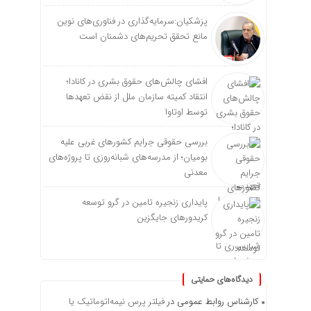
پزشکیان:سرمایه‌گذاری در فناوری‌های نوین
مانع تحقق تحریم‌های دشمنان است
افشای چالش‌های حقوق بشری در کانادا؛
انتقاد کمیته سازمان ملل از نقض تعهد‌ها
توسط اوتاوا
بررسی حقوقی جرایم کشور‌های غربی علیه
بومیان؛ از مدرسه‌های شبانه‌روزی تا پروژه‌های
معدنی
پایداری زنجیره تامین در گرو توسعه
کریدورهای جایگزین
دیدگاه‌های حمایتی
کارشناس روابط عمومی
در
فیلتر پرس نیمه‌اتوماتیک یا