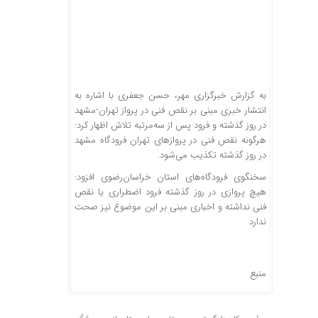
به گزارش
خبرگزاری مهر
، حسن جعفری با اشاره به
انتشار خبری مبنی بر نقص فنی در پرواز تهران-مشهد
در روز گذشته و فرود پس از سه‌مرتبه تلاش اظهار کرد:
هرگونه نقص فنی در پروازهای تهران فرودگاه مشهد
در روز گذشته تکذیب می‌شود.
سخنگوی فرودگاه‌های استان خراسان‌رضوی افزود:
هیچ پروازی در روز گذشته فرود اضطراری یا نقص
فنی نداشته و اخباری مبنی بر این موضوع نیز صحت
ندارد.
منبع