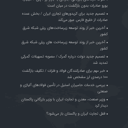
یورو صادرات بدون بازگشت در میان است
تصمیم جدید برای کریدورهای تجاری ایران / بخش عمده
صادرات از خلیج فارس عبور می‌کند
آخرین خبر از روند توسعه زیرساخت‌های ریلی شبکه شرق
کشور
آخرین خبر از روند توسعه زیرساخت های ریلی شبکه شرق
کشور
تصمیم جدید دولت درباره گمرک / مصوبه تسهیلات گمرکی
تمدید شد
خبر مهم برای صادرکنندگان فولاد و فلزات / تکلیف بازگشت
۱۰۰ درصدی ارز مشخص شد
بررسی خدمات حامیران استیل در تأمین فولادهای آلیاژی و
صنعتی
وزیر صنعت، معدن و تجارت ایران با وزیر بازرگانی پاکستان
دیدار کرد
قفل تجارت ایران و پاکستان باز می‌شود؟