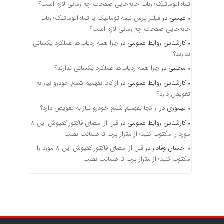
تمام‌اتوماتیک؛ ربات جابه‌جایی صفحات چه زمانی لازم است؟
عیسی
در
فیلتر پرس نیمه‌اتوماتیک یا تمام‌اتوماتیک؛ ربات
جابه‌جایی صفحات چه زمانی لازم است؟
کارشناس روابط عمومی
در
چرا همه ردیاب‌ها عملکرد یکسانی
ندارند؟
مجتبی
در
چرا همه ردیاب‌ها عملکرد یکسانی ندارند؟
کارشناس روابط عمومی
در
از کجا بفهمیم شمع خودرو نیاز به
تعویض دارد؟
تیموری
در
از کجا بفهمیم شمع خودرو نیاز به تعویض دارد؟
کارشناس روابط عمومی
در
قبل از امضای فاکتور کفپوش این ۸
مورد را مکتوب کنید؛ از متراژ پرت تا ضمانت نصب
احسان وفادار
در
قبل از امضای فاکتور کفپوش این ۸ مورد را
مکتوب کنید؛ از متراژ پرت تا ضمانت نصب