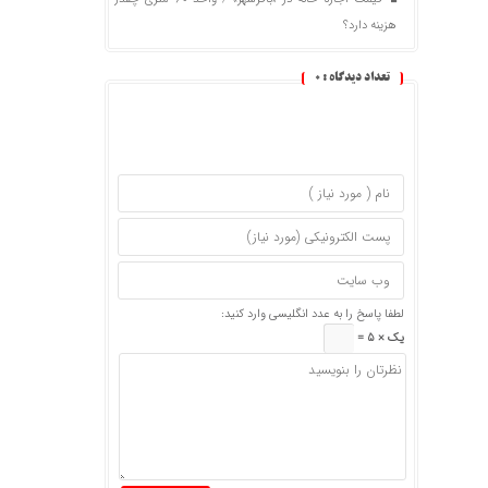
هزینه دارد؟
تعداد دیدگاه :
0
لطفا پاسخ را به عدد انگلیسی وارد کنید:
یک × 5 =