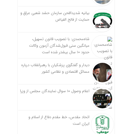
بیانیه شدیداللحن سازمان حشد شعبی عراق و
حمایت از فالح الفیاض
شاه‌محمدی: با تصویب قانون تسهیل،
میانگین سنی قبول‌شدگان آزمون وکالت
حدود ۱۰ سال بیشتر شده است
دیدار و گفتگوی پزشکیان با رهبرانقلاب درباره
مسائل اقتصادی و نظامی کشور
اعلام وصول ۱۰ سوال نمایندگان مجلس از وزرا
اتحاد مقدس، خط مقدم دفاع از اسلام و
ایران است