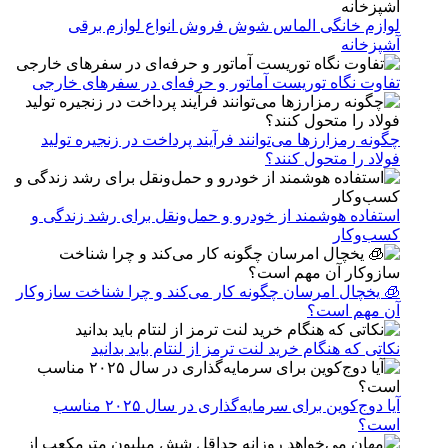
لوازم خانگی الماس شوش فروش انواع لوازم برقی
آشپزخانه
تفاوت نگاه توریست آماتور و حرفه‌ای در سفرهای خارجی
چگونه رمزارزها می‌توانند فرآیند پرداخت در زنجیره تولید
فولاد را متحول کنند؟
استفاده هوشمند از خودرو و حمل‌ونقل برای رشد زندگی و
کسب‌وکار
🧊 یخچال امرسان چگونه کار می‌کند و چرا شناخت سازوکار
آن مهم است؟
نکاتی که هنگام خرید لنت ترمز از لنتام باید بدانید
آیا دوج‌کوین برای سرمایه‌گذاری در سال ۲۰۲۵ مناسب
است؟