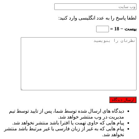
لطفا پاسخ را به عدد انگلیسی وارد کنید:
بیست − 18 =
دیدگاه های ارسال شده توسط شما، پس از تایید توسط تیم
مدیریت در وب منتشر خواهد شد.
پیام هایی که حاوی تهمت یا افترا باشد منتشر نخواهد شد.
پیام هایی که به غیر از زبان فارسی یا غیر مرتبط باشد منتشر
نخواهد شد.