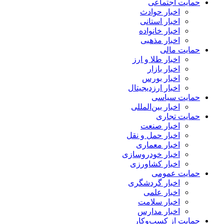
حمایت اجتماعی
اخبار حوادث
اخبار استانی
اخبار خانواده
اخبار مذهبی
حمایت مالی
اخبار طلا و ارز
اخبار بازار
اخبار بورس
اخبار ارزدیجیتال
حمایت سیاسی
اخبار بین‌المللی
حمایت تجاری
اخبار صنعت
اخبار حمل و نقل
اخبار معماری
اخبار خودروسازی
اخبار کشاورزی
حمایت عمومی
اخبار گردشگری
اخبار علمی
اخبار سلامت
اخبار مدارس
حمایت از کسب‌وکار