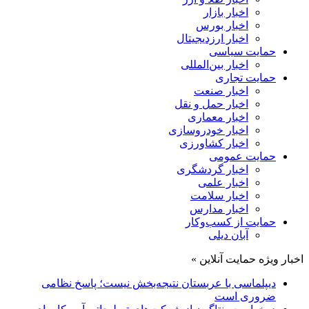
اخبار بازار
اخبار بورس
اخبار ارزدیجیتال
حمایت سیاسی
اخبار بین‌المللی
حمایت تجاری
اخبار صنعت
اخبار حمل و نقل
اخبار معماری
اخبار خودروسازی
اخبار کشاورزی
حمایت عمومی
اخبار گردشگری
اخبار علمی
اخبار سلامت
اخبار مدارس
حمایت از کسب‌وکار
آبان دیلی
اخبار ویژه حمایت آنلاین »
دیپلماسی با عربستان نتیجه‌بخش نیست؛ پاسخ نظامی
ضروری است