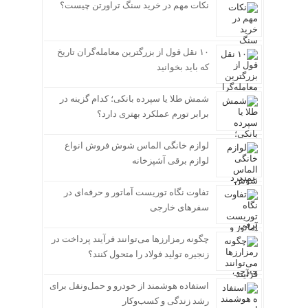
نکات مهم در خرید سنگ تراورتن چیست؟
۱۰ نقل قول از بزرگترین معامله‌گران تاریخ
که باید بخوانید
شمش طلا یا سپرده بانکی؛ کدام گزینه در
برابر تورم عملکرد بهتری دارد؟
لوازم خانگی الماس شوش فروش انواع
لوازم برقی آشپزخانه
تفاوت نگاه توریست آماتور و حرفه‌ای در
سفرهای خارجی
چگونه رمزارزها می‌توانند فرآیند پرداخت در
زنجیره تولید فولاد را متحول کنند؟
استفاده هوشمند از خودرو و حمل‌ونقل برای
رشد زندگی و کسب‌وکار