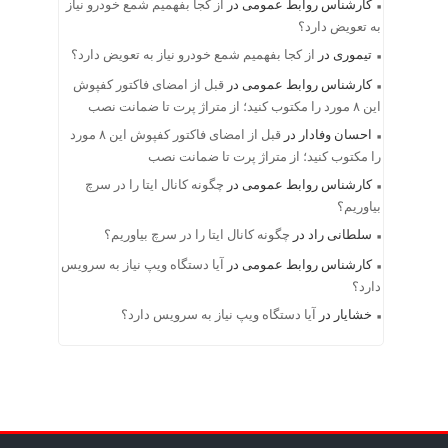
کارشناس روابط عمومی
در
از کجا بفهمیم شمع خودرو نیاز
به تعویض دارد؟
تیموری
در
از کجا بفهمیم شمع خودرو نیاز به تعویض دارد؟
کارشناس روابط عمومی
در
قبل از امضای فاکتور کفپوش
این ۸ مورد را مکتوب کنید؛ از متراژ پرت تا ضمانت نصب
احسان وفادار
در
قبل از امضای فاکتور کفپوش این ۸ مورد
را مکتوب کنید؛ از متراژ پرت تا ضمانت نصب
کارشناس روابط عمومی
در
چگونه کانال ایتا را در سرچ
بیاوریم؟
سلطانی راد
در
چگونه کانال ایتا را در سرچ بیاوریم؟
کارشناس روابط عمومی
در
آیا دستگاه ویپ نیاز به سرویس
دارد؟
خشایار
در
آیا دستگاه ویپ نیاز به سرویس دارد؟