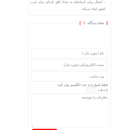
اتصال ریلی کرمانشاه به بغداد افق تازه‌ای برای غرب
کشور ایجاد می‌کند
تعداد دیدگاه :
0
لطفا پاسخ را به عدد انگلیسی وارد کنید:
5 × 4 =