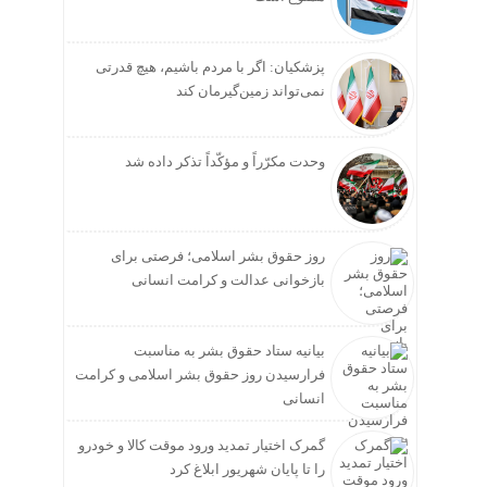
پزشکیان: اگر با مردم باشیم، هیچ قدرتی
نمی‌تواند زمین‌گیرمان کند
وحدت مکرّراً و مؤکّداً تذکر داده شد
روز حقوق بشر اسلامی؛ فرصتی برای
بازخوانی عدالت و کرامت انسانی
بیانیه ستاد حقوق بشر به مناسبت
فرارسیدن روز حقوق بشر اسلامی و کرامت
انسانی
گمرک اختیار تمدید ورود موقت کالا و خودرو
را تا پایان شهریور ابلاغ کرد