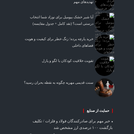
تهدیدهای مهم
آیا شیر خشک بیومیل برای نوزاد شما انتخاب
درستی است؟ (نقد کامل + جدول مقایسه)
خرید پارچه پرده؛ زنگ خطر برای کیفیت و هویت
فضاهای داخلی
تقویت خلاقیت کودکان با لگو و پازل
سنت قدیمی مهریه چگونه به نقطه بحران رسید؟
حمایت از صنایع
خبر مهم برای صادرکنندگان فولاد و فلزات / تکلیف
بازگشت ۱۰۰ درصدی ارز مشخص شد