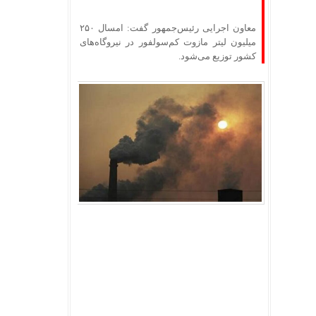
معاون اجرایی رئیس‌جمهور گفت: امسال ۲۵۰
میلیون لیتر مازوت کم‌سولفور در نیروگاه‌های
کشور توزیع می‌شود.