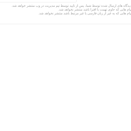
یدگاه های ارسال شده توسط شما، پس از تایید توسط تیم مدیریت در وب منتشر خواهد شد.
یام هایی که حاوی تهمت یا افترا باشد منتشر نخواهد شد.
یام هایی که به غیر از زبان فارسی یا غیر مرتبط باشد منتشر نخواهد شد.