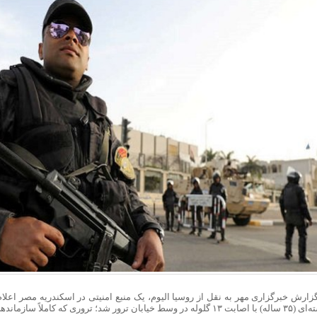
گزارش خبرگزاری مهر به نقل از
روسیا
الیوم، یک منبع امنیتی در اسکندریه مصر اعلا
لوله در وسط خیابان ترور شد؛ تروری که کاملاً سازماندهی و برنامه