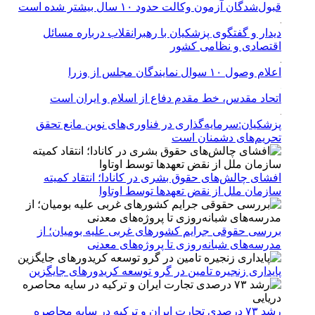
قبول‌شدگان آزمون وکالت حدود ۱۰ سال بیشتر شده است
دیدار و گفتگوی پزشکیان با رهبرانقلاب درباره مسائل
اقتصادی و نظامی کشور
اعلام وصول ۱۰ سوال نمایندگان مجلس از وزرا
اتحاد مقدس، خط مقدم دفاع از اسلام و ایران است
پزشکیان:سرمایه‌گذاری در فناوری‌های نوین مانع تحقق
تحریم‌های دشمنان است
افشای چالش‌های حقوق بشری در کانادا؛ انتقاد کمیته
سازمان ملل از نقض تعهد‌ها توسط اوتاوا
بررسی حقوقی جرایم کشور‌های غربی علیه بومیان؛ از
مدرسه‌های شبانه‌روزی تا پروژه‌های معدنی
پایداری زنجیره تامین در گرو توسعه کریدورهای جایگزین
رشد ۷۳ درصدی تجارت ایران و ترکیه در سایه محاصره