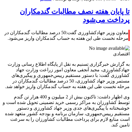
تا پایان هفته نصف مطالبات گندمکاران
پرداخت می‌شود
معاون وزیر جهادکشاورزی گفت:50 درصد مطالبات گندمکاران در
مرحله نخست طی این هفته به حساب گندمکاران واریز می‌شود.
اقتصادی
به گزارش خبرگزاری تسنیم به نقل از پایگاه اطلاع رسانی وزارت
جهادکشاورزی، مجید آنجفی معاون امور زراعت وزارت جهاد
کشاورزی گفت: با دستور مستقیم رییس‌جمهوری و پیگیری‌های
مستمر وزیر جهاد کشاورزی، 50 درصد مطالبات گندمکاران در
مرحله نخست طی این هفته به حساب گندمکاران واریز خواهد شد.
وی اظهار داشت: تاکنون بیش از 2 میلیون و 400 هزار تن گندم
توسط کشاورزان به مراکز رسمی خرید تضمینی تحویل شده است و
خوشبختانه با پیگیری‌های جدی وزیر جهاد کشاورزی و دستور
مستقیم رییس‌جمهوری، سازمان برنامه و بودجه کشور متعهد شده
است منابع لازم برای پرداخت مطالبات کشاورزان را به سرعت
تامین کند.