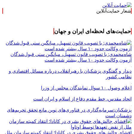
شعار حمایت‌آنلاین
« حمایت‌آنلاین، 
حمایت‌های لحظه‌ای ایران و جهان
شاه‌محمدی: با تصویب قانون تسهیل، میانگین سنی قبول‌شدگان
آزمون وکالت حدود ۱۰ سال بیشتر شده است
دیدار و گفتگوی پزشکیان با رهبرانقلاب درباره مسائل اقتصادی و
نظامی کشور
اعلام وصول ۱۰ سوال نمایندگان مجلس از وزرا
اتحاد مقدس، خط مقدم دفاع از اسلام و ایران است
پزشکیان:سرمایه‌گذاری در فناوری‌های نوین مانع تحقق تحریم‌های
دشمنان است
افشای چالش‌های حقوق بشری در کانادا؛ انتقاد کمیته سازمان ملل