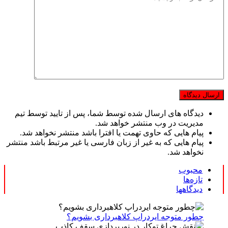
دیدگاه های ارسال شده توسط شما، پس از تایید توسط تیم
مدیریت در وب منتشر خواهد شد.
پیام هایی که حاوی تهمت یا افترا باشد منتشر نخواهد شد.
پیام هایی که به غیر از زبان فارسی یا غیر مرتبط باشد منتشر
نخواهد شد.
محبوب
تازه‌ها
دیدگاهها
چطور متوجه ایردراپ کلاهبرداری بشویم؟