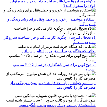
چگونه رمزارزها می‌توانند فرآیند پرداخت در زنجیره تولید
فولاد را متحول کنند؟
استفاده هوشمند از خودرو و حمل‌ونقل برای رشد زندگی و
کسب‌وکار
🧊 یخچال امرسان چگونه کار می‌کند و چرا شناخت سازوکار
آن مهم است؟
نکاتی که هنگام خرید لنت ترمز از لنتام باید بدانید
آیا دوج‌کوین برای سرمایه‌گذاری در سال ۲۰۲۵ مناسب
است؟
مهان می‌خواهد روزانه حداقل شش میلیون مترمکعب از
مصرف گاز را کاهش دهد
شاه‌محمدی: با تصویب قانون تسهیل، میانگین سنی