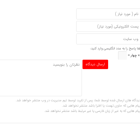
فا پاسخ را به عدد انگلیسی وارد کنید:
یدگاه های ارسال شده توسط شما، پس از تایید توسط تیم مدیریت در وب منتشر خواهد شد.
یام هایی که حاوی تهمت یا افترا باشد منتشر نخواهد شد.
یام هایی که به غیر از زبان فارسی یا غیر مرتبط باشد منتشر نخواهد شد.