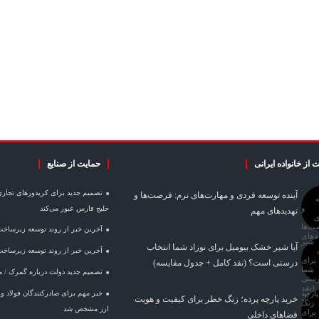
 از خانواده ایرانی
حمایت از صنایع
تصمیم جدید برای کریدورهای تجاری
آینده توسعه فردی و مهارت‌های نرم: فرصت‌ها و
خلیج فارس عبور می‌کند
تهدیدهای مهم
آخرین خبر از روند توسعه زیرساخ
آیا شیر خشک بیومیل برای نوزاد شما انتخاب
آخرین خبر از روند توسعه زیرساخ
درستی است؟ (نقد کامل + جدول مقایسه)
تصمیم جدید دولت درباره گمرک / 
خرید پارچه پرده؛ زنگ خطر برای کیفیت و هویت
ارز مشخص شد
فضاهای داخلی