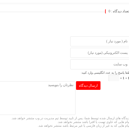
تعداد دیدگاه :
0
فا پاسخ را به عدد انگلیسی وارد کنید:
12
یدگاه های ارسال شده توسط شما، پس از تایید توسط تیم مدیریت در وب منتشر خواهد شد.
یام هایی که حاوی تهمت یا افترا باشد منتشر نخواهد شد.
یام هایی که به غیر از زبان فارسی یا غیر مرتبط باشد منتشر نخواهد شد.