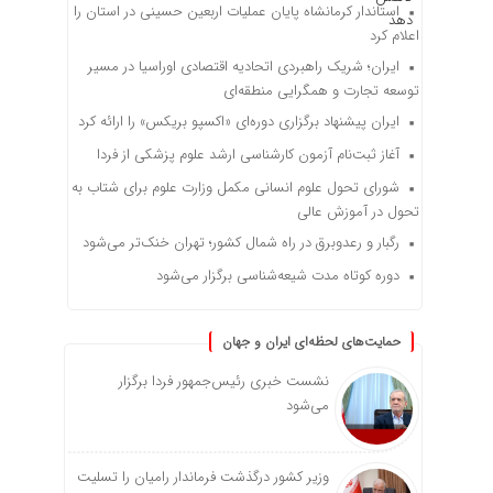
استاندار کرمانشاه پایان عملیات اربعین حسینی در استان را
اعلام کرد
ایران؛ شریک راهبردی اتحادیه اقتصادی اوراسیا در مسیر
توسعه تجارت و همگرایی منطقه‌ای
ایران پیشنهاد برگزاری دوره‌ای «اکسپو بریکس» را ارائه کرد
آغاز ثبت‌نام‌ آزمون کارشناسی ارشد علوم پزشکی از فردا
شورای تحول علوم انسانی مکمل وزارت علوم برای شتاب به
تحول در آموزش عالی
رگبار و رعدوبرق در راه شمال کشور؛ تهران خنک‌تر می‌شود
دوره کوتاه مدت شیعه‌شناسی برگزار می‌شود
حمایت‌های لحظه‌ای ایران و جهان
نشست خبری رئیس‌جمهور فردا برگزار
می‌شود
وزیر کشور درگذشت فرماندار رامیان را تسلیت