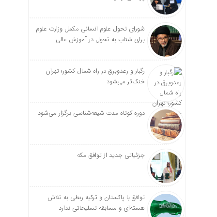
شورای تحول علوم انسانی مکمل وزارت علوم
برای شتاب به تحول در آموزش عالی
رگبار و رعدوبرق در راه شمال کشور؛ تهران
خنک‌تر می‌شود
دوره کوتاه مدت شیعه‌شناسی برگزار می‌شود
جزئیاتی جدید از توافق مکه
توافق با پاکستان و ترکیه ربطی به تلاش
هسته‌ای و مسابقه تسلیحاتی ندارد