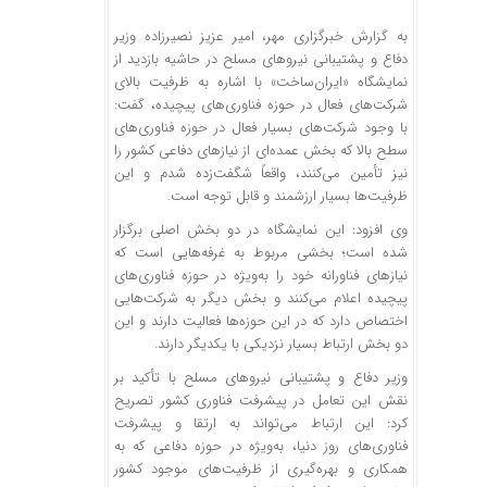
به گزارش خبرگزاری مهر، امیر عزیز نصیرزاده وزیر
دفاع و پشتیبانی نیروهای مسلح در حاشیه بازدید از
نمایشگاه «ایران‌ساخت» با اشاره به ظرفیت بالای
شرکت‌های فعال در حوزه فناوری‌های پیچیده، گفت:
با وجود شرکت‌های بسیار فعال در حوزه فناوری‌های
سطح بالا که بخش عمده‌ای از نیازهای دفاعی کشور را
نیز تأمین می‌کنند، واقعاً شگفت‌زده شدم و این
ظرفیت‌ها بسیار ارزشمند و قابل توجه است.
وی افزود: این نمایشگاه در دو بخش اصلی برگزار
شده است؛ بخشی مربوط به غرفه‌هایی است که
نیازهای
فناورانه
خود را به‌ویژه در حوزه فناوری‌های
پیچیده اعلام می‌کنند و بخش دیگر به شرکت‌هایی
اختصاص دارد که در این حوزه‌ها فعالیت دارند و این
دو بخش ارتباط بسیار نزدیکی با یکدیگر دارند.
وزیر دفاع و پشتیبانی نیروهای مسلح با تأکید بر
نقش این تعامل در پیشرفت فناوری کشور تصریح
کرد: این ارتباط می‌تواند به ارتقا و پیشرفت
فناوری‌های روز دنیا، به‌ویژه در حوزه دفاعی که به
همکاری و بهره‌گیری از ظرفیت‌های موجود کشور