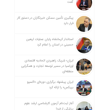
گفت
پیگیری تأمین مسکن خبرنگاران در دستور کار
قرار دارد
استاندار کرمانشاه پایان عملیات اربعین
حسینی در استان را اعلام کرد
ایران؛ شریک راهبردی اتحادیه اقتصادی
اوراسیا در مسیر توسعه تجارت و همگرایی
منطقه‌ای
ایران پیشنهاد برگزاری دوره‌ای «اکسپو
بریکس» را ارائه کرد
آغاز ثبت‌نام‌ آزمون کارشناسی ارشد علوم
پزشکی از فردا