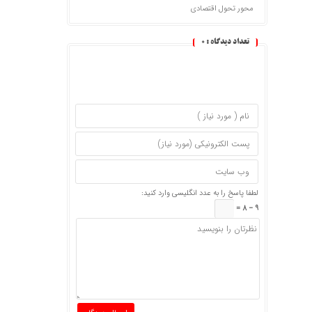
محور تحول اقتصادی
تعداد دیدگاه :
0
لطفا پاسخ را به عدد انگلیسی وارد کنید:
9 − 8 =