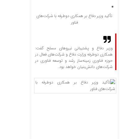
تأکید وزیر دفاع بر همکاری دوطرفه با شرکت‌های
فناور
وزیر دفاع و پشتیبانی نیروهای مسلح گفت:
همکاری دوطرفه وزارت دفاع و شرکت‌های فعال در
حوزه فناوری زمینه‌ساز رشد و توسعه فناوری در
شرکت‌های دانش‌بنیان خواهد بود.