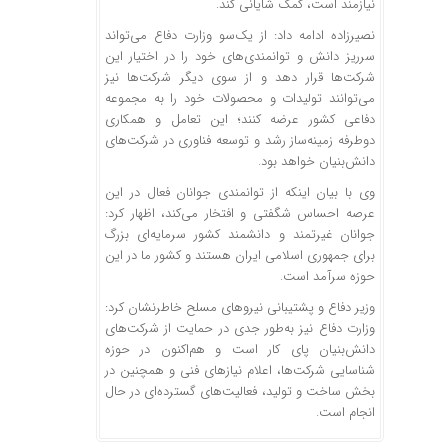
نیازمند است، کمک شایانی کند.
نصیرزاده ادامه داد: از یک‌سو وزارت دفاع می‌تواند
سرریز دانش و توانمندی‌های خود را در اختیار این
شرکت‌ها قرار دهد و از سوی دیگر شرکت‌ها نیز
می‌توانند تولیدات و محصولات خود را به مجموعه
دفاعی کشور عرضه کنند؛ این تعامل و همکاری
دوطرفه زمینه‌ساز رشد و توسعه فناوری در شرکت‌های
دانش‌بنیان خواهد بود.
وی با بیان اینکه از توانمندی جوانان فعال در این
عرصه احساس شگفتی و افتخار می‌کند، اظهار کرد:
جوانان غیرتمند و دانشمند کشور سرمایه‌ای بزرگ
برای جمهوری اسلامی ایران هستند و کشور ما در این
حوزه سرآمد است.
وزیر دفاع و پشتیبانی نیروهای مسلح خاطرنشان کرد:
وزارت دفاع نیز به‌طور جدی در حمایت از شرکت‌های
دانش‌بنیان پای کار است و هم‌اکنون در حوزه
شناسایی شرکت‌ها، اعلام نیازهای فنی و همچنین در
بخش ساخت و تولید، فعالیت‌های گسترده‌ای در حال
انجام است.