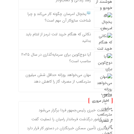
رشد زندگی و کسب‌وکار
یخچال امرسان چگونه کار می‌کند و چرا
شناخت سازوکار آن مهم است؟
نکاتی که هنگام خرید لنت ترمز از لنتام باید
بدانید
آیا دوج‌کوین برای سرمایه‌گذاری در سال ۲۰۲۵
مناسب است؟
مهان می‌خواهد روزانه حداقل شش میلیون
مترمکعب از مصرف گاز را کاهش دهد
اخبار مروری
نشست خبری رئیس‌جمهور فردا برگزار می‌شود
وزیر کشور درگذشت فرماندار رامیان را تسلیت گفت
پیگیری تأمین مسکن خبرنگاران در دستور کار قرار دارد