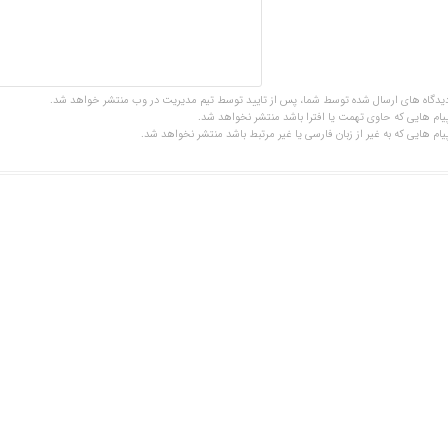
یدگاه های ارسال شده توسط شما، پس از تایید توسط تیم مدیریت در وب منتشر خواهد شد.
یام هایی که حاوی تهمت یا افترا باشد منتشر نخواهد شد.
یام هایی که به غیر از زبان فارسی یا غیر مرتبط باشد منتشر نخواهد شد.