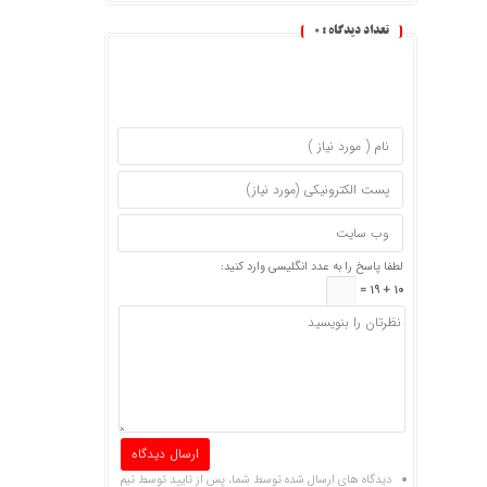
تعداد دیدگاه :
0
لطفا پاسخ را به عدد انگلیسی وارد کنید:
10 + 19 =
دیدگاه های ارسال شده توسط شما، پس از تایید توسط تیم