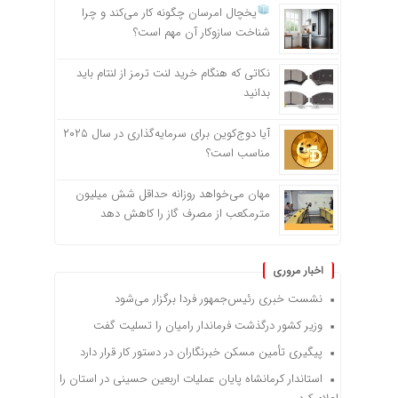
یخچال امرسان چگونه کار می‌کند و چرا
شناخت سازوکار آن مهم است؟
نکاتی که هنگام خرید لنت ترمز از لنتام باید
بدانید
آیا دوج‌کوین برای سرمایه‌گذاری در سال ۲۰۲۵
مناسب است؟
مهان می‌خواهد روزانه حداقل شش میلیون
مترمکعب از مصرف گاز را کاهش دهد
اخبار مروری
نشست خبری رئیس‌جمهور فردا برگزار می‌شود
وزیر کشور درگذشت فرماندار رامیان را تسلیت گفت
پیگیری تأمین مسکن خبرنگاران در دستور کار قرار دارد
استاندار کرمانشاه پایان عملیات اربعین حسینی در استان را