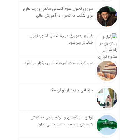
شورای تحول علوم انسانی مکمل وزارت علوم
برای شتاب به تحول در آموزش عالی
رگبار و رعدوبرق در راه شمال کشور؛ تهران
خنک‌تر می‌شود
دوره کوتاه مدت شیعه‌شناسی برگزار می‌شود
جزئیاتی جدید از توافق مکه
توافق با پاکستان و ترکیه ربطی به تلاش
هسته‌ای و مسابقه تسلیحاتی ندارد