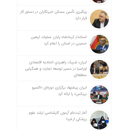
پیگیری تأمین مسکن خبرنگاران در دستور کار
قرار دارد
استاندار کرمانشاه پایان عملیات اربعین
حسینی در استان را اعلام کرد
ایران؛ شریک راهبردی اتحادیه اقتصادی
اوراسیا در مسیر توسعه تجارت و همگرایی
منطقه‌ای
ایران پیشنهاد برگزاری دوره‌ای «اکسپو
بریکس» را ارائه کرد
آغاز ثبت‌نام‌ آزمون کارشناسی ارشد علوم
پزشکی از فردا