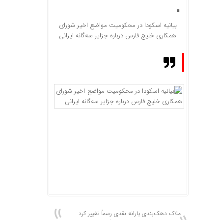
بیانیه اسکودا در محکومیت مواضع اخیر شورای
همکاری خلیج فارس درباره جزایر سه‌گانه ایرانی
ملاک دهک‌بندی یارانه نقدی رسماً تغییر کرد