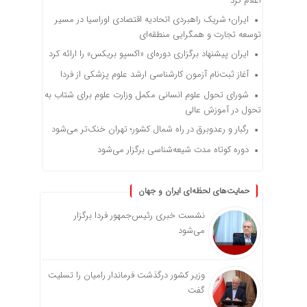
اعلام کرد
ایران؛ شریک راهبردی اتحادیه اقتصادی اوراسیا در مسیر
توسعه تجارت و همگرایی منطقه‌ای
ایران پیشنهاد برگزاری دوره‌ای «اکسپو بریکس» را ارائه کرد
آغاز ثبت‌نام‌ آزمون کارشناسی ارشد علوم پزشکی از فردا
شورای تحول علوم انسانی مکمل وزارت علوم برای شتاب به
تحول در آموزش عالی
رگبار و رعدوبرق در راه شمال کشور؛ تهران خنک‌تر می‌شود
دوره کوتاه مدت شیعه‌شناسی برگزار می‌شود
حمایت‌های لحظه‌ای ایران و جهان
نشست خبری رئیس‌جمهور فردا برگزار
می‌شود
وزیر کشور درگذشت فرماندار رامیان را تسلیت
گفت