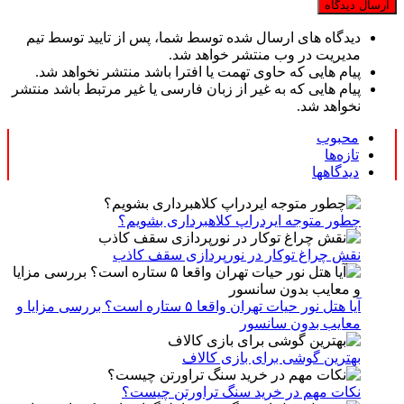
دیدگاه های ارسال شده توسط شما، پس از تایید توسط تیم
مدیریت در وب منتشر خواهد شد.
پیام هایی که حاوی تهمت یا افترا باشد منتشر نخواهد شد.
پیام هایی که به غیر از زبان فارسی یا غیر مرتبط باشد منتشر
نخواهد شد.
محبوب
تازه‌ها
دیدگاهها
چطور متوجه ایردراپ کلاهبرداری بشویم؟
نقش چراغ توکار در نورپردازی سقف کاذب
آیا هتل نور حیات تهران واقعا ۵ ستاره است؟ بررسی مزایا و
معایب بدون سانسور
بهترین گوشی برای بازی کالاف
نکات مهم در خرید سنگ تراورتن چیست؟