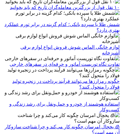
۱۰ نقل قول از بزرگترین معامله‌گران تاریخ که باید بخوانید
شمش طلا یا سپرده بانکی؛ کدام گزینه در برابر تورم عملکرد
بهتری دارد؟
لوازم خانگی الماس شوش فروش انواع لوازم برقی
آشپزخانه
تفاوت نگاه توریست آماتور و حرفه‌ای در سفرهای خارجی
چگونه رمزارزها می‌توانند فرآیند پرداخت در زنجیره تولید
فولاد را متحول کنند؟
استفاده هوشمند از خودرو و حمل‌ونقل برای رشد زندگی و
کسب‌وکار
🧊 یخچال امرسان چگونه کار می‌کند و چرا شناخت سازوکار
آن مهم است؟