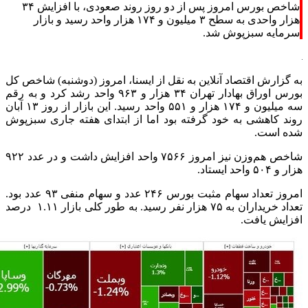
شاخص بورس امروز پس از دو روز روند صعودی، با افزایش ۳۴
هزار واحدی به سطح ۳ میلیون و ۱۷۴ هزار واحد رسید و بازار
سرمایه سبزپوش شد.
به گزارش اقتصاد آنلاین به نقل از ایسنا، امروز (دوشنبه) شاخص کل
بورس اوراق بهادار تهران ۳۴ هزار و ۹۶۳ واحد رشد کرد و به رقم
سه میلیون و ۱۷۴ هزار و ۵۵۱ واحد رسید. این بازار از روز ۱۳ آبان
روند کاهشی به خود گرفته بود اما از ابتدای هفته جاری سبزپوش
شده است.
شاخص هم‌وزن نیز امروز ۷۵۶۶ واحد افزایش داشت و در عدد ۹۲۲
هزار و ۵۰۴ واحد ایستاد.
امروز تعداد سهام مثبت بورس ۲۴۶ عدد و سهام منفی ۹۳ عدد بود.
تعداد خریداران به ۷۵ هزار نفر رسید. به طور کلی بازار ۱.۱۱ درصد
افزایش یافت.