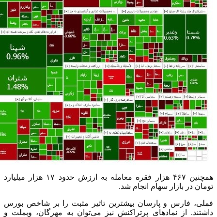
همچنین ۴۶۷ هزار فقره معامله به ارزش حدود ۱۷ هزار میلیارد
تومان در بازار سهام انجام شد.
فملی، فارس و پارسان بیشترین تاثیر مثبت را بر شاخص بورس
داشتند. از نمادهای پرتراکنش نیز می‌توان به مهرگان، وبملت و