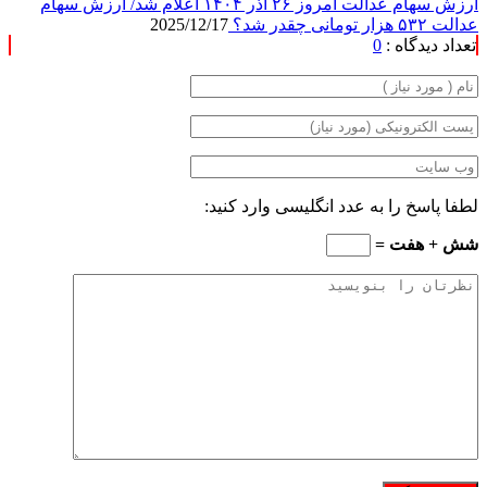
ارزش سهام عدالت امروز ۲۶ آذر ۱۴۰۴ اعلام شد/ ارزش سهام
عدالت ۵۳۲ هزار تومانی چقدر شد؟
2025/12/17
تعداد دیدگاه :
0
لطفا پاسخ را به عدد انگلیسی وارد کنید:
شش + هفت =