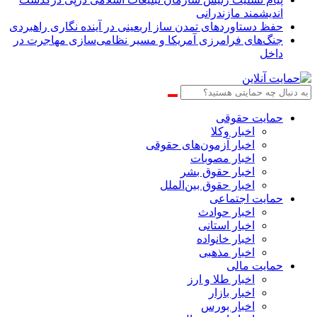
اندیشمند مازندرانی
حفظ دستاوردهای تمدن ساز اربعینی در آینده نگاری راهبردی
جنگ‌های فرامرزی آمریکا و مسیر نظامی‌سازی مهاجرت در
داخل
حمایت حقوقی
اخبار وکلا
اخبار آزمون‌های حقوقی
اخبار مصوبات
اخبار حقوق بشر
اخبار حقوق بین‌الملل
حمایت اجتماعی
اخبار حوادث
اخبار استانی
اخبار خانواده
اخبار مذهبی
حمایت مالی
اخبار طلا و ارز
اخبار بازار
اخبار بورس