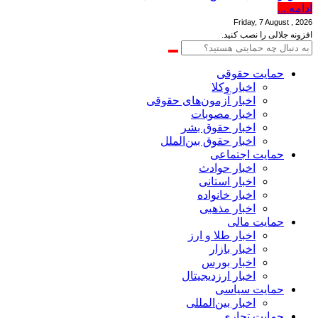
ادامه ...
Friday, 7 August , 2026
افزونه جلالی را نصب کنید.
حمایت حقوقی
اخبار وکلا
اخبار آزمون‌های حقوقی
اخبار مصوبات
اخبار حقوق بشر
اخبار حقوق بین‌الملل
حمایت اجتماعی
اخبار حوادث
اخبار استانی
اخبار خانواده
اخبار مذهبی
حمایت مالی
اخبار طلا و ارز
اخبار بازار
اخبار بورس
اخبار ارزدیجیتال
حمایت سیاسی
اخبار بین‌المللی
حمایت تجاری