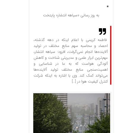
به روز رسانی «سیاهه انتشار» پایتخت
​فاطمه کریمی با اعلام اینکه در دهه گذشته،
احصاء و محاسبه سهم منابع مختلف در تولید
آلاینده‌ها انجام نمی‌گرفت، افزود: سیاهه انتشار،
مهم‌ترین ابزار علمی و مدیریتی شناخت و کاهش
آلودگی هواست که به ما در شناسایی و
اهمیت‌سنجی منابع مختلف تولید آلاینده‌ها
می‌تواند کمک کند. وی با اشاره به اینکه شرکت
کنترل کیفیت هوا در […]