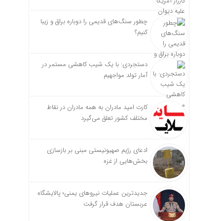
چطور سنگ‌های قدیمی را دوباره براق و زیبا
کنیم؟
دستجردی: با یک شیب کاهشی مستمر در
آمار تولد مواجهیم
کارت امید مادران به همه مادران در نقاط
مختلف کشور تعلق می‌گیرد
ادعای رژیم صهیونیستی مبنی بر بازسازی
بخش‌هایی از غزه
جدیدترین عملیات نیروهای یمنی؛ پالایشگاه
عربستان هدف قرار گرفت