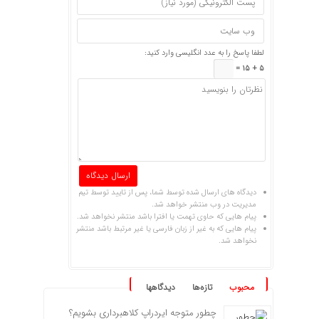
لطفا پاسخ را به عدد انگلیسی وارد کنید:
5 + 15 =
دیدگاه های ارسال شده توسط شما، پس از تایید توسط تیم
مدیریت در وب منتشر خواهد شد.
پیام هایی که حاوی تهمت یا افترا باشد منتشر نخواهد شد.
پیام هایی که به غیر از زبان فارسی یا غیر مرتبط باشد منتشر
نخواهد شد.
محبوب
تازه‌ها
دیدگاهها
چطور متوجه ایردراپ کلاهبرداری بشویم؟