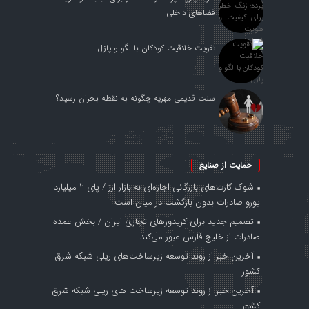
فضاهای داخلی
تقویت خلاقیت کودکان با لگو و پازل
سنت قدیمی مهریه چگونه به نقطه بحران رسید؟
حمایت از صنایع
شوک کارت‌های بازرگانی اجاره‌ای به بازار ارز / پای ۲ میلیارد
یورو صادرات بدون بازگشت در میان است
تصمیم جدید برای کریدورهای تجاری ایران / بخش عمده
صادرات از خلیج فارس عبور می‌کند
آخرین خبر از روند توسعه زیرساخت‌های ریلی شبکه شرق
کشور
آخرین خبر از روند توسعه زیرساخت های ریلی شبکه شرق
کشور