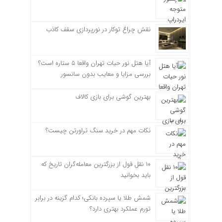
نقش چراغ توکار در نورپردازی سقف کاذب
آیا هتل نور حیات تهران واقعا ۵ ستاره است؟
بررسی مزایا و معایب بدون سانسور
بهترین گوشی برای بازی کالاف
نکات مهم در خرید سنگ تراورتن چیست؟
۱۰ نقل قول از بزرگترین معامله‌گران تاریخ که
باید بخوانید
شمش طلا یا سپرده بانکی؛ کدام گزینه در برابر
تورم عملکرد بهتری دارد؟