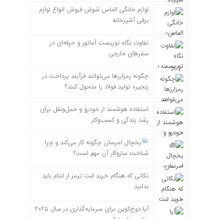
لوازم خانگی الماس شوش فروش انواع لوازم
برقی آشپزخانه
تفاوت نگاه توریست آماتور و حرفه‌ای در
سفرهای خارجی
چگونه رمزارزها می‌توانند فرآیند پرداخت در
زنجیره تولید فولاد را متحول کنند؟
استفاده هوشمند از خودرو و حمل‌ونقل برای
رشد زندگی و کسب‌وکار
یخچال امرسان چگونه کار می‌کند و چرا
شناخت سازوکار آن مهم است؟
نکاتی که هنگام خرید لنت ترمز از لنتام باید
بدانید
آیا دوج‌کوین برای سرمایه‌گذاری در سال ۲۰۲۵