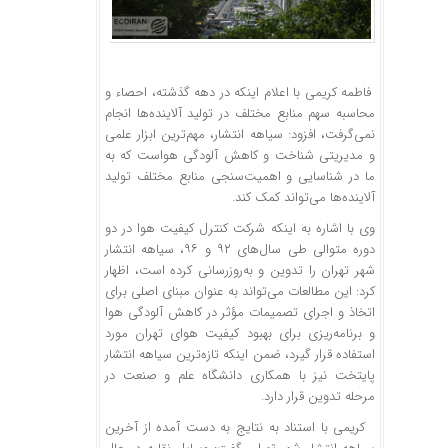
​فاطمه کریمی با اعلام اینکه در دهه گذشته، احصاء و
محاسبه سهم منابع مختلف در تولید آلاینده‌ها انجام
نمی‌گرفت، افزود: سیاهه انتشار، مهم‌ترین ابزار علمی
و مدیریتی شناخت و کاهش آلودگی هواست که به
ما در شناسایی و اهمیت‌سنجی منابع مختلف تولید
آلاینده‌ها می‌تواند کمک کند.
وی با اشاره به اینکه شرکت کنترل کیفیت هوا در دو
دوره متوالی طی سال‌های ۹۲ و ۹۶، سیاهه انتشار
شهر تهران را تدوین و به‌روزرسانی کرده است، اظهار
کرد: این مطالعات می‌تواند به عنوان مبنای اصلی برای
اتخاذ و اجرای تصمیمات مؤثر در کاهش آلودگی هوا
و برنامه‌ریزی برای بهبود کیفیت هوای تهران مورد
استفاده قرار گیرد، ضمن اینکه تازه‌ترین سیاهه انتشار
پایتخت نیز با همکاری دانشگاه علم و صنعت در
مرحله تدوین قرار دارد.
کریمی با استناد به نتایج به دست آمده از آخرین