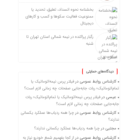
بخشنامه نحوه انسداد، تعلیق، تحدید یا
ممنوعیت فعالیت سکوها و کسب و کارهای
دیجیتال
رگبار پراکنده در نیمه شمالی استان تهران تا
شنبه
دیدگاه‌های حمایتی
کارشناس روابط عمومی
در
فیلتر پرس نیمه‌اتوماتیک یا
تمام‌اتوماتیک؛ ربات جابه‌جایی صفحات چه زمانی لازم است؟
عیسی
در
فیلتر پرس نیمه‌اتوماتیک یا تمام‌اتوماتیک؛ ربات
جابه‌جایی صفحات چه زمانی لازم است؟
کارشناس روابط عمومی
در
چرا همه ردیاب‌ها عملکرد یکسانی
ندارند؟
مجتبی
در
چرا همه ردیاب‌ها عملکرد یکسانی ندارند؟
کارشناس روابط عمومی
در
از کجا بفهمیم شمع خودرو نیاز به