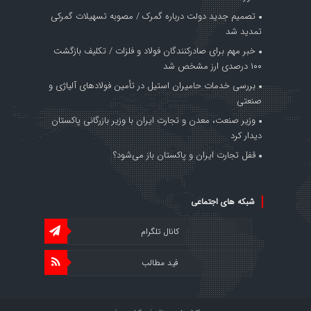
تصمیم جدید دولت درباره گمرک / مصوبه تسهیلات گمرکی
تمدید شد
خبر مهم برای صادرکنندگان فولاد و فلزات / تکلیف بازگشت
۱۰۰ درصدی ارز مشخص شد
بررسی خدمات حامیران استیل در تأمین فولادهای آلیاژی و
صنعتی
وزیر صنعت، معدن و تجارت ایران با وزیر بازرگانی پاکستان
دیدار کرد
قفل تجارت ایران و پاکستان باز می‌شود؟
شبکه های اجتماعی
کانال تلگرام
فید مطالب