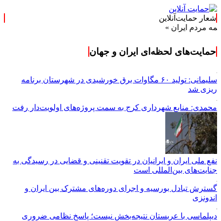
شعار حمایت‌آنلاین
 ایران »
حمایت‌های لحظه‌ای ایران و جهان
سلیمانی: تولید ۶۰ مگاوات برق خورشیدی در شهرستان برنامه
ریزی شد
محمدی: منابع شهرداری کرج به سمت پروژه‌های اولویت‌دار رفت
نفع ملی ایران و ایرانیان در تقویت تقنینی و قضایی در رسیدگی به
جنایت‌های بین‌المللی است
گسترش تبادل بورسیه و اجرای دوره‌های مشترک بین ایران و
اندونزی
دیپلماسی با عربستان نتیجه‌بخش نیست؛ پاسخ نظامی ضروری