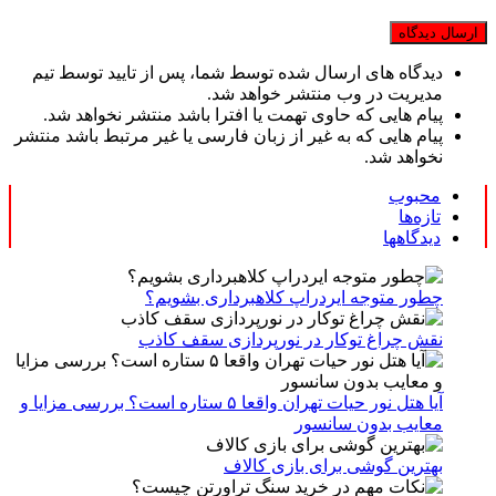
دیدگاه های ارسال شده توسط شما، پس از تایید توسط تیم
مدیریت در وب منتشر خواهد شد.
پیام هایی که حاوی تهمت یا افترا باشد منتشر نخواهد شد.
پیام هایی که به غیر از زبان فارسی یا غیر مرتبط باشد منتشر
نخواهد شد.
محبوب
تازه‌ها
دیدگاهها
چطور متوجه ایردراپ کلاهبرداری بشویم؟
نقش چراغ توکار در نورپردازی سقف کاذب
آیا هتل نور حیات تهران واقعا ۵ ستاره است؟ بررسی مزایا و
معایب بدون سانسور
بهترین گوشی برای بازی کالاف