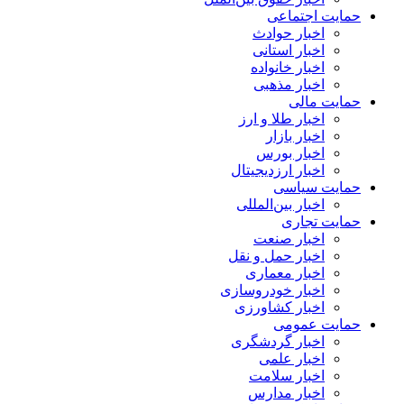
حمایت اجتماعی
اخبار حوادث
اخبار استانی
اخبار خانواده
اخبار مذهبی
حمایت مالی
اخبار طلا و ارز
اخبار بازار
اخبار بورس
اخبار ارزدیجیتال
حمایت سیاسی
اخبار بین‌المللی
حمایت تجاری
اخبار صنعت
اخبار حمل و نقل
اخبار معماری
اخبار خودروسازی
اخبار کشاورزی
حمایت عمومی
اخبار گردشگری
اخبار علمی
اخبار سلامت
اخبار مدارس