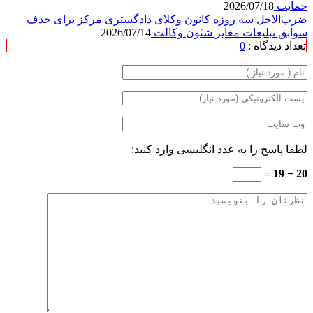
حمایت
2026/07/18
ضرب‌الاجل سه روزه کانون وکلای دادگستری مرکز برای حذف
سوابق تبلیغات مغایر شئون وکالت
2026/07/14
تعداد دیدگاه :
0
لطفا پاسخ را به عدد انگلیسی وارد کنید:
20 − 19 =