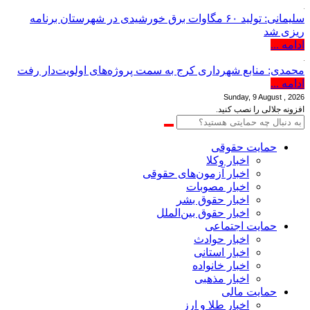
سلیمانی: تولید ۶۰ مگاوات برق خورشیدی در شهرستان برنامه
ریزی شد
ادامه ...
محمدی: منابع شهرداری کرج به سمت پروژه‌های اولویت‌دار رفت
ادامه ...
Sunday, 9 August , 2026
افزونه جلالی را نصب کنید.
حمایت حقوقی
اخبار وکلا
اخبار آزمون‌های حقوقی
اخبار مصوبات
اخبار حقوق بشر
اخبار حقوق بین‌الملل
حمایت اجتماعی
اخبار حوادث
اخبار استانی
اخبار خانواده
اخبار مذهبی
حمایت مالی
اخبار طلا و ارز