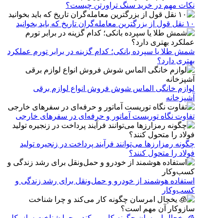
نکات مهم در خرید سنگ تراورتن چیست؟
۱۰ نقل قول از بزرگترین معامله‌گران تاریخ که باید بخوانید
شمش طلا یا سپرده بانکی؛ کدام گزینه در برابر تورم عملکرد
بهتری دارد؟
لوازم خانگی الماس شوش فروش انواع لوازم برقی
آشپزخانه
تفاوت نگاه توریست آماتور و حرفه‌ای در سفرهای خارجی
چگونه رمزارزها می‌توانند فرآیند پرداخت در زنجیره تولید
فولاد را متحول کنند؟
استفاده هوشمند از خودرو و حمل‌ونقل برای رشد زندگی و
کسب‌وکار
🧊 یخچال امرسان چگونه کار می‌کند و چرا شناخت سازوکار