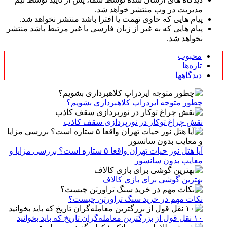
مدیریت در وب منتشر خواهد شد.
پیام هایی که حاوی تهمت یا افترا باشد منتشر نخواهد شد.
پیام هایی که به غیر از زبان فارسی یا غیر مرتبط باشد منتشر
نخواهد شد.
محبوب
تازه‌ها
دیدگاهها
چطور متوجه ایردراپ کلاهبرداری بشویم؟
نقش چراغ توکار در نورپردازی سقف کاذب
آیا هتل نور حیات تهران واقعا ۵ ستاره است؟ بررسی مزایا و
معایب بدون سانسور
بهترین گوشی برای بازی کالاف
نکات مهم در خرید سنگ تراورتن چیست؟
۱۰ نقل قول از بزرگترین معامله‌گران تاریخ که باید بخوانید