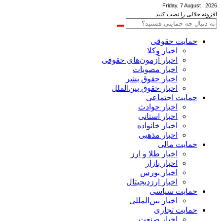
Friday, 7 August , 2026
افزونه جلالی را نصب کنید.
حمایت حقوقی
اخبار وکلا
اخبار آزمون‌های حقوقی
اخبار مصوبات
اخبار حقوق بشر
اخبار حقوق بین‌الملل
حمایت اجتماعی
اخبار حوادث
اخبار استانی
اخبار خانواده
اخبار مذهبی
حمایت مالی
اخبار طلا و ارز
اخبار بازار
اخبار بورس
اخبار ارزدیجیتال
حمایت سیاسی
اخبار بین‌المللی
حمایت تجاری
اخبار صنعت