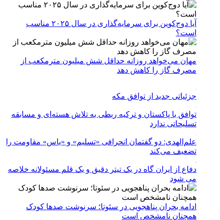
آیا دوج‌کوین برای سرمایه‌گذاری در سال ۲۰۲۵ مناسب
است؟
مهان می‌خواهد روزانه حداقل شش میلیون مترمکعب از
مصرف گاز را کاهش دهد
جزئیاتی جدید از توافق مکه
توافق با پاکستان و ترکیه ربطی به تلاش هسته‌ای و مسابقه
تسلیحاتی ندارد
علم‌الهدی: دو گفتمان انحرافی «تسلیم» و «یاس» مقاومت را
تضعیف می‌کند
دفاع از ایران گاه در یک تیتر دقیق و یک قلم مسئولانه خلاصه
می شود
ادامه بحران پناهجویی در سئوتا؛ سرنوشت صدها کودک
همچنان نامشخص است