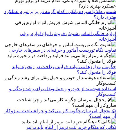
شمش طلا یا سپرده بانکی؛ کدام گزینه در برابر تورم عملکرد
بهتری دارد؟
لوازم خانگی الماس شوش فروش انواع لوازم برقی
آشپزخانه
تفاوت نگاه توریست آماتور و حرفه‌ای در سفرهای خارجی
چگونه رمزارزها می‌توانند فرآیند پرداخت در زنجیره تولید
فولاد را متحول کنند؟
استفاده هوشمند از خودرو و حمل‌ونقل برای رشد زندگی و
کسب‌وکار
🧊 یخچال امرسان چگونه کار می‌کند و چرا شناخت سازوکار
آن مهم است؟
نکاتی که هنگام خرید لنت ترمز از لنتام باید بدانید