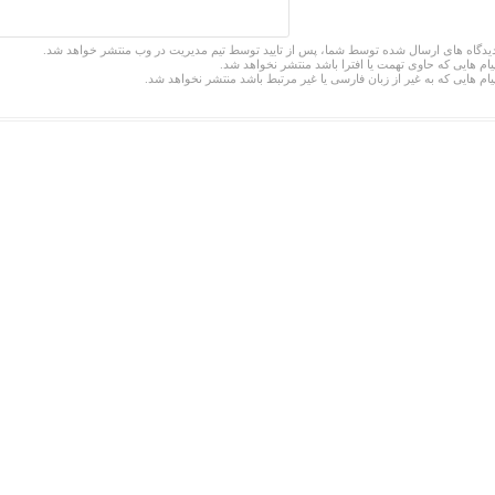
یدگاه های ارسال شده توسط شما، پس از تایید توسط تیم مدیریت در وب منتشر خواهد شد.
یام هایی که حاوی تهمت یا افترا باشد منتشر نخواهد شد.
یام هایی که به غیر از زبان فارسی یا غیر مرتبط باشد منتشر نخواهد شد.