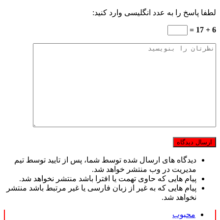
لطفا پاسخ را به عدد انگلیسی وارد کنید:
6 + 17 =
دیدگاه های ارسال شده توسط شما، پس از تایید توسط تیم
مدیریت در وب منتشر خواهد شد.
پیام هایی که حاوی تهمت یا افترا باشد منتشر نخواهد شد.
پیام هایی که به غیر از زبان فارسی یا غیر مرتبط باشد منتشر
نخواهد شد.
محبوب