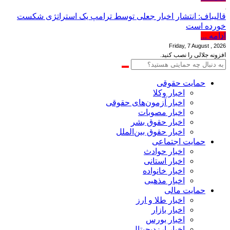
قالیباف: انتشار اخبار جعلی توسط ترامپ یک استراتژی شکست
خورده است
ادامه ...
Friday, 7 August , 2026
افزونه جلالی را نصب کنید.
حمایت حقوقی
اخبار وکلا
اخبار آزمون‌های حقوقی
اخبار مصوبات
اخبار حقوق بشر
اخبار حقوق بین‌الملل
حمایت اجتماعی
اخبار حوادث
اخبار استانی
اخبار خانواده
اخبار مذهبی
حمایت مالی
اخبار طلا و ارز
اخبار بازار
اخبار بورس
اخبار ارزدیجیتال