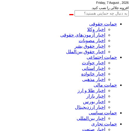
Friday, 7 August , 2026
افزونه جلالی را نصب کنید.
حمایت حقوقی
اخبار وکلا
اخبار آزمون‌های حقوقی
اخبار مصوبات
اخبار حقوق بشر
اخبار حقوق بین‌الملل
حمایت اجتماعی
اخبار حوادث
اخبار استانی
اخبار خانواده
اخبار مذهبی
حمایت مالی
اخبار طلا و ارز
اخبار بازار
اخبار بورس
اخبار ارزدیجیتال
حمایت سیاسی
اخبار بین‌المللی
حمایت تجاری
اخبار صنعت