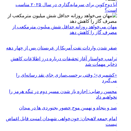
آیا دوج‌کوین برای سرمایه‌گذاری در سال ۲۰۲۵ مناسب
است؟
مهان می‌خواهد روزانه حداقل شش میلیون مترمکعب از
مصرف گاز را کاهش دهد
صفر شدن واردات نفت آمریکا از عربستان پس از چهار دهه
ترامپ خواستار آغاز تحقیقات درباره درز اطلاعات کاهش
ذخایر مهمات شد
«کشمیری»؛ وقتی برچسب‌سازی جای نقد رسانه‌ای را
می‌گیرد
محسن رضایی: اجازه باز شدن مسیر دوم در تنگه هرمز را
نخواهیم داد
صد و پنجاه و نهمین موج حضور بجنوردی ها در میدان
امام جمعه لاهیجان: خون‌خواهی شهیدان امنیت قابل اغماض
نیست