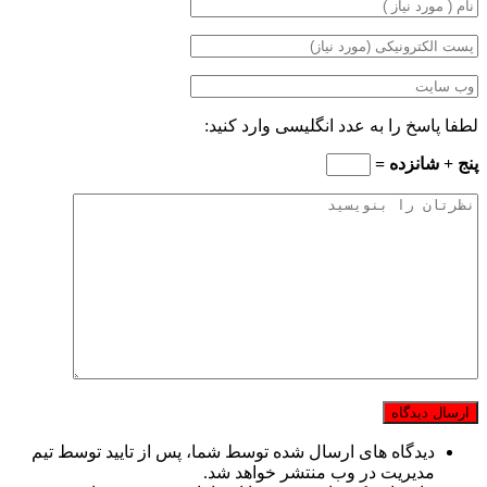
لطفا پاسخ را به عدد انگلیسی وارد کنید:
پنج + شانزده =
دیدگاه های ارسال شده توسط شما، پس از تایید توسط تیم
مدیریت در وب منتشر خواهد شد.