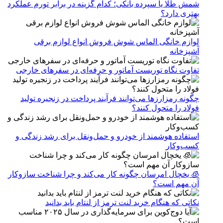
شمش طلا یا سپرده بانکی؛ کدام گزینه در برابر تورم عملکرد
بهتری دارد؟
لوازم خانگی الماس شوش فروش انواع لوازم برقی
آشپزخانه
تفاوت نگاه توریست آماتور و حرفه‌ای در سفرهای خارجی
چگونه رمزارزها می‌توانند فرآیند پرداخت در زنجیره تولید
فولاد را متحول کنند؟
استفاده هوشمند از خودرو و حمل‌ونقل برای رشد زندگی و
کسب‌وکار
🧊 یخچال امرسان چگونه کار می‌کند و چرا شناخت سازوکار
آن مهم است؟
نکاتی که هنگام خرید لنت ترمز از لنتام باید بدانید