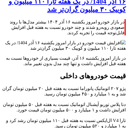
۱۶ آذر 1404/ در یک هفته تارا ۱۱۰ میلیون و
کوییک ۳۰ میلیون گران‌تر شد
در بازار خودرو امروز یکشنبه ۱۶ آذر ۱۴۰۴ بیشتر مدل‌ها با روند
صعودی روبه‌رو شدند و چند خودرو نسبت به هفته قبل افزایش
قابل‌توجه قیمت را تجربه کردند.
در بازار امروز یکشنبه ۱۶ آذر، قیمت بسیاری از خودروها نسبت به
هفته قبل افزایش داشت و تنها چند مدل بدون تغییر ماند.
قیمت خودروهای داخلی
پژو ۲۰۷ اتوماتیک پانوراما نسبت به هفته قبل ۲۰ میلیون تومان گران
شد و به ۱ میلیارد و ۴۵۰ میلیون تومان رسید.
دنا پلاس توربو آپشنال اتوماتیک نسبت به هفته قبل ۵۰ میلیون تومان
افزایش داشت و ۱ میلیارد و ۵۰۰ میلیون تومان قیمت خورد.
تارا V4 ال‌ایکس نسبت به هفته قبل ۱۱۰ میلیون تومان رشد کرد و
به ۱ میلیارد و ۵۲۰ میلیون تومان رسید.