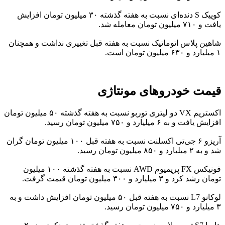
کوییک S دنده‌ای نسبت به هفته گذشته ۳۰ میلیون تومان افزایش
یافت و ۷۱۰ میلیون تومان معامله شد.
شاهین پلاس اتوماتیک نسبت به هفته قبل تغییری نداشت و همچنان
۱ میلیارد و ۶۳۰ میلیون تومان است.
قیمت خودروهای مونتاژی
اکستریم VX دو لیتری توربو نسبت به هفته گذشته ۵۰ میلیون تومان
افزایش یافت و به ۶ میلیارد و ۷۵۰ میلیون تومان رسید.
آریزو ۶ جی‌تی اکسلنت نسبت به هفته قبل ۱۰۰ میلیون تومان گران
شد و به ۲ میلیارد و ۸۵۰ میلیون تومان رسید.
فونیکس FX پریمیوم AWD نسبت به هفته گذشته ۱۰۰ میلیون
تومان رشد کرد و ۳ میلیارد و ۳۰۰ میلیون تومان قیمت گرفت.
لوکانو L7 نسبت به هفته قبل ۵۰ میلیون تومان افزایش داشت و به
۳ میلیارد و ۷۵۰ میلیون تومان رسید.