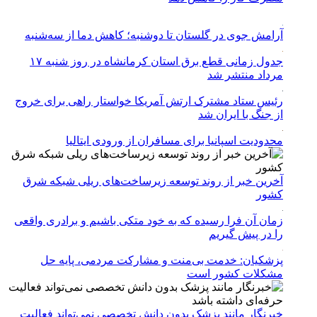
آرامش جوی در گلستان تا دوشنبه؛ کاهش دما از سه‌شنبه
جدول زمانی قطع برق استان کرمانشاه در روز شنبه ۱۷
مرداد منتشر شد
رئیس ستاد مشترک ارتش آمریکا خواستار راهی برای خروج
از جنگ با ایران شد
محدودیت اسپانیا برای مسافران از ورودی ایتالیا
آخرین خبر از روند توسعه زیرساخت‌های ریلی شبکه شرق
کشور
زمان آن فرا رسیده که به خود متکی باشیم و برادری واقعی
را در پیش گیریم
پزشکیان: خدمت بی‌منت و مشارکت مردمی، پایه حل
مشکلات کشور است
خبرنگار مانند پزشک بدون دانش تخصصی نمی‌تواند فعالیت