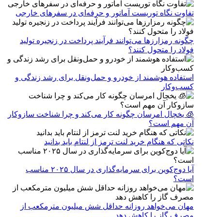
تفاوت نگاه توریست آماتور و حرفه‌ای در سفرهای خارجی
چگونه رمزارزها می‌توانند فرآیند پرداخت در زنجیره تولید
فولاد را متحول کنند؟
استفاده هوشمند از خودرو و حمل‌ونقل برای رشد زندگی و
کسب‌وکار
🧊 یخچال امرسان چگونه کار می‌کند و چرا شناخت سازوکار
آن مهم است؟
نکاتی که هنگام خرید لنت ترمز از لنتام باید بدانید
آیا دوج‌کوین برای سرمایه‌گذاری در سال ۲۰۲۵ مناسب
است؟
مهان می‌خواهد روزانه حداقل شش میلیون مترمکعب از
مصرف گاز را کاهش دهد