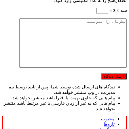
لطفا پاسخ را به عدد انگلیسی وارد کنید:
سه × 3 =
دیدگاه های ارسال شده توسط شما، پس از تایید توسط تیم
مدیریت در وب منتشر خواهد شد.
پیام هایی که حاوی تهمت یا افترا باشد منتشر نخواهد شد.
پیام هایی که به غیر از زبان فارسی یا غیر مرتبط باشد منتشر
نخواهد شد.
محبوب
تازه‌ها