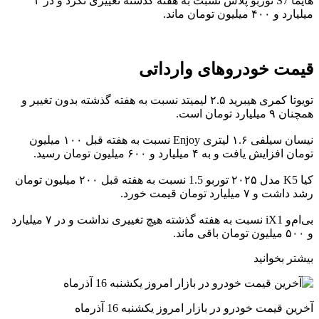
هایما S7 توربو پلاس نسبت به هفته گذشته تغییری نکرد و در ۲
میلیارد و ۴۰۰ میلیون تومان ماند.
قیمت خودروهای وارداتی
تویوتا کمری هیبرید ۲.۵ لیمیتد نسبت به هفته گذشته بدون تغییر و
همچنان ۹ میلیارد تومان است.
نیسان سیلفی ۱.۶ لیتری Enjoy نسبت به هفته قبل ۱۰۰ میلیون
تومان افزایش یافت و به ۴ میلیارد و ۶۰۰ میلیون تومان رسید.
کیا K5 مدل ۲۰۲۵ توربو 1.5 نسبت به هفته قبل ۲۰۰ میلیون تومان
رشد داشت و ۷ میلیارد تومان قیمت خورد.
بی‌ام‌و iX1 نسبت به هفته گذشته هیچ تغییری نداشت و در ۷ میلیارد
و ۵۰۰ میلیون تومان باقی ماند.
بیشتر بخوانید
آخرین قیمت خودرو در بازار امروز یکشنبه 16 آذرماه