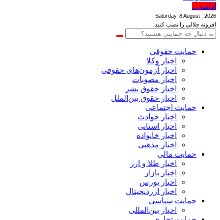
ادامه ...
Saturday, 8 August , 2026
افزونه جلالی را نصب کنید.
حمایت حقوقی
اخبار وکلا
اخبار آزمون‌های حقوقی
اخبار مصوبات
اخبار حقوق بشر
اخبار حقوق بین‌الملل
حمایت اجتماعی
اخبار حوادث
اخبار استانی
اخبار خانواده
اخبار مذهبی
حمایت مالی
اخبار طلا و ارز
اخبار بازار
اخبار بورس
اخبار ارزدیجیتال
حمایت سیاسی
اخبار بین‌المللی
حمایت تجاری