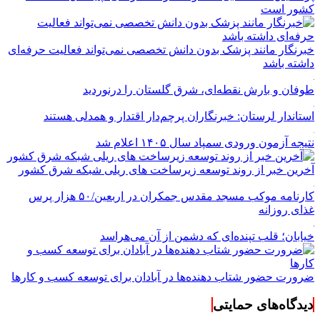
کشور است
خبرنگار مانند پزشک بدون دانش تخصصی نمی‌تواند فعالیت حرفه‌ای
داشته باشد
طوفان و بارش نقطه‌ای، شرق گلستان را درنوردید
استاندار لرستان: خبرنگاران پرچم‌دار اقتدار و همدلی هستند
نتیجه آزمون ورودی سمپاد سال ۱۴۰۵ اعلام شد
آخرین خبر از روند توسعه زیرساخت های ریلی شبکه شرق کشور
کارنامه موکب مسجد مقدس جمکران در اربعین/۵۰ هزار پرس
غذای روزانه
خیابان؛ قلب تپنده‌ای که دشمن از آن می‌هراسد
ضرورت حضور شتاب ‌دهنده‌ها در آبادان برای توسعه کسب‌ و کارها
دیدگاه‌های حمایتی