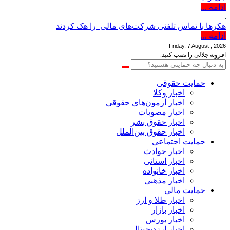
ادامه ...
هکرها با تماس تلفنی شرکت‌های مالی را هک کردند
ادامه ...
Friday, 7 August , 2026
افزونه جلالی را نصب کنید.
حمایت حقوقی
اخبار وکلا
اخبار آزمون‌های حقوقی
اخبار مصوبات
اخبار حقوق بشر
اخبار حقوق بین‌الملل
حمایت اجتماعی
اخبار حوادث
اخبار استانی
اخبار خانواده
اخبار مذهبی
حمایت مالی
اخبار طلا و ارز
اخبار بازار
اخبار بورس
اخبار ارزدیجیتال