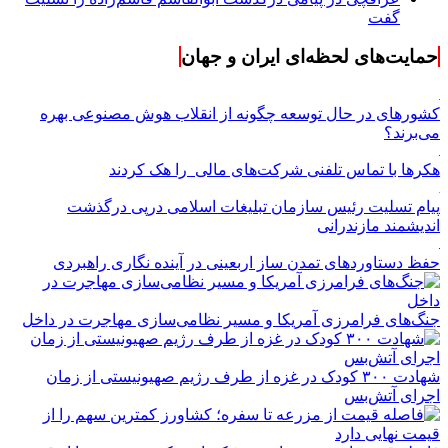
گفت
حمایت‌های لحظه‌ای ایران و جهان
کشورهای در حال توسعه چگونه از انقلاب هوش مصنوعی بهره
می‌برند؟
هکرها با تماس تلفنی شرکت‌های مالی را هک کردند
پیام تسلیت رئیس سازمان تبلیغات اسلامی درپی درگذشت
اندیشمند مازندرانی
حفظ دستاوردهای تمدن ساز اربعینی در آینده نگاری راهبردی
جنگ‌های فرامرزی آمریکا و مسیر نظامی‌سازی مهاجرت در داخل
شهادت ۳۰۰ کودک در غزه از طرف رژیم صهیونیستی از زمان
اجرای آتش‌بس