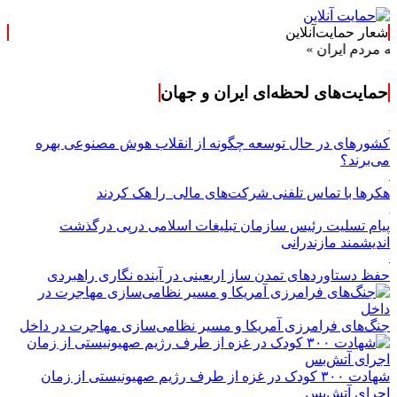
شعار حمایت‌آنلاین
 ایران »
حمایت‌های لحظه‌ای ایران و جهان
کشورهای در حال توسعه چگونه از انقلاب هوش مصنوعی بهره
می‌برند؟
هکرها با تماس تلفنی شرکت‌های مالی را هک کردند
پیام تسلیت رئیس سازمان تبلیغات اسلامی درپی درگذشت
اندیشمند مازندرانی
حفظ دستاوردهای تمدن ساز اربعینی در آینده نگاری راهبردی
جنگ‌های فرامرزی آمریکا و مسیر نظامی‌سازی مهاجرت در داخل
شهادت ۳۰۰ کودک در غزه از طرف رژیم صهیونیستی از زمان
اجرای آتش‌بس