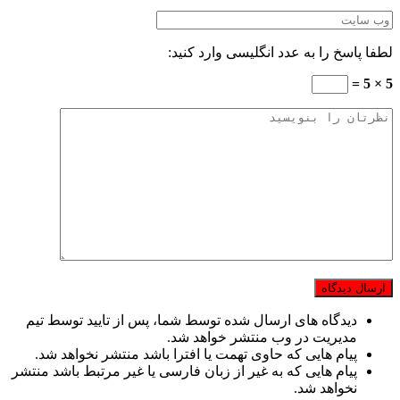
لطفا پاسخ را به عدد انگلیسی وارد کنید:
5 × 5 =
دیدگاه های ارسال شده توسط شما، پس از تایید توسط تیم
مدیریت در وب منتشر خواهد شد.
پیام هایی که حاوی تهمت یا افترا باشد منتشر نخواهد شد.
پیام هایی که به غیر از زبان فارسی یا غیر مرتبط باشد منتشر
نخواهد شد.