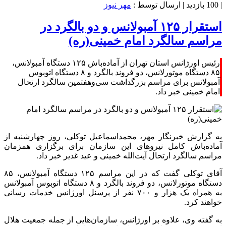
|
100 بازدید
| ارسال توسط :
مهر نیوز
استقرار ۱۲۵ آمبولانس و دو بالگرد در
مراسم سالگرد امام خمینی(ره)
رئیس اورژانس استان تهران از آماده‌باش ۱۲۵ دستگاه آمبولانس،
۸۵ دستگاه موتورلانس، دو فروند بالگرد و ۸ دستگاه اتوبوس
آمبولانس برای مراسم بزرگداشت سی‌وهفتمین سالگرد ارتحال
امام خمینی خبر داد.
به گزارش خبرنگار مهر، محمداسماعیل توکلی، روز چهارشنبه از
آماده‌باش کامل نیروهای این سازمان برای برگزاری همزمان
مراسم سالگرد ارتحال آیت‌الله خمینی و عید غدیر خبر داد.
آقای توکلی گفت که در این مراسم ۱۲۵ دستگاه آمبولانس، ۸۵
دستگاه موتورلانس، دو فروند بالگرد و ۸ دستگاه اتوبوس آمبولانس
به همراه یک هزار و ۷۰۰ نفر از پرسنل اورژانس خدمات رسانی
خواهند کرد.
به گفته وی، علاوه بر اورژانس، سازمان‌هایی از جمله جمعیت هلال