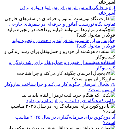
لوازم خانگی الماس شوش فروش انواع لوازم برقی
آشپزخانه
تفاوت نگاه توریست آماتور و حرفه‌ای در سفرهای خارجی
چگونه رمزارزها می‌توانند فرآیند پرداخت در زنجیره تولید
فولاد را متحول کنند؟
استفاده هوشمند از خودرو و حمل‌ونقل برای رشد زندگی و
کسب‌وکار
🧊 یخچال امرسان چگونه کار می‌کند و چرا شناخت سازوکار
آن مهم است؟
نکاتی که هنگام خرید لنت ترمز از لنتام باید بدانید
آیا دوج‌کوین برای سرمایه‌گذاری در سال ۲۰۲۵ مناسب
است؟