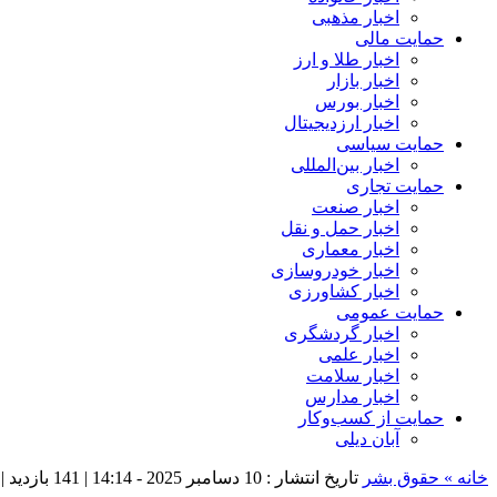
اخبار مذهبی
حمایت مالی
اخبار طلا و ارز
اخبار بازار
اخبار بورس
اخبار ارزدیجیتال
حمایت سیاسی
اخبار بین‌المللی
حمایت تجاری
اخبار صنعت
اخبار حمل و نقل
اخبار معماری
اخبار خودروسازی
اخبار کشاورزی
حمایت عمومی
اخبار گردشگری
اخبار علمی
اخبار سلامت
اخبار مدارس
حمایت از کسب‌وکار
آبان دیلی
خانه »
حقوق بشر
تاریخ انتشار : 10 دسامبر 2025 - 14:14 |
141 بازدید
| 