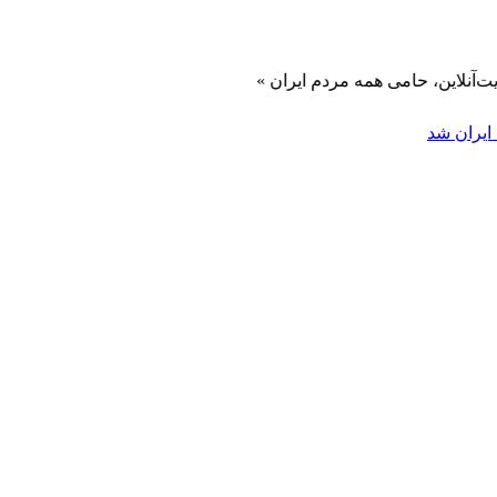
 حامی همه مردم ایران »
ایران شد