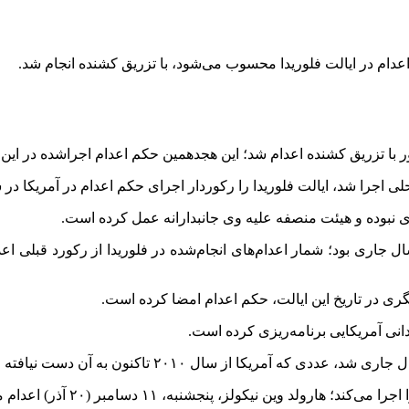
دام در ایالت فلوریدا محسوب می‌شود، با تزریق کشنده انجام شد.
را شد، ایالت فلوریدا را رکوردار اجرای حکم اعدام در آمریکا در سال ۲۰۲۵ 
ای نبوده و هیئت منصفه علیه وی جانبدارانه عمل کرده است.
گری در تاریخ این ایالت، حکم اعدام امضا کرده است.
ندانی آمریکایی برنامه‌ریزی کرده است.
مریکا از سال ۲۰۱۰ تاکنون به آن دست نیافته است.
وین نیکولز، پنجشنبه، ۱۱ دسامبر (۲۰ آذر) اعدام می‌شود.