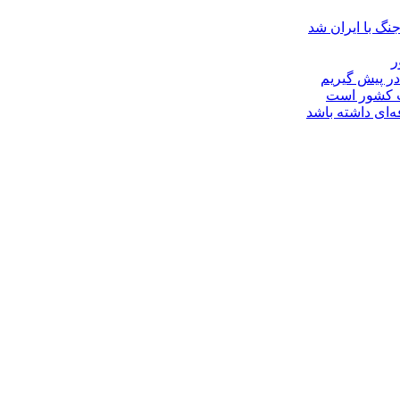
نگ با ایران شد
ر
در پیش گیریم
ت کشور است
‌ای داشته باشد