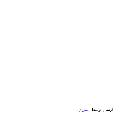
ارسال توسط :
میزان