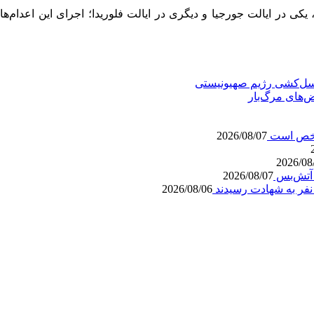
نسل‌کشی رژیم صهیونیستی
‌های مرگ‌بار
مشخص است
2026/08/07
2026/08
2026/08/07
2026/08/06