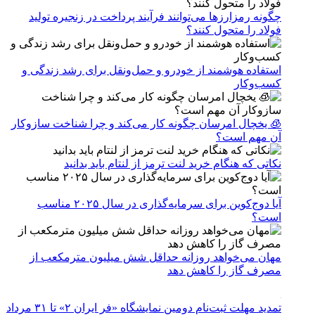
چگونه رمزارزها می‌توانند فرآیند پرداخت در زنجیره تولید
فولاد را متحول کنند؟
استفاده هوشمند از خودرو و حمل‌ونقل برای رشد زندگی و
کسب‌وکار
🧊 یخچال امرسان چگونه کار می‌کند و چرا شناخت سازوکار
آن مهم است؟
نکاتی که هنگام خرید لنت ترمز از لنتام باید بدانید
آیا دوج‌کوین برای سرمایه‌گذاری در سال ۲۰۲۵ مناسب
است؟
مهان می‌خواهد روزانه حداقل شش میلیون مترمکعب از
مصرف گاز را کاهش دهد
تمدید مهلت ثبت‌نام دومین نمایشگاه «فر ایران ۲» تا ۳۱ مرداد