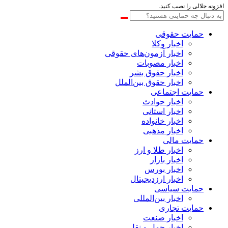
افزونه جلالی را نصب کنید.
حمایت حقوقی
اخبار وکلا
اخبار آزمون‌های حقوقی
اخبار مصوبات
اخبار حقوق بشر
اخبار حقوق بین‌الملل
حمایت اجتماعی
اخبار حوادث
اخبار استانی
اخبار خانواده
اخبار مذهبی
حمایت مالی
اخبار طلا و ارز
اخبار بازار
اخبار بورس
اخبار ارزدیجیتال
حمایت سیاسی
اخبار بین‌المللی
حمایت تجاری
اخبار صنعت
اخبار حمل و نقل