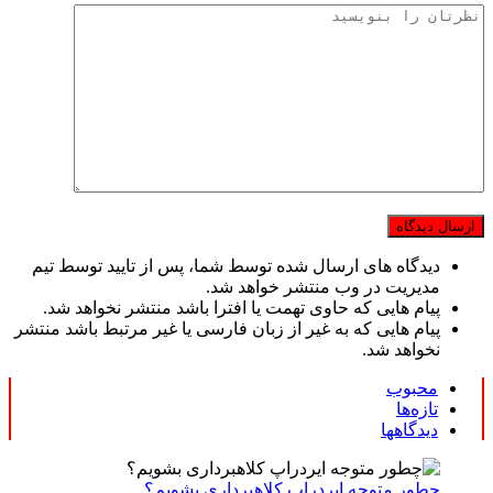
دیدگاه های ارسال شده توسط شما، پس از تایید توسط تیم
مدیریت در وب منتشر خواهد شد.
پیام هایی که حاوی تهمت یا افترا باشد منتشر نخواهد شد.
پیام هایی که به غیر از زبان فارسی یا غیر مرتبط باشد منتشر
نخواهد شد.
محبوب
تازه‌ها
دیدگاهها
چطور متوجه ایردراپ کلاهبرداری بشویم؟