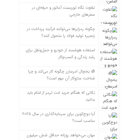
تفاوت نگاه توریست آماتور و حرفه‌ای در
سفرهای خارجی
چگونه رمزارزها می‌توانند فرآیند پرداخت در
زنجیره تولید فولاد را متحول کنند؟
استفاده هوشمند از خودرو و حمل‌ونقل برای
رشد زندگی و کسب‌وکار
🧊 یخچال امرسان چگونه کار می‌کند و چرا
شناخت سازوکار آن مهم است؟
نکاتی که هنگام خرید لنت ترمز از لنتام باید
بدانید
آیا دوج‌کوین برای سرمایه‌گذاری در سال ۲۰۲۵
مناسب است؟
مهان می‌خواهد روزانه حداقل شش میلیون