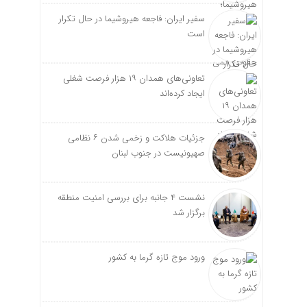
سفیر ایران: فاجعه هیروشیما در حال تکرار
است
تعاونی‌های همدان ۱۹ هزار فرصت شغلی
ایجاد کرده‌اند
جزئیات هلاکت و زخمی شدن ۶ نظامی
صهیونیست در جنوب لبنان
نشست ۴ جانبه برای بررسی امنیت منطقه
برگزار شد
ورود موج تازه گرما به کشور