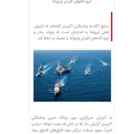
فرودگاههای کلیدی ونزوئلا
منابع آگاه به واشنگتن اگزمینر گفته‌اند که آرایش
فعلی نیروها به اندازه‌ای است که بتواند بنادر و
فرودگاه‌های کلیدی ونزوئلا را تصرف و حفظ کند.
به گزارش خبرگزاری مهر، پایگاه خبری واشنگتن
اگزمینر گزارش داد که در حالی‌که دولت دونالد ترامپ
اخیراً مجوز حملات مرگبار علیه قایق‌های قاچاق مواد