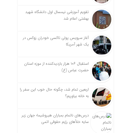
تقویم آموزشی نیمسال اول دانشگاه شهید
بهشتی اعلام شد
آغاز سرویس پولی تاکسی خودران زوکس در
یک شهر آمریکا
استقبال ۱۰۶ هزار بازدیدکننده از موزه استان
حضرت عباس (ع)
اربعین تمام شد، چگونه حال خوب این سفر را
به خانه بیاوریم؟
درس‌های ناتمام بمباران هیروشیما؛ جهان زیر
سایه خلأ‌های رژیم حقوقی اتمی