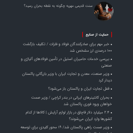
سنت قدیمی مهریه چگونه به نقطه بحران رسید؟
حمایت از صنایع
خبر مهم برای صادرکنندگان فولاد و فلزات / تکلیف بازگشت
۱۰۰ درصدی ارز مشخص شد
بررسی خدمات حامیران استیل در تأمین فولادهای آلیاژی و
صنعتی
وزیر صنعت، معدن و تجارت ایران با وزیر بازرگانی پاکستان
دیدار کرد
قفل تجارت ایران و پاکستان باز می‌شود؟
بحران کانتینر‌های ایرانی در بندر کراچی / وزیر صمت
خواهان ورود فوری پاکستان شد
۲.۴ میلیارد دلار قاچاق در بازار لوازم آرایش | کالاها از کدام
کشورها وارد ایران می‌شوند؟
وزیر صمت راهی پاکستان شد/ ۱۹ محور کلیدی برای توسعه