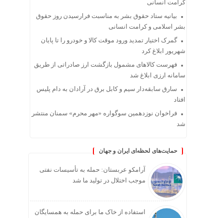
کرامت انسانی
بیانیه ستاد حقوق بشر به مناسبت فرارسیدن روز حقوق
بشر اسلامی و کرامت انسانی
گمرک اختیار تمدید ورود موقت کالا و خودرو را تا پایان
شهریور ابلاغ کرد
فهرست کالاهای مشمول بازگشت ارز صادراتی از طریق
سامانه ارزی ابلاغ شد
سارق سابقه‌دار سیم و کابل برق در آرادان به دام پلیس
افتاد
فراخوان نوزدهمین سوگواره «مهر محرم» سمنان منتشر
شد
حمایت‌های لحظه‌ای ایران و جهان
آرامکو عربستان: حمله به تأسیسات نفتی
موجب اختلال در تولید ما شد
استفاده از خاک ما برای حمله به همسایگان