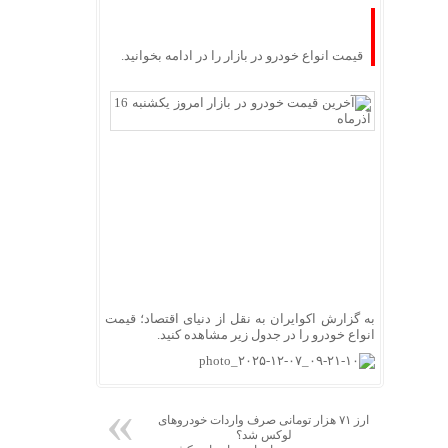
قیمت انواع خودرو در بازار را در ادامه بخوانید.
به گزارش اکوایران به نقل از دنیای اقتصاد؛ قیمت
انواع خودرو را در جدول زیر مشاهده کنید.
ارز ۷۱ هزار تومانی صرف واردات خودروهای
لوکس شد؟