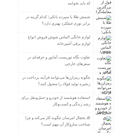
که باید بخوانید
شمش طلا یا سپرده بانکی؛ کدام گزینه در
برابر تورم عملکرد بهتری دارد؟
لوازم خانگی الماس شوش فروش انواع
لوازم برقی آشپزخانه
تفاوت نگاه توریست آماتور و حرفه‌ای در
سفرهای خارجی
چگونه رمزارزها می‌توانند فرآیند پرداخت در
زنجیره تولید فولاد را متحول کنند؟
استفاده هوشمند از خودرو و حمل‌ونقل برای
رشد زندگی و کسب‌وکار
🧊 یخچال امرسان چگونه کار می‌کند و چرا
شناخت سازوکار آن مهم است؟