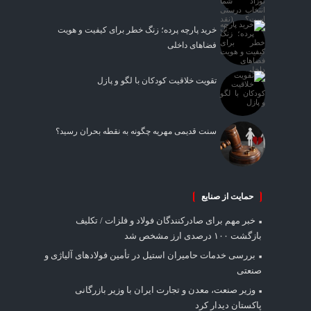
خرید پارچه پرده؛ زنگ خطر برای کیفیت و هویت
فضاهای داخلی
تقویت خلاقیت کودکان با لگو و پازل
سنت قدیمی مهریه چگونه به نقطه بحران رسید؟
حمایت از صنایع
خبر مهم برای صادرکنندگان فولاد و فلزات / تکلیف
بازگشت ۱۰۰ درصدی ارز مشخص شد
بررسی خدمات حامیران استیل در تأمین فولادهای آلیاژی و
صنعتی
وزیر صنعت، معدن و تجارت ایران با وزیر بازرگانی
پاکستان دیدار کرد