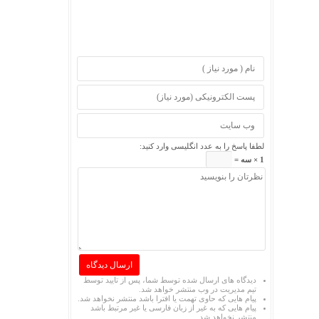
لطفا پاسخ را به عدد انگلیسی وارد کنید:
1 × سه =
دیدگاه های ارسال شده توسط شما، پس از تایید توسط
تیم مدیریت در وب منتشر خواهد شد.
پیام هایی که حاوی تهمت یا افترا باشد منتشر نخواهد شد.
پیام هایی که به غیر از زبان فارسی یا غیر مرتبط باشد
منتشر نخواهد شد.