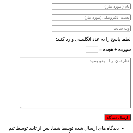
لطفا پاسخ را به عدد انگلیسی وارد کنید:
سیزده + هجده =
دیدگاه های ارسال شده توسط شما، پس از تایید توسط تیم