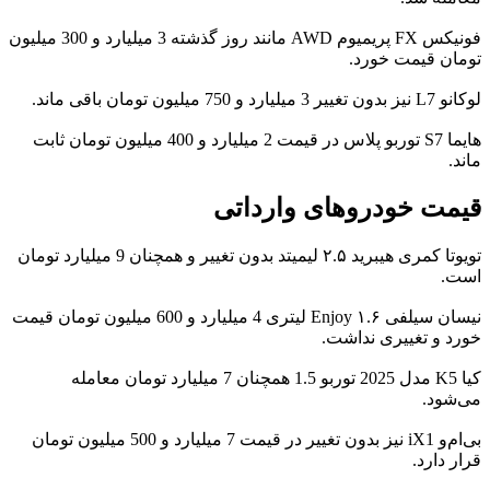
فونیکس FX پریمیوم AWD مانند روز گذشته 3 میلیارد و 300 میلیون
تومان قیمت خورد.
لوکانو L7 نیز بدون تغییر 3 میلیارد و 750 میلیون تومان باقی ماند.
هایما S7 توربو پلاس در قیمت 2 میلیارد و 400 میلیون تومان ثابت
ماند.
قیمت خودروهای وارداتی
تویوتا کمری هیبرید ۲.۵ لیمیتد بدون تغییر و همچنان 9 میلیارد تومان
است.
نیسان سیلفی Enjoy ۱.۶ لیتری 4 میلیارد و 600 میلیون تومان قیمت
خورد و تغییری نداشت.
کیا K5 مدل 2025 توربو 1.5 همچنان 7 میلیارد تومان معامله
می‌شود.
بی‌ام‌و iX1 نیز بدون تغییر در قیمت 7 میلیارد و 500 میلیون تومان
قرار دارد.