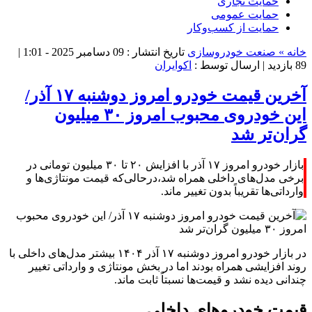
حمایت تجاری
حمایت عمومی
حمایت از کسب‌وکار
خانه »
صنعت خودروسازی
تاریخ انتشار : 09 دسامبر 2025 - 1:01 |
89 بازدید
| ارسال توسط :
اکوایران
آخرین قیمت خودرو امروز دوشنبه ۱۷ آذر/
این خودروی محبوب امروز ۳۰ میلیون
گران‌تر شد
بازار خودرو امروز ۱۷ آذر با افزایش ۲۰ تا ۳۰ میلیون تومانی در
برخی مدل‌های داخلی همراه شد،درحالی‌که قیمت مونتاژی‌ها و
وارداتی‌ها تقریباً بدون تغییر ماند.
در بازار خودرو امروز دوشنبه ۱۷ آذر ۱۴۰۴ بیشتر مدل‌های داخلی با
روند افزایشی همراه بودند اما در بخش مونتاژی و وارداتی تغییر
چندانی دیده نشد و قیمت‌ها نسبتاً ثابت ماند.
قیمت خودروهای داخلی