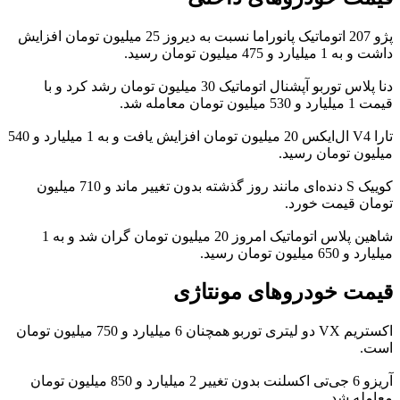
پژو 207 اتوماتیک پانوراما نسبت به دیروز 25 میلیون تومان افزایش
داشت و به 1 میلیارد و 475 میلیون تومان رسید.
دنا پلاس توربو آپشنال اتوماتیک 30 میلیون تومان رشد کرد و با
قیمت 1 میلیارد و 530 میلیون تومان معامله شد.
تارا V4 ال‌ایکس 20 میلیون تومان افزایش یافت و به 1 میلیارد و 540
میلیون تومان رسید.
کوییک S دنده‌ای مانند روز گذشته بدون تغییر ماند و 710 میلیون
تومان قیمت خورد.
شاهین پلاس اتوماتیک امروز 20 میلیون تومان گران شد و به 1
میلیارد و 650 میلیون تومان رسید.
قیمت خودروهای مونتاژی
اکستریم VX دو لیتری توربو همچنان 6 میلیارد و 750 میلیون تومان
است.
آریزو 6 جی‌تی اکسلنت بدون تغییر 2 میلیارد و 850 میلیون تومان
معامله شد.