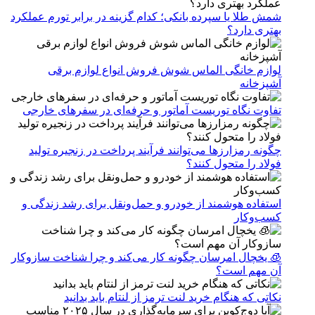
شمش طلا یا سپرده بانکی؛ کدام گزینه در برابر تورم عملکرد
بهتری دارد؟
لوازم خانگی الماس شوش فروش انواع لوازم برقی
آشپزخانه
تفاوت نگاه توریست آماتور و حرفه‌ای در سفرهای خارجی
چگونه رمزارزها می‌توانند فرآیند پرداخت در زنجیره تولید
فولاد را متحول کنند؟
استفاده هوشمند از خودرو و حمل‌ونقل برای رشد زندگی و
کسب‌وکار
🧊 یخچال امرسان چگونه کار می‌کند و چرا شناخت سازوکار
آن مهم است؟
نکاتی که هنگام خرید لنت ترمز از لنتام باید بدانید