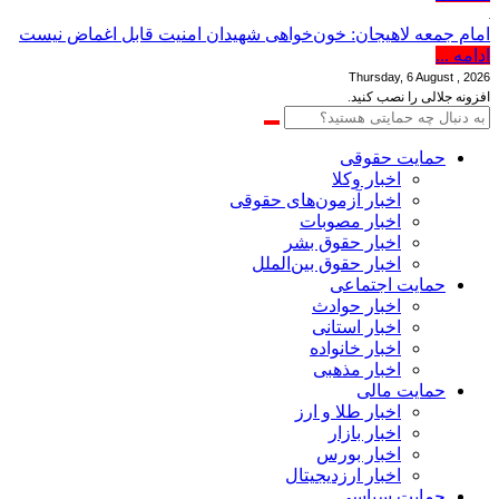
امام جمعه لاهیجان: خون‌خواهی شهیدان امنیت قابل اغماض نیست
ادامه ...
Thursday, 6 August , 2026
افزونه جلالی را نصب کنید.
حمایت حقوقی
اخبار وکلا
اخبار آزمون‌های حقوقی
اخبار مصوبات
اخبار حقوق بشر
اخبار حقوق بین‌الملل
حمایت اجتماعی
اخبار حوادث
اخبار استانی
اخبار خانواده
اخبار مذهبی
حمایت مالی
اخبار طلا و ارز
اخبار بازار
اخبار بورس
اخبار ارزدیجیتال
حمایت سیاسی