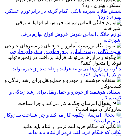
شمش طلا یا سپرده بانکی؛ کدام گزینه در برابر تورم عملکرد
بهتری دارد؟
لوازم خانگی الماس شوش فروش انواع لوازم برقی
آشپزخانه
تفاوت نگاه توریست آماتور و حرفه‌ای در سفرهای خارجی
چگونه رمزارزها می‌توانند فرآیند پرداخت در زنجیره تولید
فولاد را متحول کنند؟
استفاده هوشمند از خودرو و حمل‌ونقل برای رشد زندگی و
کسب‌وکار
یخچال امرسان چگونه کار می‌کند و چرا شناخت سازوکار
آن مهم است؟
نکاتی که هنگام خرید لنت ترمز از لنتام باید بدانید