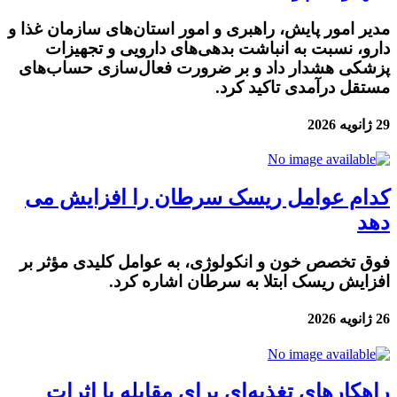
مدیر امور پایش، راهبری و امور استان‌های سازمان غذا و
دارو، نسبت به انباشت بدهی‌های دارویی و تجهیزات
پزشکی هشدار داد و بر ضرورت فعال‌سازی حساب‌های
مستقل درآمدی تاکید کرد.
29 ژانویه 2026
کدام عوامل ریسک سرطان را افزایش می
دهد
فوق تخصص خون و انکولوژی، به عوامل کلیدی مؤثر بر
افزایش ریسک ابتلا به سرطان اشاره کرد.
26 ژانویه 2026
راهکارهای تغذیه‌ای برای مقابله با اثرات