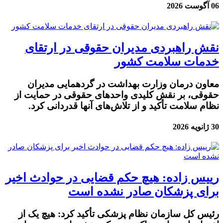
06 آگوست 2026
نقش راهبردی مدیران حقوقی در ارتقای
خدمات سلامت کشور
معاون درمان وزارت بهداشت در گردهمایی مدیران
حقوقی، بر نقش کلیدی واحدهای حقوقی در حمایت از
نظام سلامت تأکید و از تلاش‌های آنها قدردانی کرد.
30 ژانویه 2026
رییس زاده: هیچ حکم قضایی در حوادث اخیر
برای پزشکان صادر نشده است
رئیس کل سازمان نظام پزشکی تأکید کرد: هیچ یک از