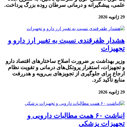
علمی، پیشگیرانه و درمانی سرطان روده بزرگ پرداخت.
29 ژانویه 2026
هشدار ظفرقندی نسبت به تغییر ارز دارو و
تجهیزات
وزیر بهداشت بر ضرورت اصلاح ساختارهای اقتصاد دارو
و تجهیزات، استقرار پروتکل‌های درمانی و تقویت نظام
ارجاع برای جلوگیری از تجویزهای بی‌رویه و هدررفت
منابع تأکید کرد.
29 ژانویه 2026
انباشت ۶۰ همت مطالبات دارویی و
تجهیزات پزشکی