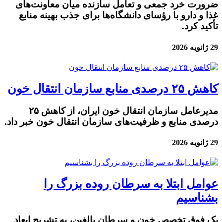
ضرورت خرد جمعی و تعامل سازنده میان معاونت‌های
غذا و دارو با رؤسای دانشگاه‌ها برای جذب بهینه منابع
تأکید کرد.
29 ژانویه 2026
کاهش ۲۵ درصدی منابع سازمان انتقال خون
مدیرعامل سازمان انتقال خون ایران، از کاهش ۲۵
درصدی منابع و ظرفیت‌های سازمان انتقال خون خبر داد.
29 ژانویه 2026
عوامل ابتلا به سرطان روده بزرگ را
بشناسیم
یک فوق تخصص خون و سرطان بالغین، به تشریح ابعاد