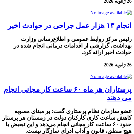
26 ژانویه 2026
انجام ۱۳ هزار عمل جراحی در حوادث اخیر
رئیس مرکز روابط عمومی و اطلاع‌رسانی وزارت
بهداشت، گزارشی از اقدامات درمانی انجام‌ شده در
حوادث اخیر ارائه کرد.
26 ژانویه 2026
پرستاران هر ماه ۶۰ ساعت کار مجانی انجام
می دهند
عضو سازمان نظام پرستاری گفت: بر مبنای مصوبه
کاهش ساعت کاری کارکنان دولت در زمستان هر پرستار
حدود ۶۰ ساعت کار مجانی انجام می‌دهد و این تبعیض با
هیچ منطق، قانون و آداب ادرای سازگار نیست.