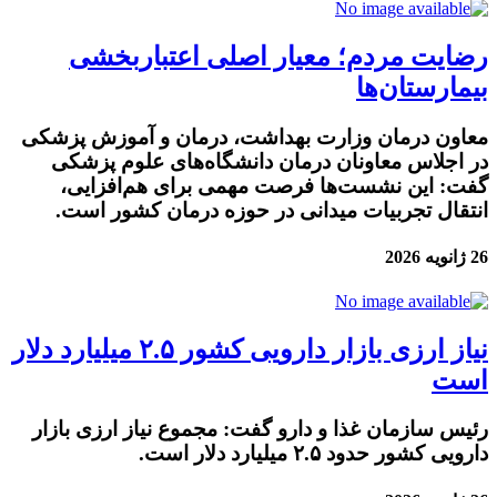
رضایت مردم؛ معیار اصلی اعتباربخشی
بیمارستان‌ها
معاون درمان وزارت بهداشت، درمان و آموزش پزشکی
در اجلاس معاونان درمان دانشگاه‌های علوم پزشکی
گفت: این نشست‌ها فرصت مهمی برای هم‌افزایی،
انتقال تجربیات میدانی در حوزه درمان کشور است.
26 ژانویه 2026
نیاز ارزی بازار دارویی کشور ۲.۵ میلیارد دلار
است
رئیس سازمان غذا و دارو گفت: مجموع نیاز ارزی بازار
دارویی کشور حدود ۲.۵ میلیارد دلار است.