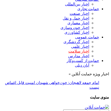
اخبار بین‌المللی
حمایت تجاری
اخبار صنعت
اخبار حمل و نقل
اخبار معماری
اخبار خودروسازی
اخبار کشاورزی
حمایت عمومی
اخبار گردشگری
اخبار علمی
اخبار سلامت
اخبار مدارس
حمایت از کسب‌وکار
آبان دیلی
اخبار ویژه حمایت آنلاین »
امام جمعه لاهیجان: خون‌خواهی شهیدان امنیت قابل اغماض
نیست
منوی سایت