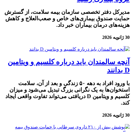
مدیرکل دفتر تخصصی سازمان بیمه سلامت، از گسترش
حمایت صندوق بیماری‌های خاص و صعب‌العلاج و کاهش
هزینه‌های درمان بیماران خبر داد.
30 ژانویه 2026
آنچه سالمندان باید درباره کلسیم و ویتامین
D بدانند
با ورود افراد به دهه ۵۰ زندگی و بعد از آن، سلامت
استخوان‌ها به یک نگرانی بزرگ تبدیل می‌شود و میزان
کلسیم و ویتامین D دریافتی می‌تواند تفاوت واقعی ایجاد
کند.
30 ژانویه 2026