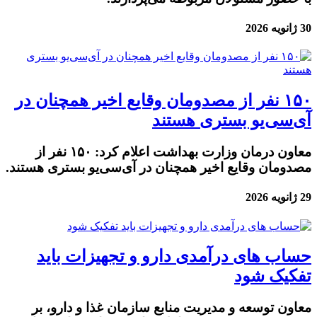
30 ژانویه 2026
۱۵۰ نفر از مصدومان وقایع اخیر همچنان در
آی‌سی‌یو بستری هستند
معاون درمان وزارت بهداشت اعلام کرد: ۱۵۰ نفر از
مصدومان وقایع اخیر همچنان در آی‌سی‌یو بستری هستند.
29 ژانویه 2026
حساب های درآمدی دارو و تجهیزات باید
تفکیک شود
معاون توسعه و مدیریت منابع سازمان غذا و دارو، بر