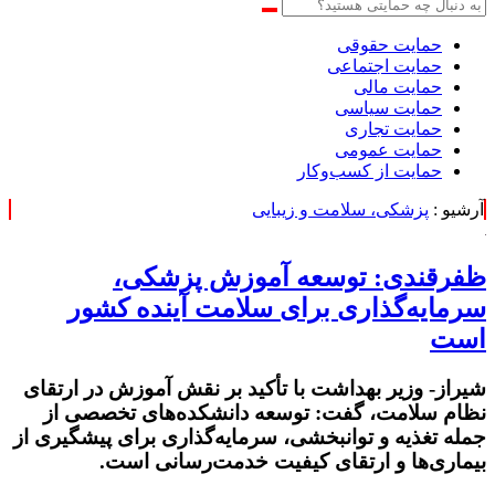
حمایت حقوقی
حمایت اجتماعی
حمایت مالی
حمایت سیاسی
حمایت تجاری
حمایت عمومی
حمایت از کسب‌وکار
آرشیو :
پزشکی، سلامت و زیبایی
ظفرقندی: توسعه آموزش پزشکی،
سرمایه‌گذاری برای سلامت آینده کشور
است
شیراز- وزیر بهداشت با تأکید بر نقش آموزش در ارتقای
نظام سلامت، گفت: توسعه دانشکده‌های تخصصی از
جمله تغذیه و توانبخشی، سرمایه‌گذاری برای پیشگیری از
بیماری‌ها و ارتقای کیفیت خدمت‌رسانی است.