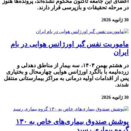
اعضای این جامعه تاکنون محکوم نشده‌اند، پرونده‌ها هنوز
در مرحله تحقیقات و بازپرسی قرار دارند.
30 ژانویه 2026
ماموریت نفس گیر اورژانس هوایی در بام
ایران
در هشتم بهمن ۱۴۰۴، سه بیمار از مناطق دهدلی و
زرده‌لیمه با بالگرد اورژانس هوایی چهارمحال و بختیاری
پس از اقدامات اولیه درمانی به مراکز بیمارستانی منتقل
شدند.
30 ژانویه 2026
پوشش صندوق بیماری‌های خاص به ۱۳۰
گروه بیماری رسید