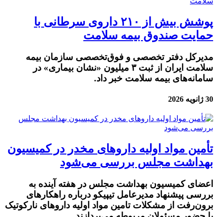
پوشش بیش از ۲۱۰ داروی سرطانی با
حمایت صندوق بیمه سلامت
مدیرکل دفتر تخصصی و فوق‌تخصصی سازمان بیمه
سلامت ایران از ثبت ۳ میلیون «نشان بیماری» در
سامانه‌های بیمه سلامت خبر داد.
30 ژانویه 2026
تأمین مواد اولیه داروهای مخدر در کمیسیون
بهداشت مجلس بررسی می‌شود
اعضای کمیسیون بهداشت مجلس در هفته آینده به
بررسی پیشنهاد مدیرعامل تیپیکو درباره راهکارهای
برون‌رفت از مشکلات تامین مواد اولیه داروهای نارکوتیک
با حضور مسئولان مربوطه می‌پردازند.