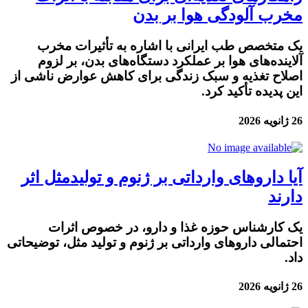
مخرب آلودگی هوا بر بدن
یک متخصص طب ایرانی با اشاره به تأثیرات مخرب
آلاینده‌های هوا بر عملکرد دستگاه‌های بدن، بر لزوم
اصلاح تغذیه و سبک زندگی برای کاهش عوارض ناشی از
این پدیده تأکید کرد.
26 ژانویه 2026
آیا داروهای وارداتی بر ژنوم و تولیدمثل اثر
دارند
یک کارشناس حوزه غذا و دارو، در خصوص اثرات
احتمالی داروهای وارداتی بر ژنوم و تولید مثل، توضیحاتی
داد.
26 ژانویه 2026