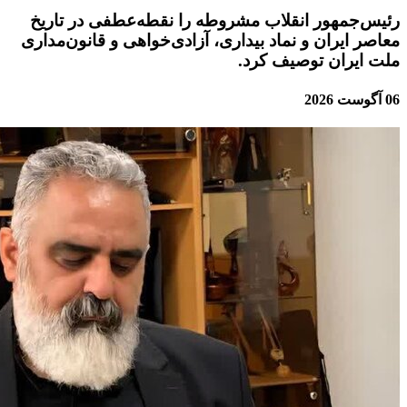
رئیس‌جمهور انقلاب مشروطه را نقطه‌عطفی در تاریخ
معاصر ایران و نماد بیداری، آزادی‌خواهی و قانون‌مداری
ملت ایران توصیف کرد.
06 آگوست 2026