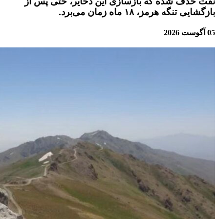
نفت حذف شده که بازسازی این ذخایر، حتی پس از
بازگشایی تنگه هرمز، ۱۸ ماه زمان می‌برد.
05 آگوست 2026