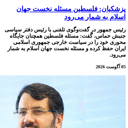
پزشکیان: فلسطین مسئله نخست جهان
اسلام به شمار می‌رود
رئیس جمهور در گفت‌وگوی تلفنی با رئیس دفتر سیاسی
جنبش حماس، گفت: مسئله فلسطین همچنان جایگاه
محوری خود را در سیاست خارجی جمهوری اسلامی
ایران حفظ کرده و مسئله نخست جهان اسلام به شمار
می‌رود.
05 آگوست 2026