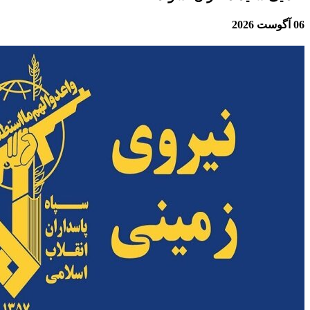
06 آگوست 2026