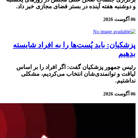
و دوشنبه هفته آینده در بستر فضای مجازی خبر داد.
06 آگوست 2026
پزشکیان: باید پُست‌ها را به افراد شایسته
بدهیم
رئیس جمهور پزشکیان گفت: اگر افراد را بر اساس
لیاقت و توانمندی‌شان انتخاب می‌کردیم، مشکلی
نداشتیم.
06 آگوست 2026