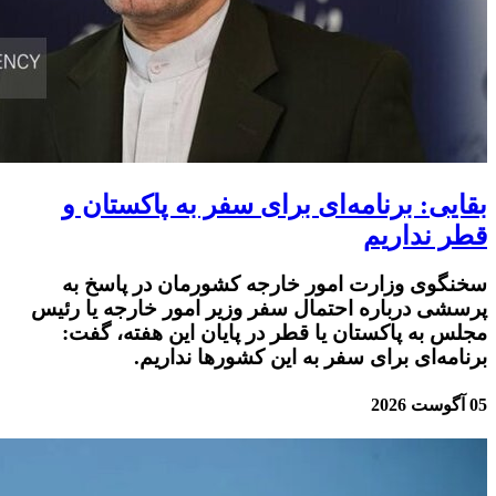
بقایی: برنامه‌ای برای سفر به پاکستان و
قطر نداریم
سخنگوی وزارت امور خارجه کشورمان در پاسخ به
پرسشی درباره احتمال سفر وزیر امور خارجه یا رئیس
مجلس به پاکستان یا قطر در پایان این هفته، گفت:
برنامه‌ای برای سفر به این کشورها نداریم.
05 آگوست 2026