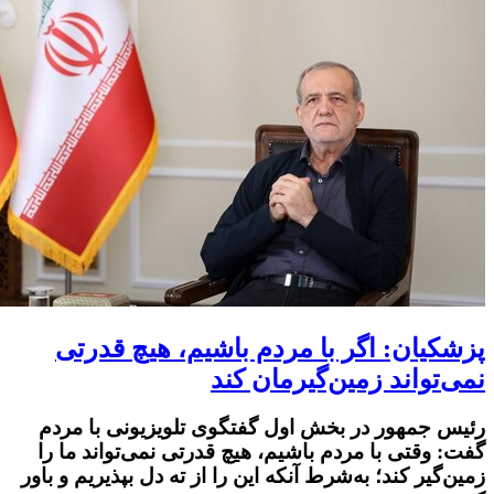
پزشکیان: اگر با مردم باشیم، هیچ قدرتی
نمی‌تواند زمین‌گیرمان کند
رئیس جمهور در بخش اول گفتگوی تلویزیونی با مردم
گفت: وقتی با مردم باشیم، هیچ قدرتی نمی‌تواند ما را
زمین‌گیر کند؛ به‌شرط آنکه این را از ته دل بپذیریم و باور