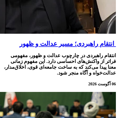
انتقام راهبردی؛ مسیر عدالت و ظهور
انتقام راهبردی در چارچوب عدالت و ظهور، مفهومی
فراتر از واکنش‌های احساسی دارد. این مفهوم زمانی
معنا پیدا می‌کند که به ساخت جامعه‌ای قوی، اخلاق‌مدار،
عدالت‌خواه و آگاه منجر شود.
06 آگوست 2026