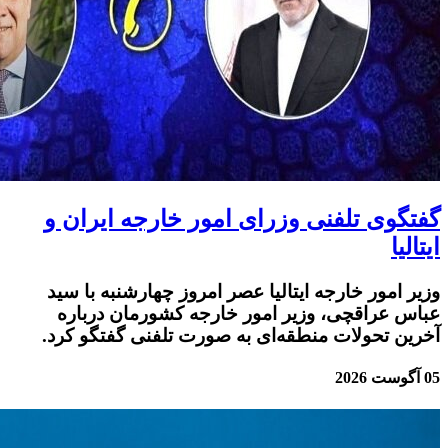
گفتگوی تلفنی وزرای امور خارجه ایران و
ایتالیا
وزیر امور خارجه ایتالیا عصر امروز چهارشنبه با سید
عباس عراقچی، وزیر امور خارجه کشورمان درباره
آخرین تحولات منطقه‌ای به صورت تلفنی گفتگو کرد.
05 آگوست 2026