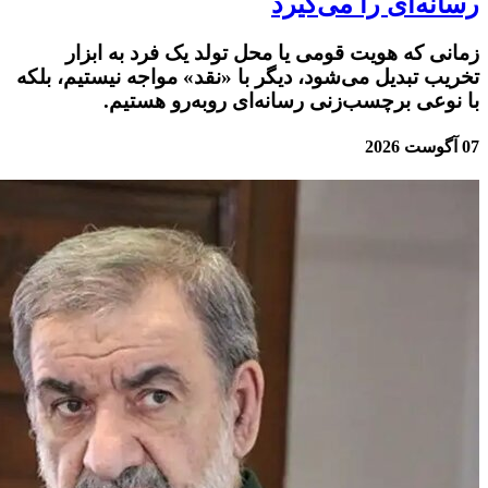
رسانه‌ای را می‌گیرد
زمانی که هویت قومی یا محل تولد یک فرد به ابزار
تخریب تبدیل می‌شود، دیگر با «نقد» مواجه نیستیم، بلکه
با نوعی برچسب‌زنی رسانه‌ای روبه‌رو هستیم.
07 آگوست 2026