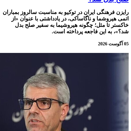
رایزن فرهنگی ایران در توکیو به مناسبت سالروز بمباران
اتمی هیروشما و ناگاساکی، در یادداشتی با عنوان «از
خاکستر تا مثل؛ چگونه هیروشیما به سفیر صلح بدل
شد؟»، به این فاجعه پرداخته است.
05 آگوست 2026