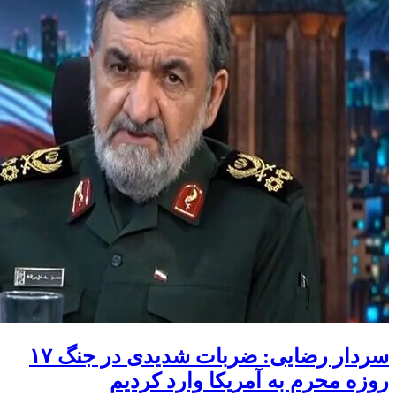
سردار رضایی: ضربات شدیدی در جنگ ۱۷
روزه محرم به آمریکا وارد کردیم