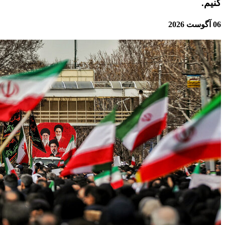
کنیم.
06 آگوست 2026