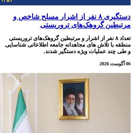
دستگیری ۸ نفر از اشرار مسلح شاخص و
مرتبطین گروهک‌های تروریستی
تعداد ۸ نفر از اشرار و مرتبطین گروهک‌های تروریستی
منطقه با تلاش های مجاهدانه جامعه اطلاعاتی شناسایی
و طی چند عملیات ویژه دستگیر شدند.
06 آگوست 2026