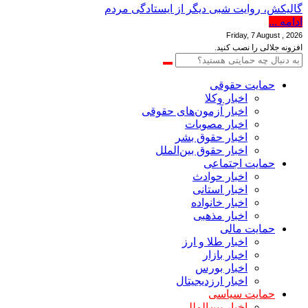
گالیکش، روایت شبی دیگر از ایستادگی مردم
ادامه ...
Friday, 7 August , 2026
افزونه جلالی را نصب کنید.
حمایت حقوقی
اخبار وکلا
اخبار آزمون‌های حقوقی
اخبار مصوبات
اخبار حقوق بشر
اخبار حقوق بین‌الملل
حمایت اجتماعی
اخبار حوادث
اخبار استانی
اخبار خانواده
اخبار مذهبی
حمایت مالی
اخبار طلا و ارز
اخبار بازار
اخبار بورس
اخبار ارزدیجیتال
حمایت سیاسی
اخبار بین‌المللی