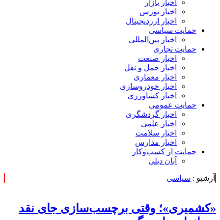
اخبار بازار
اخبار بورس
اخبار ارزدیجیتال
حمایت سیاسی
اخبار بین‌المللی
حمایت تجاری
اخبار صنعت
اخبار حمل و نقل
اخبار معماری
اخبار خودروسازی
اخبار کشاورزی
حمایت عمومی
اخبار گردشگری
اخبار علمی
اخبار سلامت
اخبار مدارس
حمایت از کسب‌وکار
آبان دیلی
آرشیو :
سیاسی
«کشمیری»؛ وقتی برچسب‌سازی جای نقد