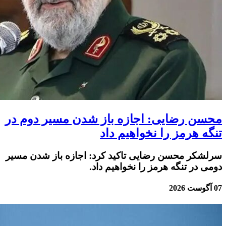
محسن رضایی: اجازه باز شدن مسیر دوم در
تنگه هرمز را نخواهیم داد
سرلشکر محسن رضایی تاکید کرد: اجازه باز شدن مسیر
دومی در تنگه هرمز را نخواهیم داد.
07 آگوست 2026