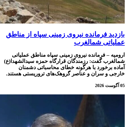
بازدید فرمانده نیروی زمینی سپاه از مناطق
عملیاتی شمالغرب
ارومیه – فرمانده نیروی زمینی سپاه مناطق عملیاتی
شمالغرب گفت: رزمندگان قرارگاه حمزه سیدالشهدا(ع)
آماده برخورد با هرگونه خطای محاسباتی دشمنان
خارجی و سران و عناصر گروهک‌های تروریستی هستند.
05 آگوست 2026