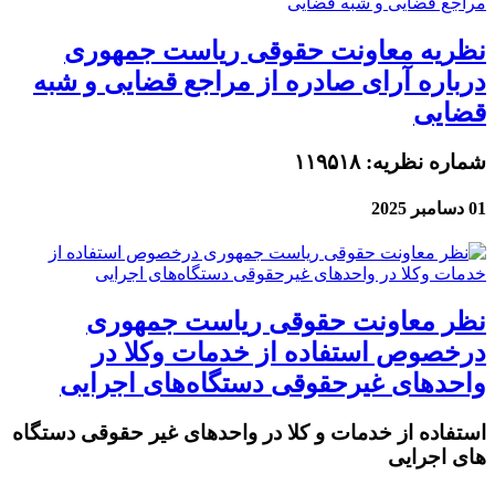
نظریه معاونت حقوقی ریاست جمهوری
درباره آرای صادره از مراجع قضایی و شبه
قضایی
شماره نظریه: ۱۱۹۵۱۸
01 دسامبر 2025
نظر معاونت حقوقی ریاست جمهوری
درخصوص استفاده از خدمات وکلا در
واحدهای غیرحقوقی دستگاه‌های اجرایی
استفاده از خدمات و کلا در واحدهای غیر حقوقی دستگاه
های اجرایی