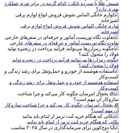
شمش طلا یا سپرده بانکی؛ کدام گزینه در برابر تورم عملکرد
بهتری دارد؟
لوازم خانگی الماس شوش فروش انواع لوازم برقی
آشپزخانه
تفاوت نگاه توریست آماتور و حرفه‌ای در سفرهای خارجی
چگونه رمزارزها می‌توانند فرآیند پرداخت در زنجیره تولید
فولاد را متحول کنند؟
استفاده هوشمند از خودرو و حمل‌ونقل برای رشد زندگی و
کسب‌وکار
🧊 یخچال امرسان چگونه کار می‌کند و چرا شناخت سازوکار
آن مهم است؟
نکاتی که هنگام خرید لنت ترمز از لنتام باید بدانید