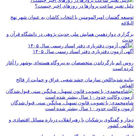
دلیل تغییر ساعت پروازها در روزهای اخیر چیست؟
توسعه گفتمان امیرالمومنین با انتخاب کاشان به عنوان شهر نهج
البلاغه
برگزاری دوازدهمین همایش ملی حدیث پژوهی در دانشگاه قرآن و
حدیث
آگهی آزمون دفتریاری دفتر اسناد رسمی سال ۱۴۰۵
روس اتم بازگرداندن متخصصان به نیروگاه هسته‌ای بوشهر را آغاز
کرده است
بیانیه شدیداللحن سازمان حشد شعبی عراق و حمایت از فالح
الفیاض
شاه‌محمدی: با تصویب قانون تسهیل، میانگین سنی قبول‌شدگان
آزمون وکالت حدود ۱۰ سال بیشتر شده است
دیدار و گفتگوی پزشکیان با رهبرانقلاب درباره مسائل اقتصادی و
نظامی کشور