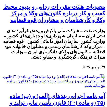
مصوبات هیئت مقررات زدایی و بهبود محیط
کسب و کار درباره کانون‌های وکلا و مرکز
وکلا و کارشناسان و مشاوران قوه قضاییه
وزارت نفت – شرکت ملی پالایش و پخش فرآورده‌های
نفتی ایران – سازمان شهرداری‌ها و دهیاری‌های کشور –
وزارت کشور- سازمان امور مالیاتی کشور – قوه قضاییه
– مرکز وکلا کارشناسان رسمی و مشاوران خانواده قوه
قضائیه – کانون‌های وکلای دادگستری ایران – وزارت
میراث فرهنگی گردشگری و صنایع دستی
29 نوامبر 2025
آیین‌نامه اجرایی بندهای (الف) و (ب) ماده
(۳۵) و ماده (۴۰) قانون تأمین مالی تولید و