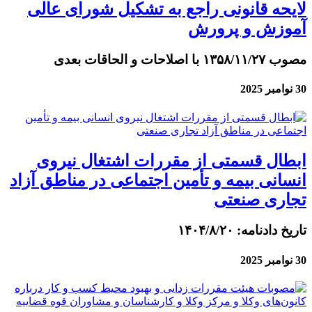
لایحه قانونی راجع به تشکیل شورای عالی
آموزش و پرورش
مصوب ۱۳۵۸/۱۱/۲۷ با اصلاحات و الحاقات بعدی
30 نوامبر 2025
ابطال قسمتی از مقررات اشتغال نیروی
انسانی بیمه و تأمین اجتماعی در مناطق آزاد
تجاری صنعتی
تاریخ دادنامه: ۱۴۰۴/۸/۲۰
30 نوامبر 2025