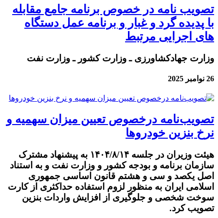
تصویب نامه در خصوص برنامه جامع مقابله
با پدیده گرد و غبار و برنامه عمل دستگاه
های اجرایی مرتبط
وزارت جهادکشاورزی ـ وزارت کشور ـ وزارت نفت
26 نوامبر 2025
تصویب‌نامه درخصوص تعیین میزان سهمیه و
نرخ بنزین خودروها
هیئت وزیران در جلسه ۱۴۰۴/۸/۱۴ به پیشنهاد مشترک
سازمان برنامه و بودجه کشور و وزارت نفت و به استناد
اصل یکصد و سی و هشتم قانون اساسی جمهوری
اسلامی ایران به منظور لزوم استفاده حداکثری از کارت
سوخت شخصی و جلوگیری از افزایش واردات بنزین
تصویب کرد.