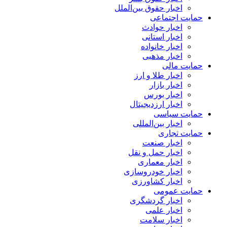
اخبار حقوق بین‌الملل
حمایت اجتماعی
اخبار حوادث
اخبار استانی
اخبار خانواده
اخبار مذهبی
حمایت مالی
اخبار طلا و ارز
اخبار بازار
اخبار بورس
اخبار ارزدیجیتال
حمایت سیاسی
اخبار بین‌المللی
حمایت تجاری
اخبار صنعت
اخبار حمل و نقل
اخبار معماری
اخبار خودروسازی
اخبار کشاورزی
حمایت عمومی
اخبار گردشگری
اخبار علمی
اخبار سلامت