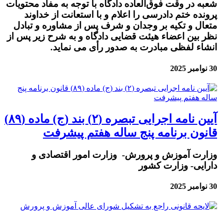
شعبه در وقت فوق‌العاده دادگاه با توجه به مفاد محتویات
پرونده ختم دادرسی را اعلام و با استعانت از خداوند
متعال و تکیه بر وجدان و شرف پس از مشاوره و تبادل
نظر بین اعضاء هیئت قضایی دادگاه و به شرح زیر پس از
انشاء لفظی مبادرت به صدور رأی می نماید.
30 نوامبر 2025
آیین نامه اجرایی تبصره (۲) بند (ج) ماده (۸۹)
قانون برنامه پنج ساله هفتم پیشرفت
وزارت آموزش و پرورش- وزارت امور اقتصادی و
دارایی- وزارت کشور
30 نوامبر 2025