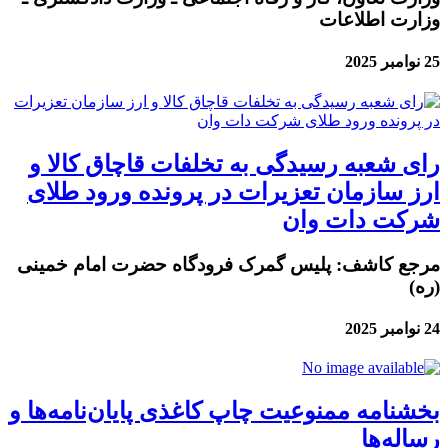
وزارت اطلاعات
25 نوامبر 2025
رای شعبه رسیدگی به تخلفات قاچاق کالا و
ارز سازمان تعزیرات در پرونده ورود طلای
شرکت دات وان
مرجع کاشف: پلیس گمرک فرودگاه حضرت امام خمینی
(ره)
24 نوامبر 2025
بخشنامه ممنوعیت چاپ کاغذی پایان‌نامه‌ها و
رساله‌ها