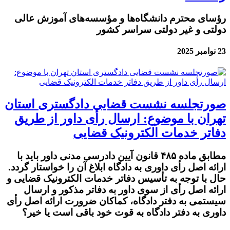
رؤسای محترم دانشگاه‌ها و مؤسسه‌های آموزش عالی
دولتی و غیر دولتی سراسر کشور
23 نوامبر 2025
صورتجلسه نشست قضایی دادگستری استان
تهران با موضوع: ارسال رأی داور از طریق
دفاتر خدمات الکترونیک قضایی
مطابق ماده ۴۸۵ قانون آیین دادرسی مدنی داور باید با
ارائه اصل رأی داوری به دادگاه ابلاغ آن را خواستار گردد.
حال با توجه به تأسیس دفاتر خدمات الکترونیک قضایی و
ارائه اصل رأی از سوی داور به دفاتر مذکور و ارسال
سیستمی به دفتر دادگاه، کماکان ضرورت ارائه اصل رأی
داوری به دفتر دادگاه به قوت خود باقی است یا خیر؟