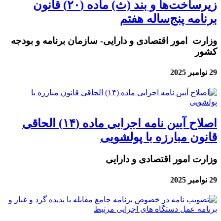
زیرساخت‌ها و بند (ث) ماده (۲۰) قانون
برنامه پنج‌ساله هفتم
وزارت امور اقتصادی و دارایی- سازمان برنامه و بودجه
کشور
29 نوامبر 2025
اصلاح آیین نامه اجرایی ماده (۱۴) الحاقی
قانون مبارزه با پولشویی
وزارت امور اقتصادی و دارایی
29 نوامبر 2025