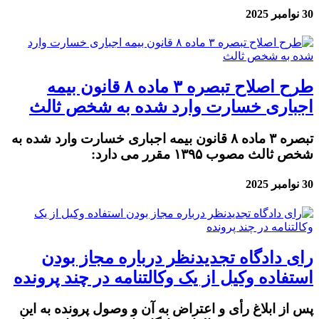
30 نوامبر 2025
طرح اصلاح تبصره ۳ ماده ۸ قانون بیمه
اجباری خسارت وارد شده به شخص ثالث
تبصره ۳ ماده ۸ قانون بیمه اجباری خسارت وارد شده به
شخص ثالث مصوب ۱۳۹۵ مقرر می دارد:
30 نوامبر 2025
رای دادگاه تجدیدنظر درباره مجاز بودن
استفاده وکیل از یک وکالتنامه در چند پرونده
پس از ابلاغ رأی و اعتراض به آن و وصول پرونده به این