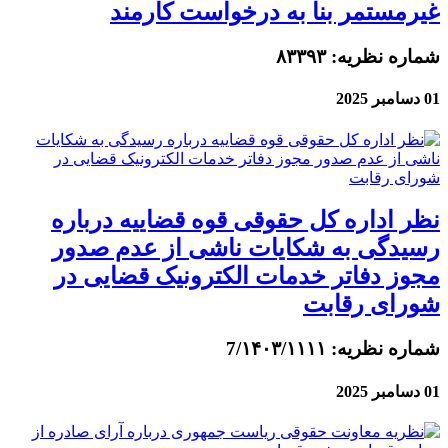
غیرمستمر بنا به درخواست کارمند
شماره نظریه: ۸۳۳۹۳
01 دسامبر 2025
نظر اداره کل حقوقی قوه قضاییه درباره
رسیدگی به شکایات ناشی از عدم صدور
مجوز دفاتر خدمات الکترونیک قضایی در
شورای رقابت
شماره نظریه: 7/۱۴۰۳/۱۱۱۱
01 دسامبر 2025