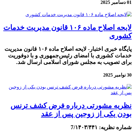
01 دسامبر 2025
لایحه اصلاح ماده ۱۰۶ قانون مدیریت خدمات
کشوری
پایگاه خبری اختبار- لایحه اصلاح ماده ۱۰۶ قانون مدیریت
خدمات کشوری با امضای رئیس‌جمهوری و با دوفوریت
برای تصویب به مجلس شورای اسلامی ارسال شد.
30 نوامبر 2025
نظریه مشورتی درباره فرض کشف ترنس
بودن یکی از زوجین پس از عقد
شماره نظریه: 7/۱۴۰۳/۴۴۱