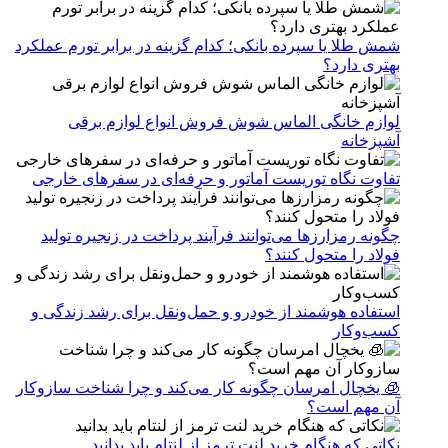
شمش طلا یا سپرده بانکی؛ کدام گزینه در برابر تورم عملکرد
بهتری دارد؟
لوازم خانگی الماس شوش فروش انواع لوازم برقی
آشپزخانه
تفاوت نگاه توریست آماتور و حرفه‌ای در سفرهای خارجی
چگونه رمزارزها می‌توانند فرآیند پرداخت در زنجیره تولید
فولاد را متحول کنند؟
استفاده هوشمند از خودرو و حمل‌ونقل برای رشد زندگی و
کسب‌وکار
🧊 یخچال امرسان چگونه کار می‌کند و چرا شناخت سازوکار
آن مهم است؟
نکاتی که هنگام خرید لنت ترمز از لنتام باید بدانید