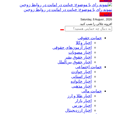
نمونه رای با موضوع: خیانت در امانت در روابط زوجین
ادامه ...
Saturday, 8 August , 2026
افزونه جلالی را نصب کنید.
حمایت حقوقی
اخبار وکلا
اخبار آزمون‌های حقوقی
اخبار مصوبات
اخبار حقوق بشر
اخبار حقوق بین‌الملل
حمایت اجتماعی
اخبار حوادث
اخبار استانی
اخبار خانواده
اخبار مذهبی
حمایت مالی
اخبار طلا و ارز
اخبار بازار
اخبار بورس
اخبار ارزدیجیتال