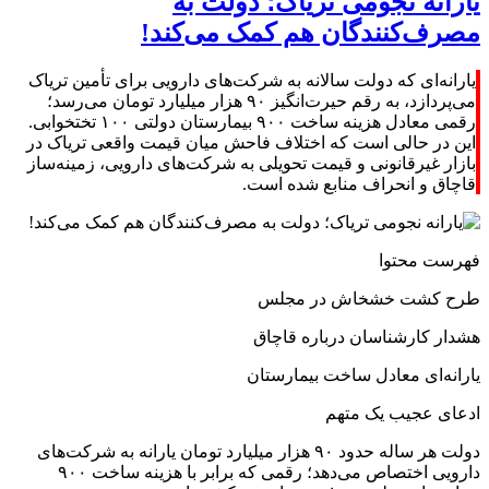
یارانه نجومی تریاک؛ دولت به
مصرف‌کنندگان هم کمک می‌کند!
یارانه‌ای که دولت سالانه به شرکت‌های دارویی برای تأمین تریاک
می‌پردازد، به رقم حیرت‌انگیز ۹۰ هزار میلیارد تومان می‌رسد؛
رقمی معادل هزینه ساخت ۹۰۰ بیمارستان دولتی ۱۰۰ تختخوابی.
این در حالی است که اختلاف فاحش میان قیمت واقعی تریاک در
بازار غیرقانونی و قیمت تحویلی به شرکت‌های دارویی، زمینه‌ساز
قاچاق و انحراف منابع شده است.
فهرست محتوا
طرح کشت خشخاش در مجلس
هشدار کارشناسان درباره قاچاق
یارانه‌ای معادل ساخت بیمارستان
ادعای عجیب یک متهم
دولت هر ساله حدود ۹۰ هزار میلیارد تومان یارانه به شرکت‌های
دارویی اختصاص می‌دهد؛ رقمی که برابر با هزینه ساخت ۹۰۰