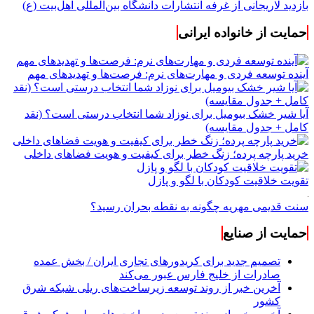
بازدید لاریجانی از غرفه انتشارات دانشگاه بین‌المللی اهل‌بیت (ع)
حمایت از خانواده ایرانی
آینده توسعه فردی و مهارت‌های نرم: فرصت‌ها و تهدیدهای مهم
آیا شیر خشک بیومیل برای نوزاد شما انتخاب درستی است؟ (نقد
کامل + جدول مقایسه)
خرید پارچه پرده؛ زنگ خطر برای کیفیت و هویت فضاهای داخلی
تقویت خلاقیت کودکان با لگو و پازل
سنت قدیمی مهریه چگونه به نقطه بحران رسید؟
حمایت از صنایع
تصمیم جدید برای کریدورهای تجاری ایران / بخش عمده
صادرات از خلیج فارس عبور می‌کند
آخرین خبر از روند توسعه زیرساخت‌های ریلی شبکه شرق
کشور