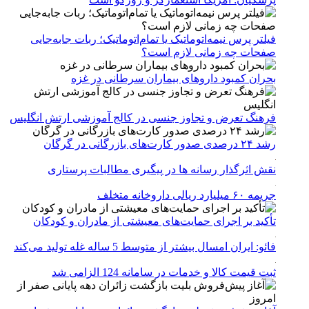
فیلتر پرس نیمه‌اتوماتیک یا تمام‌اتوماتیک؛ ربات جابه‌جایی
صفحات چه زمانی لازم است؟
بحران کمبود دارو‌های بیماران سرطانی در غزه
فرهنگ تعرض و تجاوز جنسی در کالج آموزشی ارتش انگلیس
رشد ۲۴ درصدی صدور کارت‌های بازرگانی در گرگان
نقش اثرگذار رسانه ها در پیگیری مطالبات پرستاری
جریمه ۶۰ میلیارد ریالی داروخانه متخلف
تأکید بر اجرای حمایت‌های معیشتی از مادران و کودکان
فائو: ایران امسال بیشتر از متوسط 5 ساله غله تولید می‌کند
ثبت قیمت کالا و خدمات در سامانه 124 الزامی شد