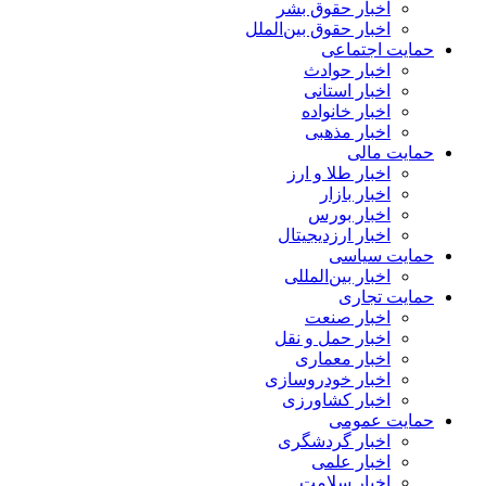
اخبار حقوق بشر
اخبار حقوق بین‌الملل
حمایت اجتماعی
اخبار حوادث
اخبار استانی
اخبار خانواده
اخبار مذهبی
حمایت مالی
اخبار طلا و ارز
اخبار بازار
اخبار بورس
اخبار ارزدیجیتال
حمایت سیاسی
اخبار بین‌المللی
حمایت تجاری
اخبار صنعت
اخبار حمل و نقل
اخبار معماری
اخبار خودروسازی
اخبار کشاورزی
حمایت عمومی
اخبار گردشگری
اخبار علمی
اخبار سلامت