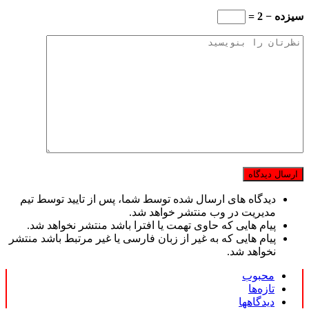
سیزده − 2 =
دیدگاه های ارسال شده توسط شما، پس از تایید توسط تیم
مدیریت در وب منتشر خواهد شد.
پیام هایی که حاوی تهمت یا افترا باشد منتشر نخواهد شد.
پیام هایی که به غیر از زبان فارسی یا غیر مرتبط باشد منتشر
نخواهد شد.
محبوب
تازه‌ها
دیدگاهها