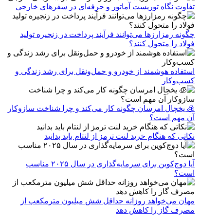
تفاوت نگاه توریست آماتور و حرفه‌ای در سفرهای خارجی
چگونه رمزارزها می‌توانند فرآیند پرداخت در زنجیره تولید
فولاد را متحول کنند؟
استفاده هوشمند از خودرو و حمل‌ونقل برای رشد زندگی و
کسب‌وکار
🧊 یخچال امرسان چگونه کار می‌کند و چرا شناخت سازوکار
آن مهم است؟
نکاتی که هنگام خرید لنت ترمز از لنتام باید بدانید
آیا دوج‌کوین برای سرمایه‌گذاری در سال ۲۰۲۵ مناسب
است؟
مهان می‌خواهد روزانه حداقل شش میلیون مترمکعب از
مصرف گاز را کاهش دهد