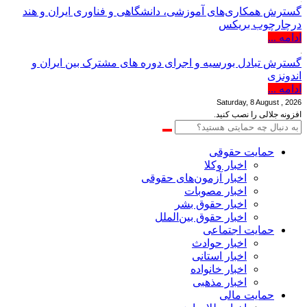
گسترش همکاری‌های آموزشی، دانشگاهی و فناوری ایران و هند
درچارچوب بریکس
ادامه ...
گسترش تبادل بورسیه و اجرای دوره های مشترک بین ایران و
اندونزی
ادامه ...
Saturday, 8 August , 2026
افزونه جلالی را نصب کنید.
حمایت حقوقی
اخبار وکلا
اخبار آزمون‌های حقوقی
اخبار مصوبات
اخبار حقوق بشر
اخبار حقوق بین‌الملل
حمایت اجتماعی
اخبار حوادث
اخبار استانی
اخبار خانواده
اخبار مذهبی
حمایت مالی