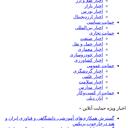
اخبار طلا و ارز
اخبار بازار
اخبار بورس
اخبار ارزدیجیتال
حمایت سیاسی
اخبار بین‌المللی
حمایت تجاری
اخبار صنعت
اخبار حمل و نقل
اخبار معماری
اخبار خودروسازی
اخبار کشاورزی
حمایت عمومی
اخبار گردشگری
اخبار علمی
اخبار سلامت
اخبار مدارس
حمایت از کسب‌وکار
آبان دیلی
اخبار ویژه حمایت آنلاین »
گسترش همکاری‌های آموزشی، دانشگاهی و فناوری ایران و
هند درچارچوب بریکس