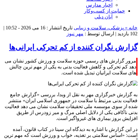
اخبار مدارس
حمایت از کسب‌وکار
آبان دیلی
خانه »
پزشکی، سلامت و زیبایی
تاریخ انتشار : 16 می 2026 - 10:52 |
102 بازدید
| ارسال توسط :
مهر نیوز
گزارش نگران کننده از کم تحرکی ایرانی‌ها
مرور گزارش های رسمی حوزه سلامت و ورزش کشور نشان می
دهد کم تحرکی و کاهش فعالیت بدنی به یکی از مهم ترین چالش
های سلامت ایرانیان تبدیل شده است.
به گزارش خبرگزاری مهر به نقل از وبدا، بررسی «گزارش جامع
فعالیت بدنی مرتبط با سلامت در جمهوری اسلامی ایران» منتشر
شده از سوی موسسه ملی تحقیقات سلامت نشان می دهد فعالیت
بدنی ناکافی یکی از دلایل اصلی مرگ و میر زودرس از طریق
افزایش بروز بیماری های غیرواگیر است.
در این گزارش با اشاره به دیدگاه ابن سینا در کتاب قانون، آمده
است: «اساس سلامتی بر تغذیه، خواب و ورزش است که مهم ترین