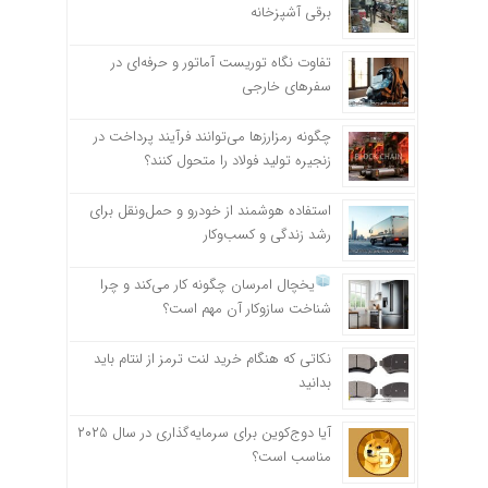
برقی آشپزخانه
تفاوت نگاه توریست آماتور و حرفه‌ای در
سفرهای خارجی
چگونه رمزارزها می‌توانند فرآیند پرداخت در
زنجیره تولید فولاد را متحول کنند؟
استفاده هوشمند از خودرو و حمل‌ونقل برای
رشد زندگی و کسب‌وکار
یخچال امرسان چگونه کار می‌کند و چرا
شناخت سازوکار آن مهم است؟
نکاتی که هنگام خرید لنت ترمز از لنتام باید
بدانید
آیا دوج‌کوین برای سرمایه‌گذاری در سال ۲۰۲۵
مناسب است؟