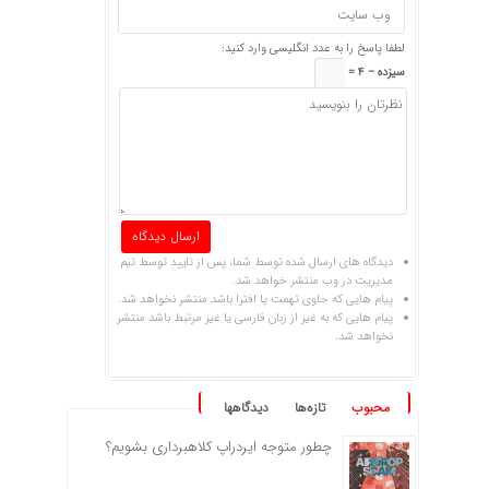
لطفا پاسخ را به عدد انگلیسی وارد کنید:
سیزده − 4 =
دیدگاه های ارسال شده توسط شما، پس از تایید توسط تیم
مدیریت در وب منتشر خواهد شد.
پیام هایی که حاوی تهمت یا افترا باشد منتشر نخواهد شد.
پیام هایی که به غیر از زبان فارسی یا غیر مرتبط باشد منتشر
نخواهد شد.
محبوب
تازه‌ها
دیدگاهها
چطور متوجه ایردراپ کلاهبرداری بشویم؟