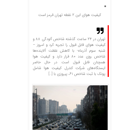
کیفیت هوای این ۲ نقطه تهران قرمز است
تهران در ۲۴ ساعت گذشته شاخص آلودگی ۸۸ و
کیفیت هوای قابل قبول را تجربه کرد و امروز –
شنبه سوم آذرماه- با کاهش غلظت آلاینده‌ها
شاخص روی عدد ۸۰ قرار دارد و کیفیت هوا
همچنان قابل قبول است. در حال حاضر
ایستگاه‌های شرکت کنترل کیفیت هوا شامل
پونک با ثبت شاخص ۶۱، پیروزی با […]