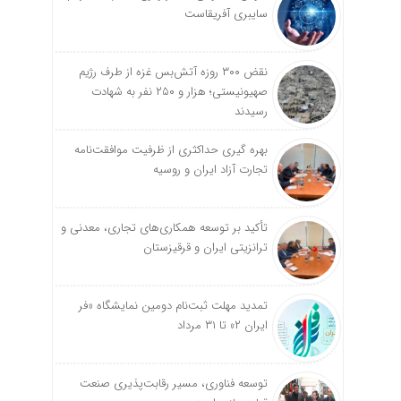
سایبری آفریقاست
نقض ۳۰۰ روزه آتش‌بس غزه از طرف رژیم
صهیونیستی؛ هزار و ۲۵۰ نفر به شهادت
رسیدند
بهره گیری حداکثری از ظرفیت موافقت‌نامه
تجارت آزاد ایران و روسیه
تأکید بر توسعه همکاری‌های تجاری، معدنی و
ترانزیتی ایران و قرقیزستان
تمدید مهلت ثبت‌نام دومین نمایشگاه «فر
ایران ۲» تا ۳۱ مرداد
توسعه فناوری، مسیر رقابت‌پذیری صنعت