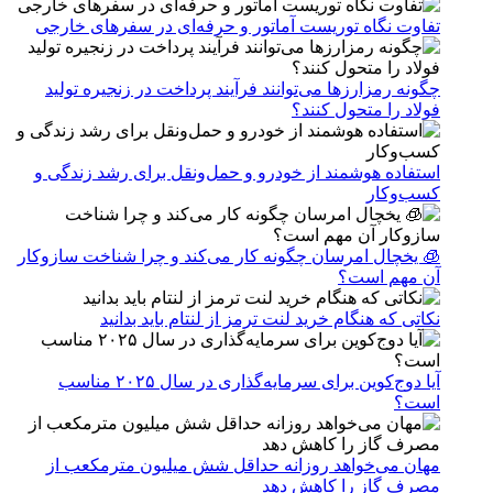
تفاوت نگاه توریست آماتور و حرفه‌ای در سفرهای خارجی
چگونه رمزارزها می‌توانند فرآیند پرداخت در زنجیره تولید
فولاد را متحول کنند؟
استفاده هوشمند از خودرو و حمل‌ونقل برای رشد زندگی و
کسب‌وکار
🧊 یخچال امرسان چگونه کار می‌کند و چرا شناخت سازوکار
آن مهم است؟
نکاتی که هنگام خرید لنت ترمز از لنتام باید بدانید
آیا دوج‌کوین برای سرمایه‌گذاری در سال ۲۰۲۵ مناسب
است؟
مهان می‌خواهد روزانه حداقل شش میلیون مترمکعب از
مصرف گاز را کاهش دهد