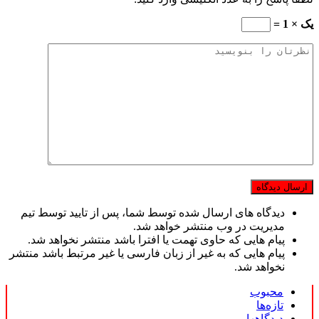
یک × 1 =
دیدگاه های ارسال شده توسط شما، پس از تایید توسط تیم
مدیریت در وب منتشر خواهد شد.
پیام هایی که حاوی تهمت یا افترا باشد منتشر نخواهد شد.
پیام هایی که به غیر از زبان فارسی یا غیر مرتبط باشد منتشر
نخواهد شد.
محبوب
تازه‌ها
دیدگاهها