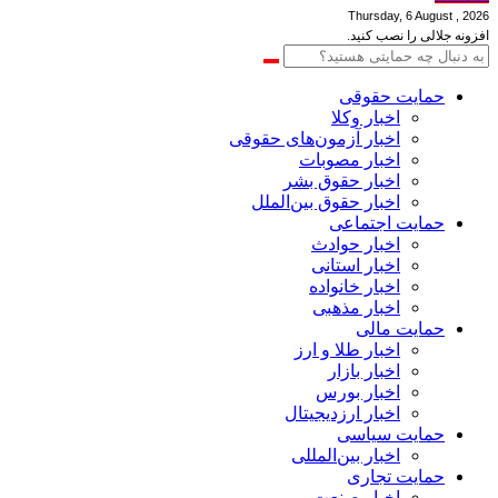
Thursday, 6 August , 2026
افزونه جلالی را نصب کنید.
حمایت حقوقی
اخبار وکلا
اخبار آزمون‌های حقوقی
اخبار مصوبات
اخبار حقوق بشر
اخبار حقوق بین‌الملل
حمایت اجتماعی
اخبار حوادث
اخبار استانی
اخبار خانواده
اخبار مذهبی
حمایت مالی
اخبار طلا و ارز
اخبار بازار
اخبار بورس
اخبار ارزدیجیتال
حمایت سیاسی
اخبار بین‌المللی
حمایت تجاری
اخبار صنعت