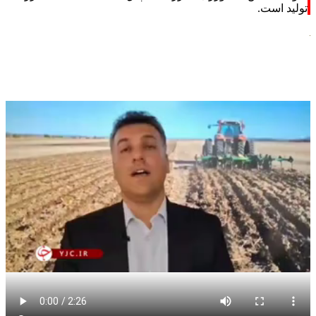
تولید است.