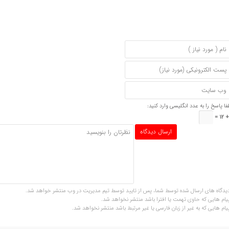
فا پاسخ را به عدد انگلیسی وارد کنید:
یدگاه های ارسال شده توسط شما، پس از تایید توسط تیم مدیریت در وب منتشر خواهد شد.
یام هایی که حاوی تهمت یا افترا باشد منتشر نخواهد شد.
یام هایی که به غیر از زبان فارسی یا غیر مرتبط باشد منتشر نخواهد شد.